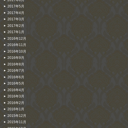
2017年5月
2017年4月
2017年3月
2017年2月
2017年1月
2016年12月
2016年11月
2016年10月
2016年9月
2016年8月
2016年7月
2016年6月
2016年5月
2016年4月
2016年3月
2016年2月
2016年1月
2015年12月
2015年11月