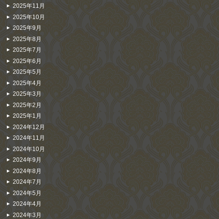
2025年11月
2025年10月
2025年9月
2025年8月
2025年7月
2025年6月
2025年5月
2025年4月
2025年3月
2025年2月
2025年1月
2024年12月
2024年11月
2024年10月
2024年9月
2024年8月
2024年7月
2024年5月
2024年4月
2024年3月