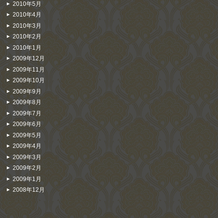
2010年5月
2010年4月
2010年3月
2010年2月
2010年1月
2009年12月
2009年11月
2009年10月
2009年9月
2009年8月
2009年7月
2009年6月
2009年5月
2009年4月
2009年3月
2009年2月
2009年1月
2008年12月