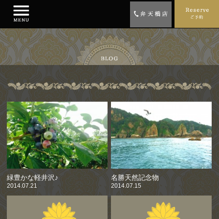
緑豊かな軽井沢♪
名勝天然記念物
2014.07.21
2014.07.15