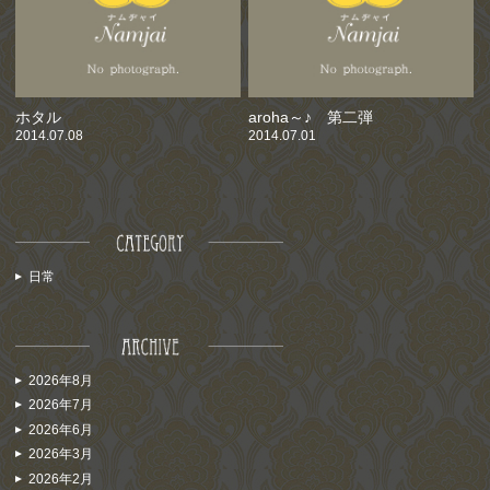
ホタル
aroha～♪ 第二弾
2014.07.08
2014.07.01
日常
2026年8月
2026年7月
2026年6月
2026年3月
2026年2月