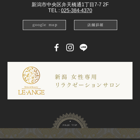
新潟市中央区弁天橋通1丁目7-7 2F
TEL :
025-384-4370