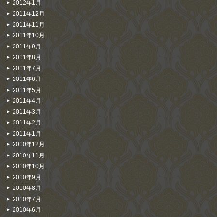
2012年1月
2011年12月
2011年11月
2011年10月
2011年9月
2011年8月
2011年7月
2011年6月
2011年5月
2011年4月
2011年3月
2011年2月
2011年1月
2010年12月
2010年11月
2010年10月
2010年9月
2010年8月
2010年7月
2010年6月