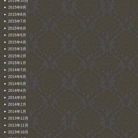
2015年10月
2015年9月
2015年8月
2015年7月
2015年6月
2015年5月
2015年4月
2015年3月
2015年2月
2015年1月
2014年7月
2014年6月
2014年5月
2014年4月
2014年3月
2014年2月
2014年1月
2013年12月
2013年11月
2013年10月