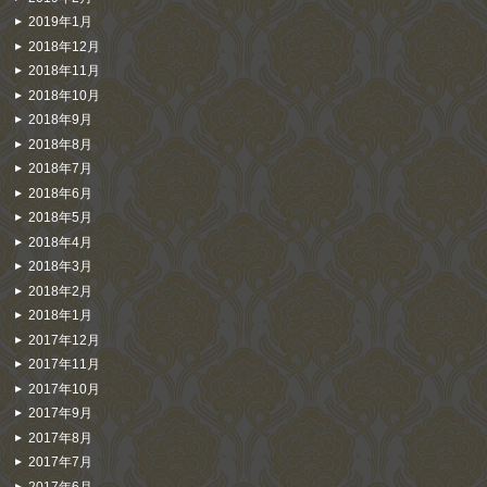
2019年1月
2018年12月
2018年11月
2018年10月
2018年9月
2018年8月
2018年7月
2018年6月
2018年5月
2018年4月
2018年3月
2018年2月
2018年1月
2017年12月
2017年11月
2017年10月
2017年9月
2017年8月
2017年7月
2017年6月