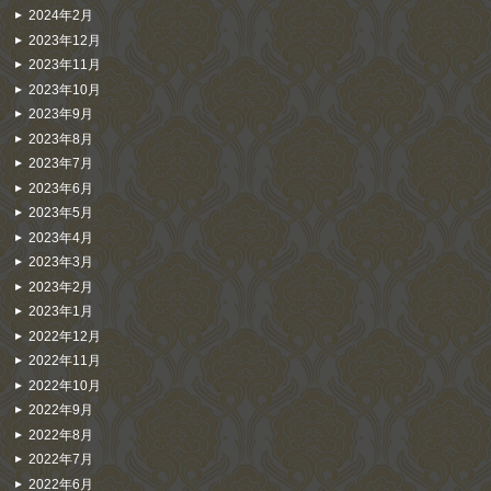
2024年2月
2023年12月
2023年11月
2023年10月
2023年9月
2023年8月
2023年7月
2023年6月
2023年5月
2023年4月
2023年3月
2023年2月
2023年1月
2022年12月
2022年11月
2022年10月
2022年9月
2022年8月
2022年7月
2022年6月