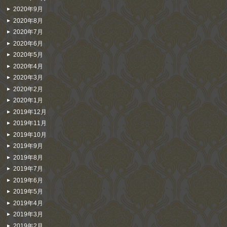
2020年9月
2020年8月
2020年7月
2020年6月
2020年5月
2020年4月
2020年3月
2020年2月
2020年1月
2019年12月
2019年11月
2019年10月
2019年9月
2019年8月
2019年7月
2019年6月
2019年5月
2019年4月
2019年3月
2019年2月