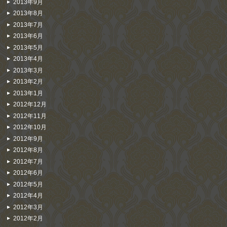
2013年9月
2013年8月
2013年7月
2013年6月
2013年5月
2013年4月
2013年3月
2013年2月
2013年1月
2012年12月
2012年11月
2012年10月
2012年9月
2012年8月
2012年7月
2012年6月
2012年5月
2012年4月
2012年3月
2012年2月