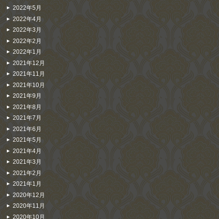
2022年5月
2022年4月
2022年3月
2022年2月
2022年1月
2021年12月
2021年11月
2021年10月
2021年9月
2021年8月
2021年7月
2021年6月
2021年5月
2021年4月
2021年3月
2021年2月
2021年1月
2020年12月
2020年11月
2020年10月