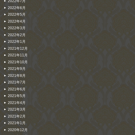
2022年7月
2022年6月
2022年5月
2022年4月
2022年3月
2022年2月
2022年1月
2021年12月
2021年11月
2021年10月
2021年9月
2021年8月
2021年7月
2021年6月
2021年5月
2021年4月
2021年3月
2021年2月
2021年1月
2020年12月