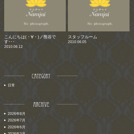
こんにちは(・∀・)ノ熊谷で
スタッフルーム
す･･･
2010.06.05
2010.06.12
日常
2026年8月
2026年7月
2026年6月
2026年3月