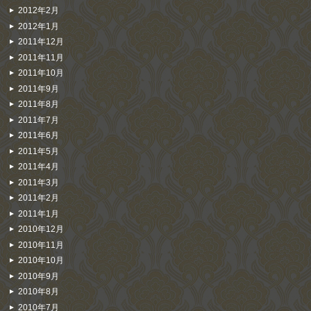
2012年2月
2012年1月
2011年12月
2011年11月
2011年10月
2011年9月
2011年8月
2011年7月
2011年6月
2011年5月
2011年4月
2011年3月
2011年2月
2011年1月
2010年12月
2010年11月
2010年10月
2010年9月
2010年8月
2010年7月