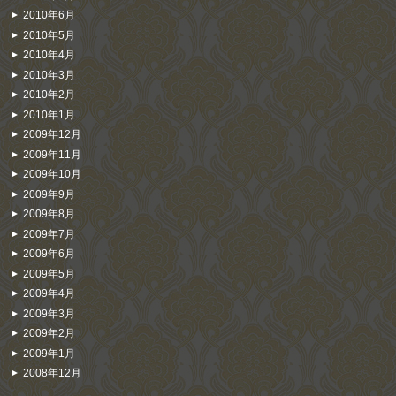
2010年6月
2010年5月
2010年4月
2010年3月
2010年2月
2010年1月
2009年12月
2009年11月
2009年10月
2009年9月
2009年8月
2009年7月
2009年6月
2009年5月
2009年4月
2009年3月
2009年2月
2009年1月
2008年12月