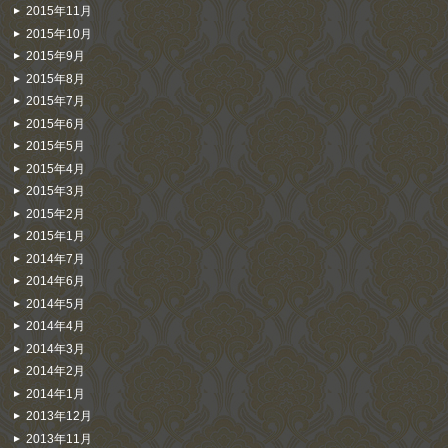
2015年11月
2015年10月
2015年9月
2015年8月
2015年7月
2015年6月
2015年5月
2015年4月
2015年3月
2015年2月
2015年1月
2014年7月
2014年6月
2014年5月
2014年4月
2014年3月
2014年2月
2014年1月
2013年12月
2013年11月