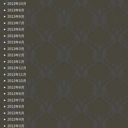
2013年10月
2013年9月
2013年8月
2013年7月
2013年6月
2013年5月
2013年4月
2013年3月
2013年2月
2013年1月
2012年12月
2012年11月
2012年10月
2012年9月
2012年8月
2012年7月
2012年6月
2012年5月
2012年4月
2012年3月