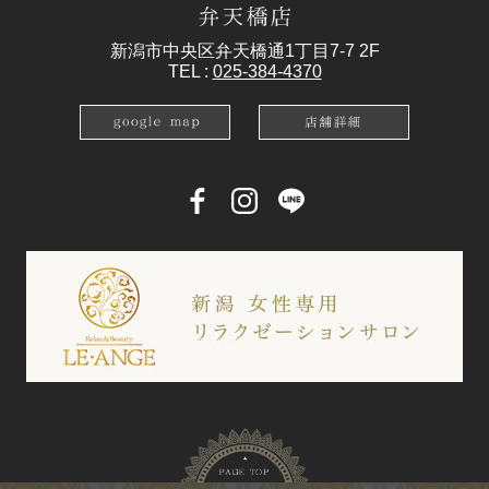
新潟市中央区弁天橋通1丁目7-7 2F
TEL :
025-384-4370