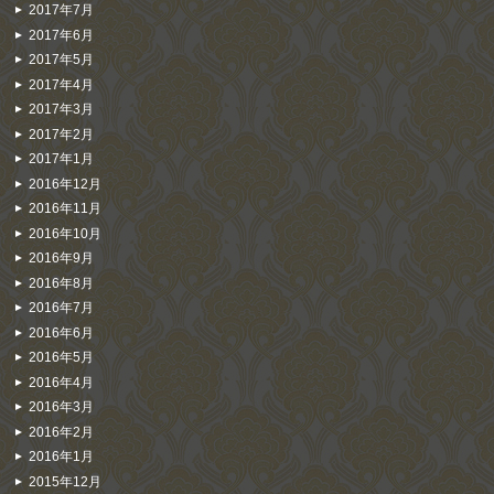
2017年7月
2017年6月
2017年5月
2017年4月
2017年3月
2017年2月
2017年1月
2016年12月
2016年11月
2016年10月
2016年9月
2016年8月
2016年7月
2016年6月
2016年5月
2016年4月
2016年3月
2016年2月
2016年1月
2015年12月