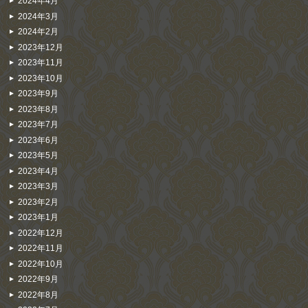
2024年4月
2024年3月
2024年2月
2023年12月
2023年11月
2023年10月
2023年9月
2023年8月
2023年7月
2023年6月
2023年5月
2023年4月
2023年3月
2023年2月
2023年1月
2022年12月
2022年11月
2022年10月
2022年9月
2022年8月