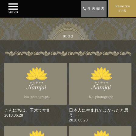
こんにちは、玉木です!!
日本人に生まれてよかったと思
う･･･
2010.06.28
2010.06.20