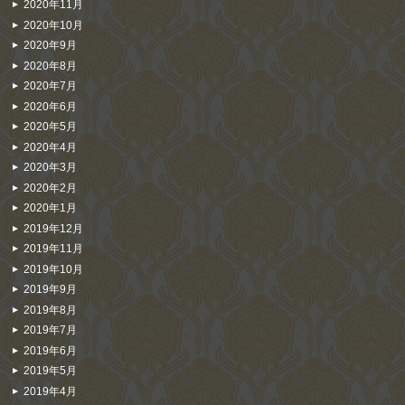
2020年11月
2020年10月
2020年9月
2020年8月
2020年7月
2020年6月
2020年5月
2020年4月
2020年3月
2020年2月
2020年1月
2019年12月
2019年11月
2019年10月
2019年9月
2019年8月
2019年7月
2019年6月
2019年5月
2019年4月