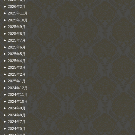
2026年2月
2025年11月
2025年10月
2025年9月
2025年8月
2025年7月
2025年6月
2025年5月
2025年4月
2025年3月
2025年2月
2025年1月
2024年12月
2024年11月
2024年10月
2024年9月
2024年8月
2024年7月
2024年5月