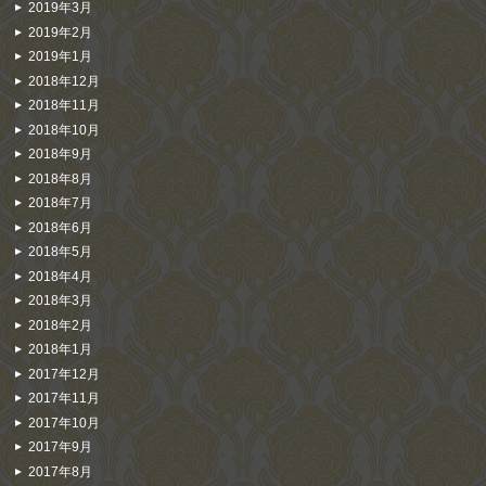
2019年3月
2019年2月
2019年1月
2018年12月
2018年11月
2018年10月
2018年9月
2018年8月
2018年7月
2018年6月
2018年5月
2018年4月
2018年3月
2018年2月
2018年1月
2017年12月
2017年11月
2017年10月
2017年9月
2017年8月