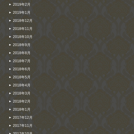
2019年2月
2019年1月
2018年12月
2018年11月
2018年10月
2018年9月
2018年8月
2018年7月
2018年6月
2018年5月
2018年4月
2018年3月
2018年2月
2018年1月
2017年12月
2017年11月
2017年10月