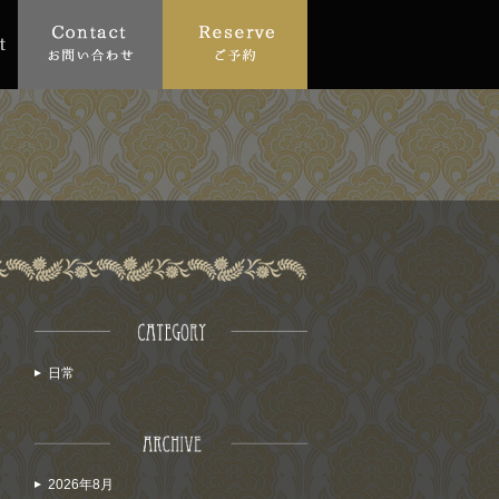
日常
2026年8月