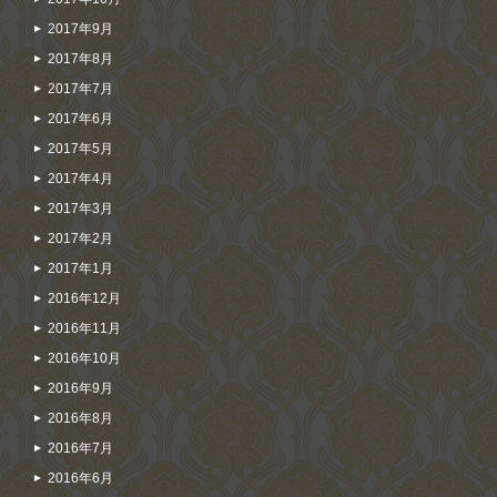
2017年9月
2017年8月
2017年7月
2017年6月
2017年5月
2017年4月
2017年3月
2017年2月
2017年1月
2016年12月
2016年11月
2016年10月
2016年9月
2016年8月
2016年7月
2016年6月