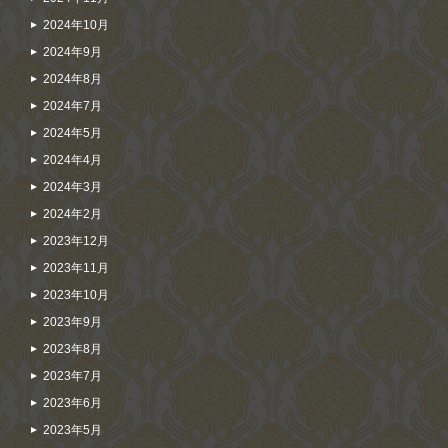
2024年10月
2024年9月
2024年8月
2024年7月
2024年5月
2024年4月
2024年3月
2024年2月
2023年12月
2023年11月
2023年10月
2023年9月
2023年8月
2023年7月
2023年6月
2023年5月