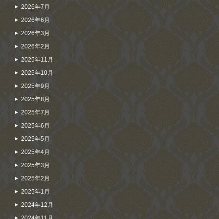
2026年7月
2026年6月
2026年3月
2026年2月
2025年11月
2025年10月
2025年9月
2025年8月
2025年7月
2025年6月
2025年5月
2025年4月
2025年3月
2025年2月
2025年1月
2024年12月
2024年11月