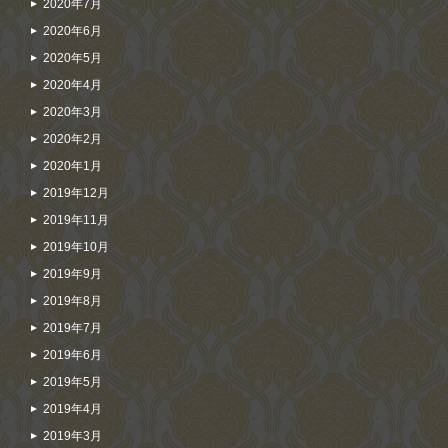
2020年7月
2020年6月
2020年5月
2020年4月
2020年3月
2020年2月
2020年1月
2019年12月
2019年11月
2019年10月
2019年9月
2019年8月
2019年7月
2019年6月
2019年5月
2019年4月
2019年3月