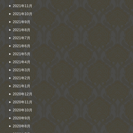
2021年11月
2021年10月
2021年9月
2021年8月
2021年7月
2021年6月
2021年5月
2021年4月
2021年3月
2021年2月
2021年1月
2020年12月
2020年11月
2020年10月
2020年9月
2020年8月