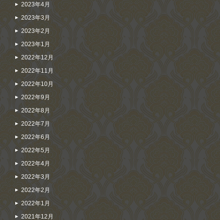
2023年4月
2023年3月
2023年2月
2023年1月
2022年12月
2022年11月
2022年10月
2022年9月
2022年8月
2022年7月
2022年6月
2022年5月
2022年4月
2022年3月
2022年2月
2022年1月
2021年12月