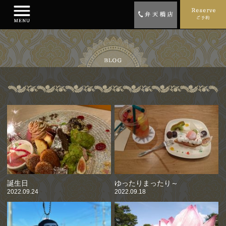
誕生日
ゆったりまったり～
2022.09.24
2022.09.18