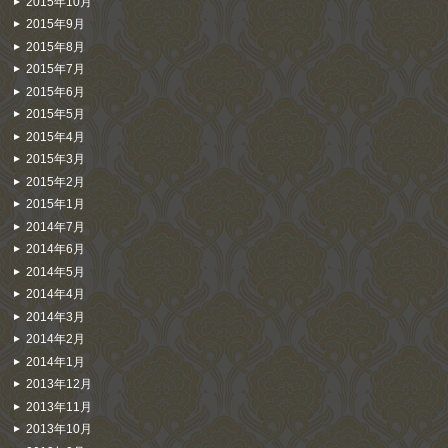
2015年10月
2015年9月
2015年8月
2015年7月
2015年6月
2015年5月
2015年4月
2015年3月
2015年2月
2015年1月
2014年7月
2014年6月
2014年5月
2014年4月
2014年3月
2014年2月
2014年1月
2013年12月
2013年11月
2013年10月