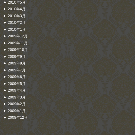
2010年5月
2010年4月
2010年3月
2010年2月
2010年1月
2009年12月
2009年11月
2009年10月
2009年9月
2009年8月
2009年7月
2009年6月
2009年5月
2009年4月
2009年3月
2009年2月
2009年1月
2008年12月