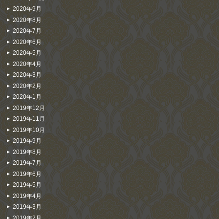
2020年9月
2020年8月
2020年7月
2020年6月
2020年5月
2020年4月
2020年3月
2020年2月
2020年1月
2019年12月
2019年11月
2019年10月
2019年9月
2019年8月
2019年7月
2019年6月
2019年5月
2019年4月
2019年3月
2019年2月