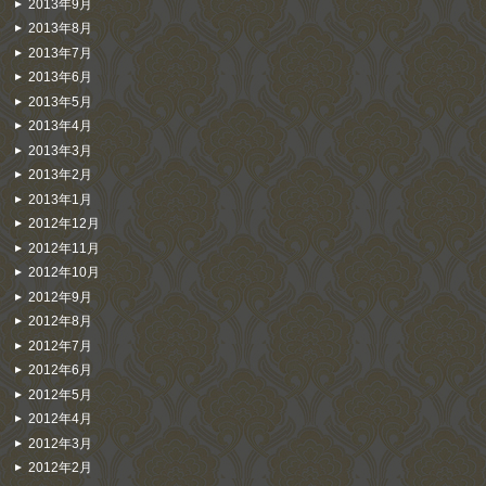
2013年9月
2013年8月
2013年7月
2013年6月
2013年5月
2013年4月
2013年3月
2013年2月
2013年1月
2012年12月
2012年11月
2012年10月
2012年9月
2012年8月
2012年7月
2012年6月
2012年5月
2012年4月
2012年3月
2012年2月