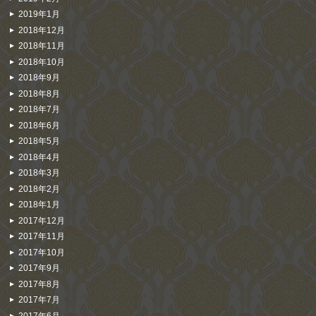
2019年1月
2018年12月
2018年11月
2018年10月
2018年9月
2018年8月
2018年7月
2018年6月
2018年5月
2018年4月
2018年3月
2018年2月
2018年1月
2017年12月
2017年11月
2017年10月
2017年9月
2017年8月
2017年7月
2017年6月