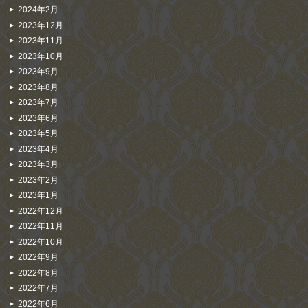
2024年2月
2023年12月
2023年11月
2023年10月
2023年9月
2023年8月
2023年7月
2023年6月
2023年5月
2023年4月
2023年3月
2023年2月
2023年1月
2022年12月
2022年11月
2022年10月
2022年9月
2022年8月
2022年7月
2022年6月