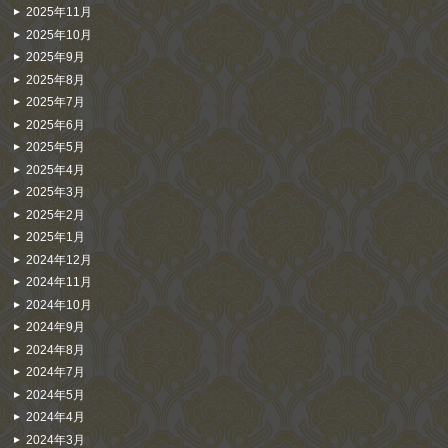
2025年11月
2025年10月
2025年9月
2025年8月
2025年7月
2025年6月
2025年5月
2025年4月
2025年3月
2025年2月
2025年1月
2024年12月
2024年11月
2024年10月
2024年9月
2024年8月
2024年7月
2024年5月
2024年4月
2024年3月