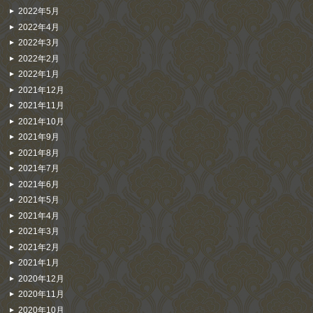
2022年5月
2022年4月
2022年3月
2022年2月
2022年1月
2021年12月
2021年11月
2021年10月
2021年9月
2021年8月
2021年7月
2021年6月
2021年5月
2021年4月
2021年3月
2021年2月
2021年1月
2020年12月
2020年11月
2020年10月