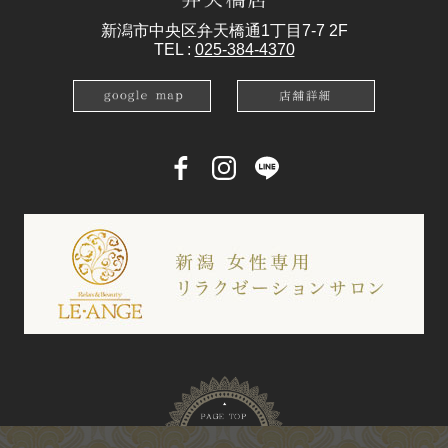
新潟市中央区弁天橋通1丁目7-7 2F
TEL :
025-384-4370