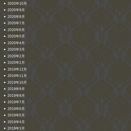
2020年10月
2020年9月
2020年8月
2020年7月
2020年6月
2020年5月
2020年4月
2020年3月
2020年2月
2020年1月
2019年12月
2019年11月
2019年10月
2019年9月
2019年8月
2019年7月
2019年6月
2019年5月
2019年4月
2019年3月