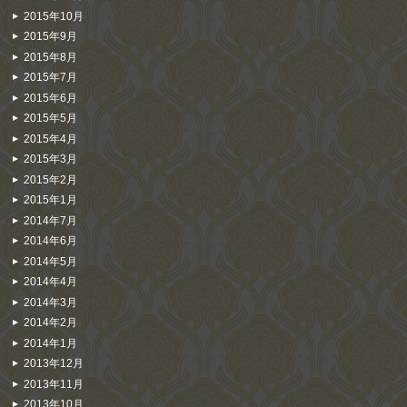
2015年10月
2015年9月
2015年8月
2015年7月
2015年6月
2015年5月
2015年4月
2015年3月
2015年2月
2015年1月
2014年7月
2014年6月
2014年5月
2014年4月
2014年3月
2014年2月
2014年1月
2013年12月
2013年11月
2013年10月