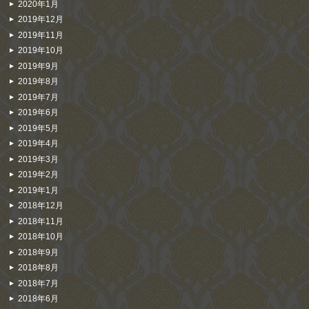
2020年1月
2019年12月
2019年11月
2019年10月
2019年9月
2019年8月
2019年7月
2019年6月
2019年5月
2019年4月
2019年3月
2019年2月
2019年1月
2018年12月
2018年11月
2018年10月
2018年9月
2018年8月
2018年7月
2018年6月