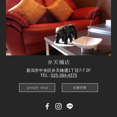
新潟市中央区弁天橋通1丁目7-7 2F
TEL :
025-384-4370