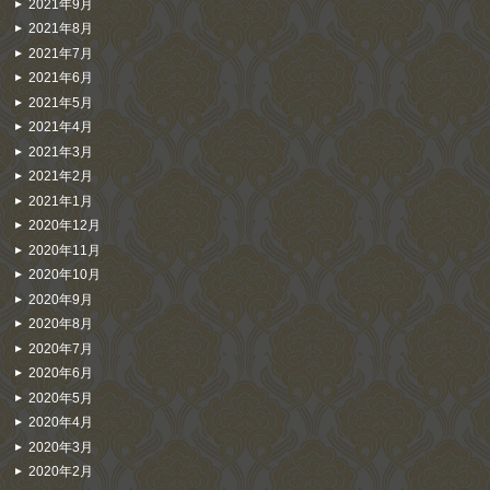
2021年9月
2021年8月
2021年7月
2021年6月
2021年5月
2021年4月
2021年3月
2021年2月
2021年1月
2020年12月
2020年11月
2020年10月
2020年9月
2020年8月
2020年7月
2020年6月
2020年5月
2020年4月
2020年3月
2020年2月