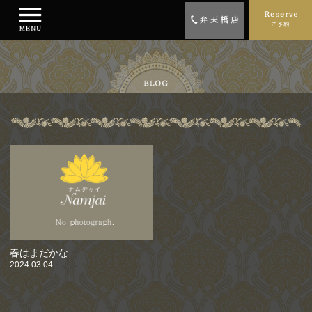
春はまだかな
2024.03.04