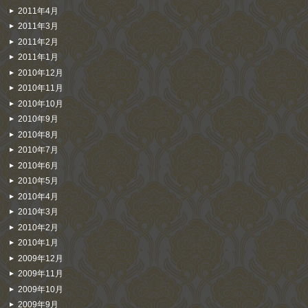
2011年4月
2011年3月
2011年2月
2011年1月
2010年12月
2010年11月
2010年10月
2010年9月
2010年8月
2010年7月
2010年6月
2010年5月
2010年4月
2010年3月
2010年2月
2010年1月
2009年12月
2009年11月
2009年10月
2009年9月