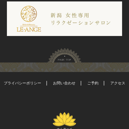
プライバシーポリシー
お問い合わせ
ご予約
アクセス