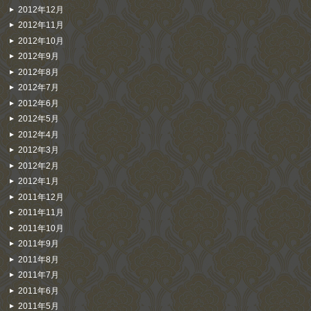
2012年12月
2012年11月
2012年10月
2012年9月
2012年8月
2012年7月
2012年6月
2012年5月
2012年4月
2012年3月
2012年2月
2012年1月
2011年12月
2011年11月
2011年10月
2011年9月
2011年8月
2011年7月
2011年6月
2011年5月