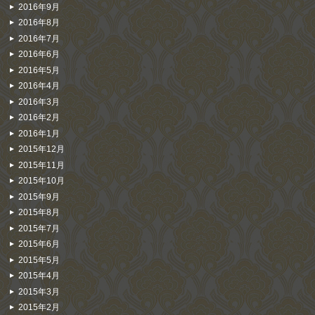
2016年9月
2016年8月
2016年7月
2016年6月
2016年5月
2016年4月
2016年3月
2016年2月
2016年1月
2015年12月
2015年11月
2015年10月
2015年9月
2015年8月
2015年7月
2015年6月
2015年5月
2015年4月
2015年3月
2015年2月