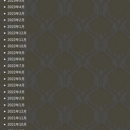
2023年5月
2023年4月
2023年3月
2023年2月
2023年1月
2022年12月
2022年11月
2022年10月
2022年9月
2022年8月
2022年7月
2022年6月
2022年5月
2022年4月
2022年3月
2022年2月
2022年1月
2021年12月
2021年11月
2021年10月