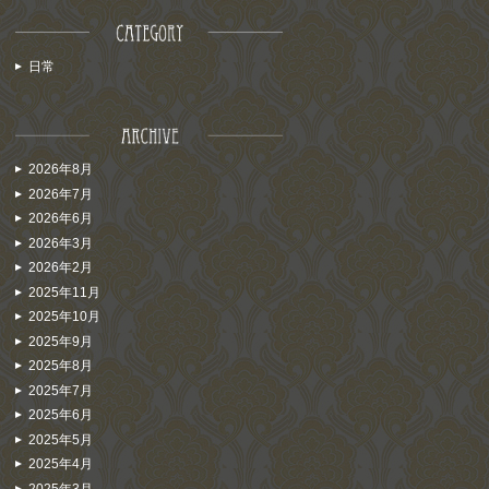
日常
2026年8月
2026年7月
2026年6月
2026年3月
2026年2月
2025年11月
2025年10月
2025年9月
2025年8月
2025年7月
2025年6月
2025年5月
2025年4月
2025年3月