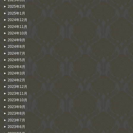
2025年2月
2025年1月
2024年12月
2024年11月
2024年10月
2024年9月
2024年8月
2024年7月
2024年5月
2024年4月
2024年3月
2024年2月
2023年12月
2023年11月
2023年10月
2023年9月
2023年8月
2023年7月
2023年6月