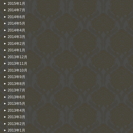
2015年1月
2014年7月
2014年6月
2014年5月
2014年4月
2014年3月
2014年2月
2014年1月
2013年12月
2013年11月
2013年10月
2013年9月
2013年8月
2013年7月
2013年6月
2013年5月
2013年4月
2013年3月
2013年2月
2013年1月