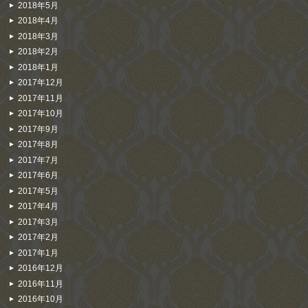
2018年5月
2018年4月
2018年3月
2018年2月
2018年1月
2017年12月
2017年11月
2017年10月
2017年9月
2017年8月
2017年7月
2017年6月
2017年5月
2017年4月
2017年3月
2017年2月
2017年1月
2016年12月
2016年11月
2016年10月