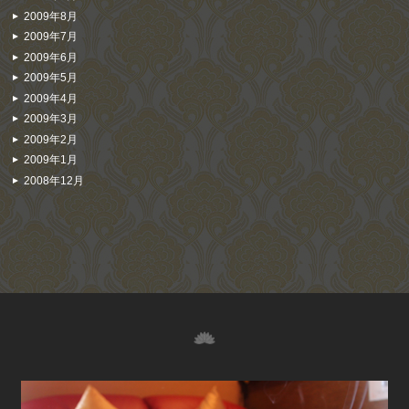
2009年8月
2009年7月
2009年6月
2009年5月
2009年4月
2009年3月
2009年2月
2009年1月
2008年12月