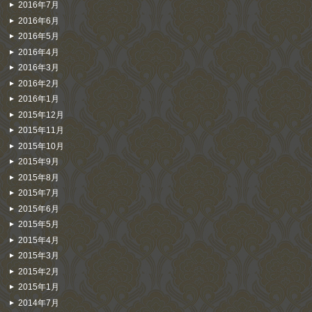
2016年7月
2016年6月
2016年5月
2016年4月
2016年3月
2016年2月
2016年1月
2015年12月
2015年11月
2015年10月
2015年9月
2015年8月
2015年7月
2015年6月
2015年5月
2015年4月
2015年3月
2015年2月
2015年1月
2014年7月