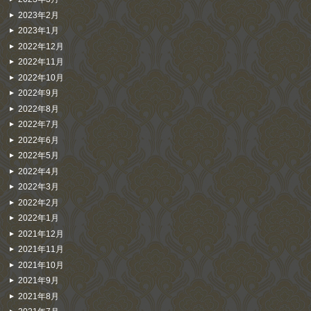
2023年2月
2023年1月
2022年12月
2022年11月
2022年10月
2022年9月
2022年8月
2022年7月
2022年6月
2022年5月
2022年4月
2022年3月
2022年2月
2022年1月
2021年12月
2021年11月
2021年10月
2021年9月
2021年8月