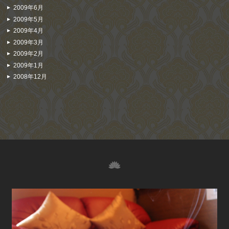
2009年6月
2009年5月
2009年4月
2009年3月
2009年2月
2009年1月
2008年12月