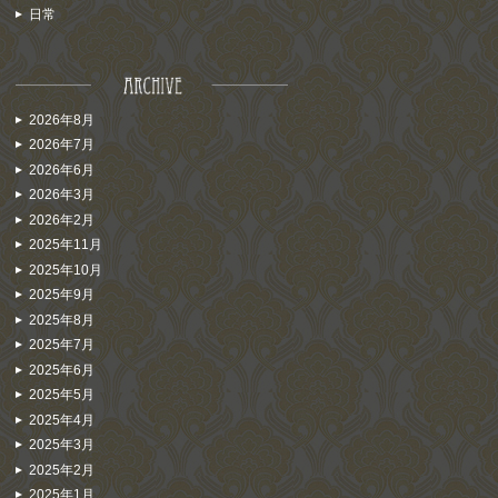
日常
2026年8月
2026年7月
2026年6月
2026年3月
2026年2月
2025年11月
2025年10月
2025年9月
2025年8月
2025年7月
2025年6月
2025年5月
2025年4月
2025年3月
2025年2月
2025年1月