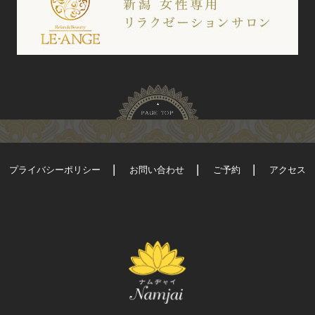
プライバシーポリシー
お問い合わせ
ご予約
アクセス