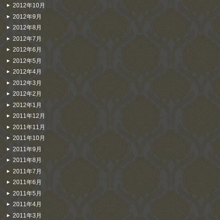
2012年10月
2012年9月
2012年8月
2012年7月
2012年6月
2012年5月
2012年4月
2012年3月
2012年2月
2012年1月
2011年12月
2011年11月
2011年10月
2011年9月
2011年8月
2011年7月
2011年6月
2011年5月
2011年4月
2011年3月