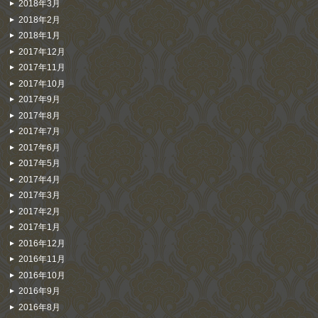
2018年3月
2018年2月
2018年1月
2017年12月
2017年11月
2017年10月
2017年9月
2017年8月
2017年7月
2017年6月
2017年5月
2017年4月
2017年3月
2017年2月
2017年1月
2016年12月
2016年11月
2016年10月
2016年9月
2016年8月