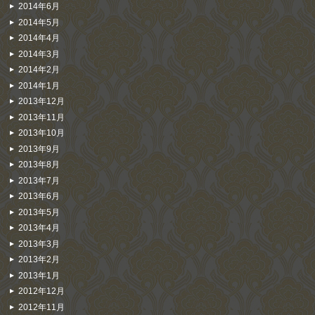
2014年6月
2014年5月
2014年4月
2014年3月
2014年2月
2014年1月
2013年12月
2013年11月
2013年10月
2013年9月
2013年8月
2013年7月
2013年6月
2013年5月
2013年4月
2013年3月
2013年2月
2013年1月
2012年12月
2012年11月