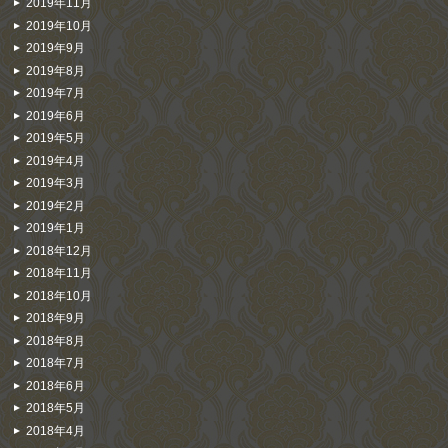
2019年11月
2019年10月
2019年9月
2019年8月
2019年7月
2019年6月
2019年5月
2019年4月
2019年3月
2019年2月
2019年1月
2018年12月
2018年11月
2018年10月
2018年9月
2018年8月
2018年7月
2018年6月
2018年5月
2018年4月