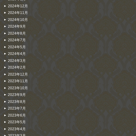
2024年12月
2024年11月
2024年10月
2024年9月
2024年8月
2024年7月
2024年5月
2024年4月
2024年3月
2024年2月
2023年12月
2023年11月
2023年10月
2023年9月
2023年8月
2023年7月
2023年6月
2023年5月
2023年4月
2023年3月