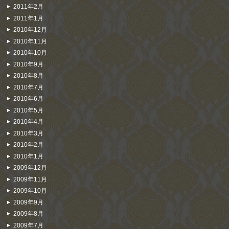
2011年2月
2011年1月
2010年12月
2010年11月
2010年10月
2010年9月
2010年8月
2010年7月
2010年6月
2010年5月
2010年4月
2010年3月
2010年2月
2010年1月
2009年12月
2009年11月
2009年10月
2009年9月
2009年8月
2009年7月