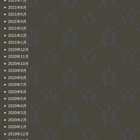
2021年7月
2021年6月
2021年5月
2021年4月
2021年3月
2021年2月
2021年1月
2020年12月
2020年11月
2020年10月
2020年9月
2020年8月
2020年7月
2020年6月
2020年5月
2020年4月
2020年3月
2020年2月
2020年1月
2019年12月