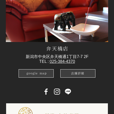
新潟市中央区弁天橋通1丁目7-7 2F
TEL :
025-384-4370