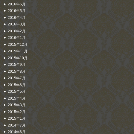
2016年6月
2016年5月
2016年4月
2016年3月
2016年2月
2016年1月
2015年12月
2015年11月
2015年10月
2015年9月
2015年8月
2015年7月
2015年6月
2015年5月
2015年4月
2015年3月
2015年2月
2015年1月
2014年7月
2014年6月