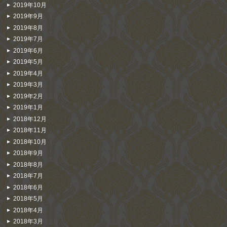
2019年10月
2019年9月
2019年8月
2019年7月
2019年6月
2019年5月
2019年4月
2019年3月
2019年2月
2019年1月
2018年12月
2018年11月
2018年10月
2018年9月
2018年8月
2018年7月
2018年6月
2018年5月
2018年4月
2018年3月