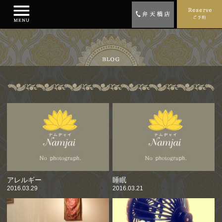
アレルギー
睡眠
2016.03.29
2016.03.21