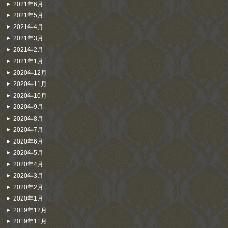
2021年6月
2021年5月
2021年4月
2021年3月
2021年2月
2021年1月
2020年12月
2020年11月
2020年10月
2020年9月
2020年8月
2020年7月
2020年6月
2020年5月
2020年4月
2020年3月
2020年2月
2020年1月
2019年12月
2019年11月