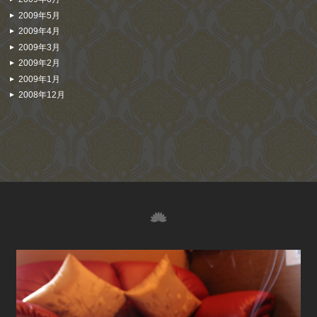
2009年5月
2009年4月
2009年3月
2009年2月
2009年1月
2008年12月