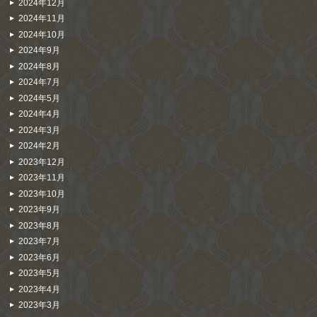
2024年12月
2024年11月
2024年10月
2024年9月
2024年8月
2024年7月
2024年5月
2024年4月
2024年3月
2024年2月
2023年12月
2023年11月
2023年10月
2023年9月
2023年8月
2023年7月
2023年6月
2023年5月
2023年4月
2023年3月