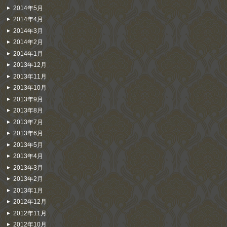
2014年5月
2014年4月
2014年3月
2014年2月
2014年1月
2013年12月
2013年11月
2013年10月
2013年9月
2013年8月
2013年7月
2013年6月
2013年5月
2013年4月
2013年3月
2013年2月
2013年1月
2012年12月
2012年11月
2012年10月