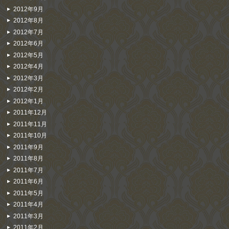
2012年9月
2012年8月
2012年7月
2012年6月
2012年5月
2012年4月
2012年3月
2012年2月
2012年1月
2011年12月
2011年11月
2011年10月
2011年9月
2011年8月
2011年7月
2011年6月
2011年5月
2011年4月
2011年3月
2011年2月