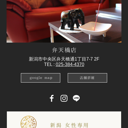
新潟市中央区弁天橋通1丁目7-7 2F
TEL :
025-384-4370