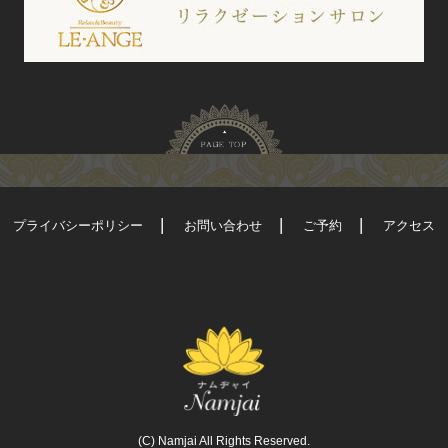
プライバシーポリシー
お問い合わせ
ご予約
アクセス
(C) Namjai All Rights Reserved.