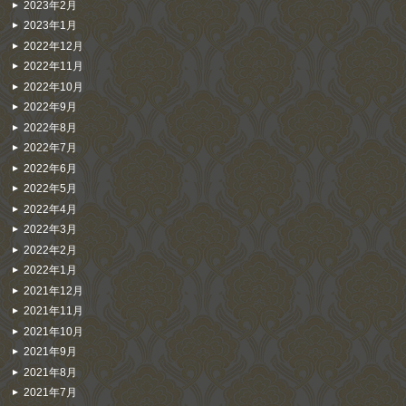
2023年2月
2023年1月
2022年12月
2022年11月
2022年10月
2022年9月
2022年8月
2022年7月
2022年6月
2022年5月
2022年4月
2022年3月
2022年2月
2022年1月
2021年12月
2021年11月
2021年10月
2021年9月
2021年8月
2021年7月