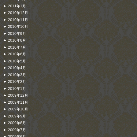
2011年1月
2010年12月
2010年11月
2010年10月
2010年9月
2010年8月
2010年7月
2010年6月
2010年5月
2010年4月
2010年3月
2010年2月
2010年1月
2009年12月
2009年11月
2009年10月
2009年9月
2009年8月
2009年7月
2009年6月