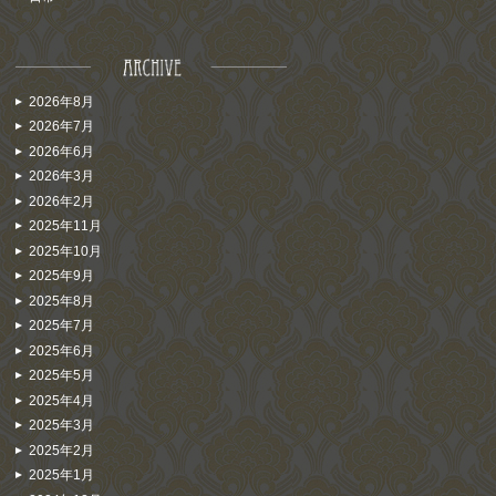
2026年8月
2026年7月
2026年6月
2026年3月
2026年2月
2025年11月
2025年10月
2025年9月
2025年8月
2025年7月
2025年6月
2025年5月
2025年4月
2025年3月
2025年2月
2025年1月