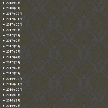
2018年2月
2018年1月
2017年12月
2017年11月
2017年10月
2017年9月
2017年8月
2017年7月
2017年6月
2017年5月
2017年4月
2017年3月
2017年2月
2017年1月
2016年12月
2016年11月
2016年10月
2016年9月
2016年8月
2016年7月