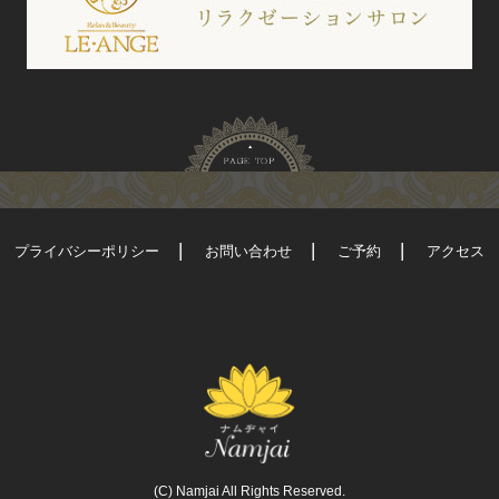
プライバシーポリシー
お問い合わせ
ご予約
アクセス
(C) Namjai All Rights Reserved.