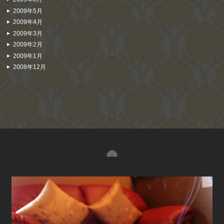
2009年5月
2009年4月
2009年3月
2009年2月
2009年1月
2008年12月