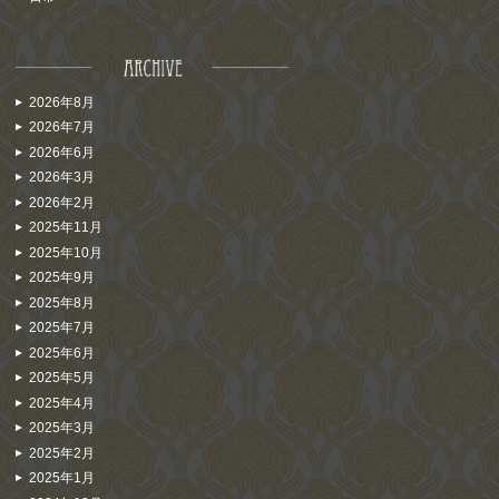
2026年8月
2026年7月
2026年6月
2026年3月
2026年2月
2025年11月
2025年10月
2025年9月
2025年8月
2025年7月
2025年6月
2025年5月
2025年4月
2025年3月
2025年2月
2025年1月