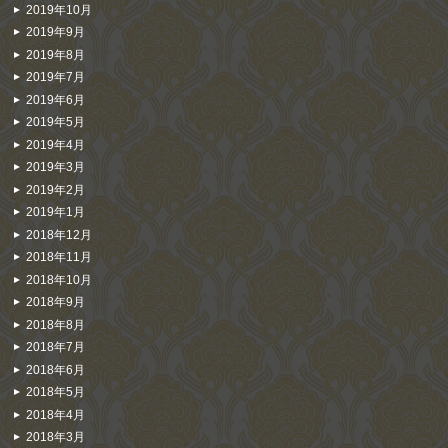
2019年10月
2019年9月
2019年8月
2019年7月
2019年6月
2019年5月
2019年4月
2019年3月
2019年2月
2019年1月
2018年12月
2018年11月
2018年10月
2018年9月
2018年8月
2018年7月
2018年6月
2018年5月
2018年4月
2018年3月