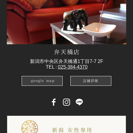
新潟市中央区弁天橋通1丁目7-7 2F
TEL :
025-384-4370