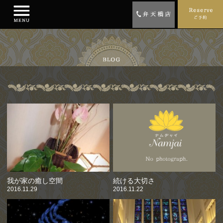
我が家の癒し空間
続ける大切さ
2016.11.29
2016.11.22