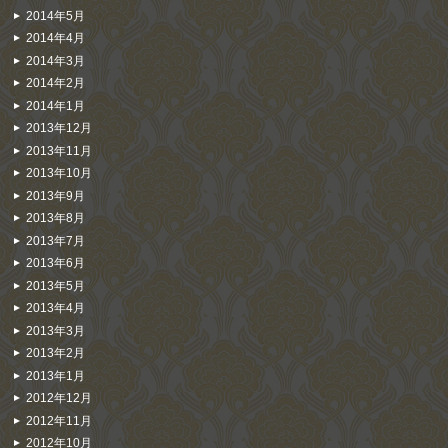
2014年5月
2014年4月
2014年3月
2014年2月
2014年1月
2013年12月
2013年11月
2013年10月
2013年9月
2013年8月
2013年7月
2013年6月
2013年5月
2013年4月
2013年3月
2013年2月
2013年1月
2012年12月
2012年11月
2012年10月