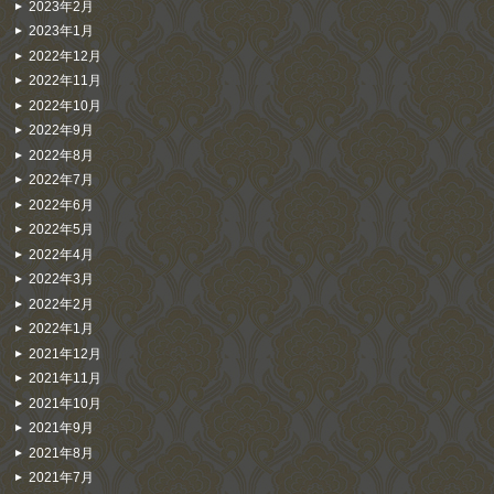
2023年2月
2023年1月
2022年12月
2022年11月
2022年10月
2022年9月
2022年8月
2022年7月
2022年6月
2022年5月
2022年4月
2022年3月
2022年2月
2022年1月
2021年12月
2021年11月
2021年10月
2021年9月
2021年8月
2021年7月