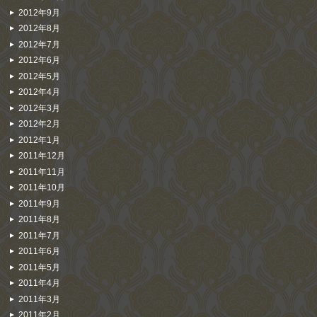
2012年9月
2012年8月
2012年7月
2012年6月
2012年5月
2012年4月
2012年3月
2012年2月
2012年1月
2011年12月
2011年11月
2011年10月
2011年9月
2011年8月
2011年7月
2011年6月
2011年5月
2011年4月
2011年3月
2011年2月