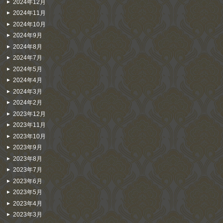
2024年12月
2024年11月
2024年10月
2024年9月
2024年8月
2024年7月
2024年5月
2024年4月
2024年3月
2024年2月
2023年12月
2023年11月
2023年10月
2023年9月
2023年8月
2023年7月
2023年6月
2023年5月
2023年4月
2023年3月