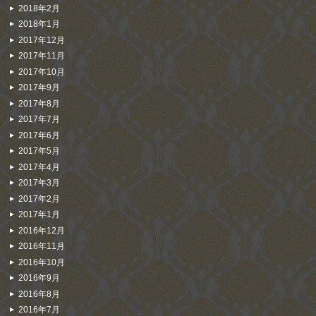
2018年2月
2018年1月
2017年12月
2017年11月
2017年10月
2017年9月
2017年8月
2017年7月
2017年6月
2017年5月
2017年4月
2017年3月
2017年2月
2017年1月
2016年12月
2016年11月
2016年10月
2016年9月
2016年8月
2016年7月