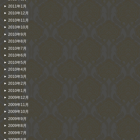
2011年1月
2010年12月
2010年11月
2010年10月
2010年9月
2010年8月
2010年7月
2010年6月
2010年5月
2010年4月
2010年3月
2010年2月
2010年1月
2009年12月
2009年11月
2009年10月
2009年9月
2009年8月
2009年7月
2009年6月