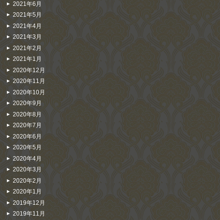
2021年6月
2021年5月
2021年4月
2021年3月
2021年2月
2021年1月
2020年12月
2020年11月
2020年10月
2020年9月
2020年8月
2020年7月
2020年6月
2020年5月
2020年4月
2020年3月
2020年2月
2020年1月
2019年12月
2019年11月