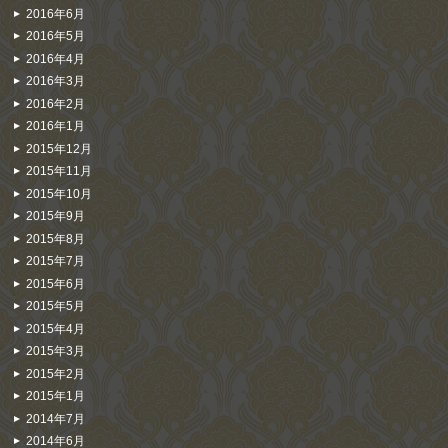
2016年6月
2016年5月
2016年4月
2016年3月
2016年2月
2016年1月
2015年12月
2015年11月
2015年10月
2015年9月
2015年8月
2015年7月
2015年6月
2015年5月
2015年4月
2015年3月
2015年2月
2015年1月
2014年7月
2014年6月