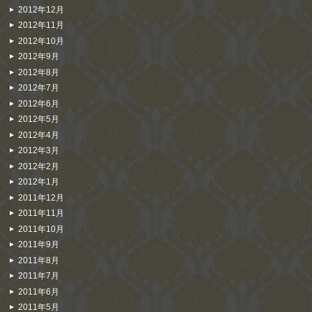
2012年12月
2012年11月
2012年10月
2012年9月
2012年8月
2012年7月
2012年6月
2012年5月
2012年4月
2012年3月
2012年2月
2012年1月
2011年12月
2011年11月
2011年10月
2011年9月
2011年8月
2011年7月
2011年6月
2011年5月