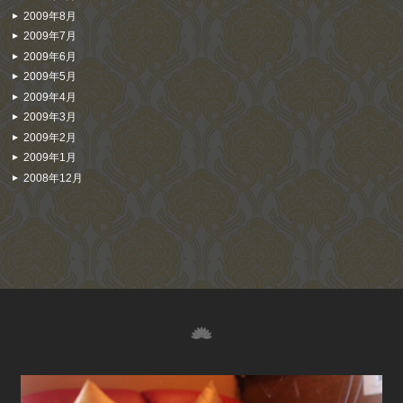
2009年8月
2009年7月
2009年6月
2009年5月
2009年4月
2009年3月
2009年2月
2009年1月
2008年12月