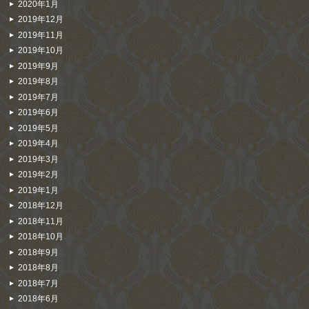
2020年1月
2019年12月
2019年11月
2019年10月
2019年9月
2019年8月
2019年7月
2019年6月
2019年5月
2019年4月
2019年3月
2019年2月
2019年1月
2018年12月
2018年11月
2018年10月
2018年9月
2018年8月
2018年7月
2018年6月