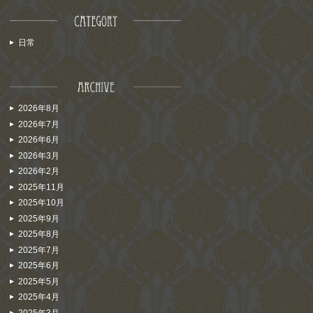
日常
2026年8月
2026年7月
2026年6月
2026年3月
2026年2月
2025年11月
2025年10月
2025年9月
2025年8月
2025年7月
2025年6月
2025年5月
2025年4月
2025年3月