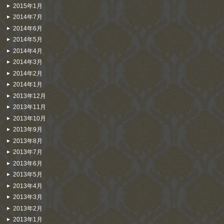
2015年1月
2014年7月
2014年6月
2014年5月
2014年4月
2014年3月
2014年2月
2014年1月
2013年12月
2013年11月
2013年10月
2013年9月
2013年8月
2013年7月
2013年6月
2013年5月
2013年4月
2013年3月
2013年2月
2013年1月