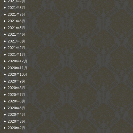
2021年9月
2021年8月
2021年7月
2021年6月
2021年5月
2021年4月
2021年3月
2021年2月
2021年1月
2020年12月
2020年11月
2020年10月
2020年9月
2020年8月
2020年7月
2020年6月
2020年5月
2020年4月
2020年3月
2020年2月