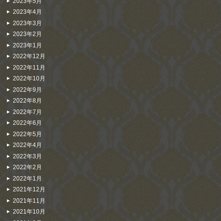
2023年5月
2023年4月
2023年3月
2023年2月
2023年1月
2022年12月
2022年11月
2022年10月
2022年9月
2022年8月
2022年7月
2022年6月
2022年5月
2022年4月
2022年3月
2022年2月
2022年1月
2021年12月
2021年11月
2021年10月