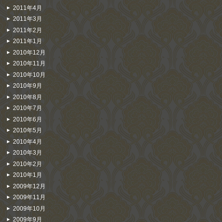
2011年4月
2011年3月
2011年2月
2011年1月
2010年12月
2010年11月
2010年10月
2010年9月
2010年8月
2010年7月
2010年6月
2010年5月
2010年4月
2010年3月
2010年2月
2010年1月
2009年12月
2009年11月
2009年10月
2009年9月