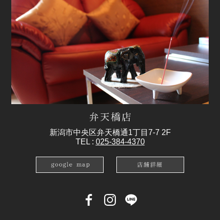
新潟市中央区弁天橋通1丁目7-7 2F
TEL :
025-384-4370