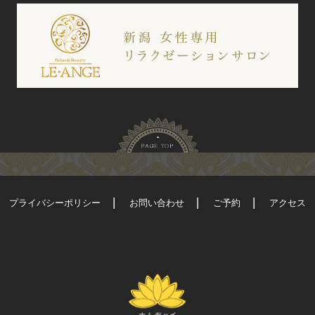
プライバシーポリシー
お問い合わせ
ご予約
アクセス