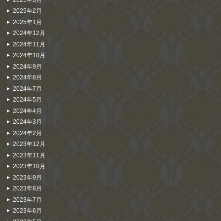
2025年2月
2025年1月
2024年12月
2024年11月
2024年10月
2024年9月
2024年8月
2024年7月
2024年5月
2024年4月
2024年3月
2024年2月
2023年12月
2023年11月
2023年10月
2023年9月
2023年8月
2023年7月
2023年6月