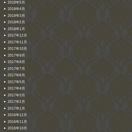
2018年5月
2018年4月
2018年3月
2018年2月
2018年1月
2017年12月
2017年11月
2017年10月
2017年9月
2017年8月
2017年7月
2017年6月
2017年5月
2017年4月
2017年3月
2017年2月
2017年1月
2016年12月
2016年11月
2016年10月