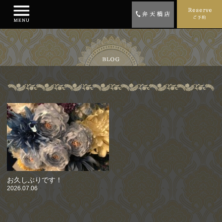
お久しぶりです！
2026.07.06