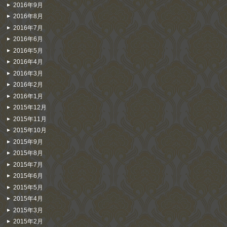
2016年9月
2016年8月
2016年7月
2016年6月
2016年5月
2016年4月
2016年3月
2016年2月
2016年1月
2015年12月
2015年11月
2015年10月
2015年9月
2015年8月
2015年7月
2015年6月
2015年5月
2015年4月
2015年3月
2015年2月