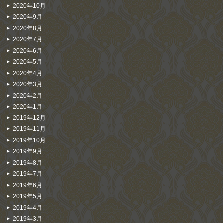
2020年10月
2020年9月
2020年8月
2020年7月
2020年6月
2020年5月
2020年4月
2020年3月
2020年2月
2020年1月
2019年12月
2019年11月
2019年10月
2019年9月
2019年8月
2019年7月
2019年6月
2019年5月
2019年4月
2019年3月