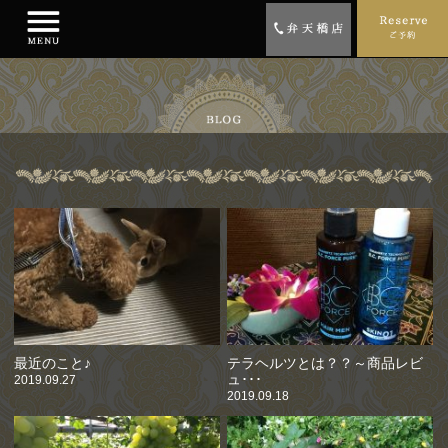
最近のこと♪
テラヘルツとは？？～商品レビ
ュ･･･
2019.09.27
2019.09.18