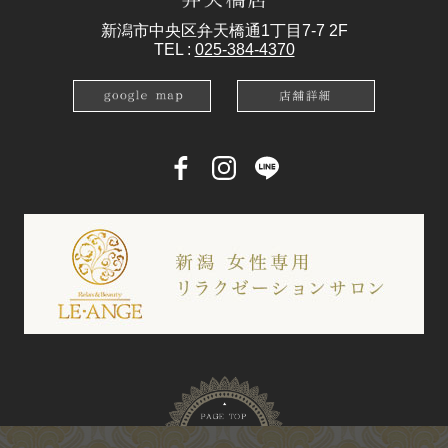
新潟市中央区弁天橋通1丁目7-7 2F
TEL :
025-384-4370