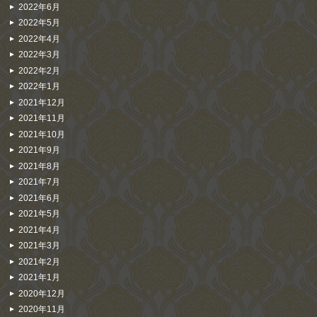
2022年6月
2022年5月
2022年4月
2022年3月
2022年2月
2022年1月
2021年12月
2021年11月
2021年10月
2021年9月
2021年8月
2021年7月
2021年6月
2021年5月
2021年4月
2021年3月
2021年2月
2021年1月
2020年12月
2020年11月