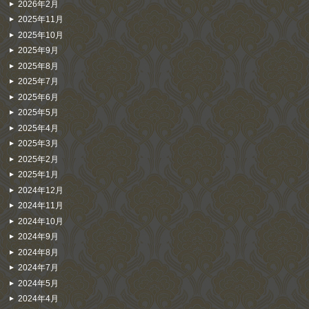
2026年2月
2025年11月
2025年10月
2025年9月
2025年8月
2025年7月
2025年6月
2025年5月
2025年4月
2025年3月
2025年2月
2025年1月
2024年12月
2024年11月
2024年10月
2024年9月
2024年8月
2024年7月
2024年5月
2024年4月