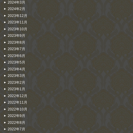
2024年3月
2024年2月
2023年12月
2023年11月
2023年10月
2023年9月
2023年8月
2023年7月
2023年6月
2023年5月
2023年4月
2023年3月
2023年2月
2023年1月
2022年12月
2022年11月
2022年10月
2022年9月
2022年8月
2022年7月