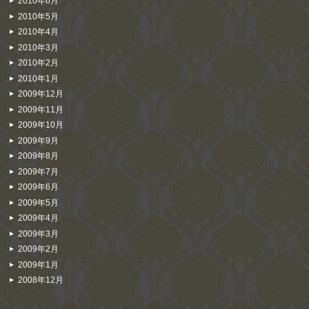
2010年6月
2010年5月
2010年4月
2010年3月
2010年2月
2010年1月
2009年12月
2009年11月
2009年10月
2009年9月
2009年8月
2009年7月
2009年6月
2009年5月
2009年4月
2009年3月
2009年2月
2009年1月
2008年12月