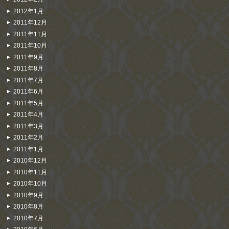
2012年1月
2011年12月
2011年11月
2011年10月
2011年9月
2011年8月
2011年7月
2011年6月
2011年5月
2011年4月
2011年3月
2011年2月
2011年1月
2010年12月
2010年11月
2010年10月
2010年9月
2010年8月
2010年7月