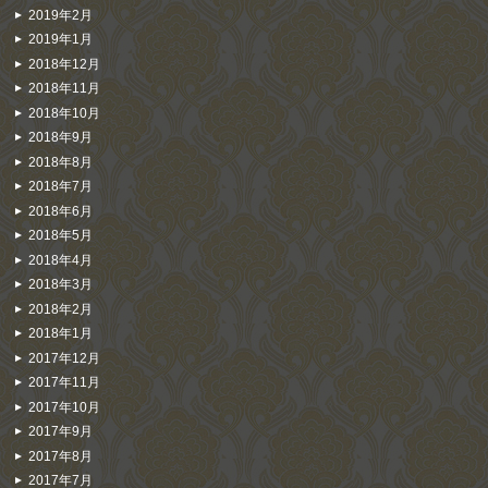
2019年2月
2019年1月
2018年12月
2018年11月
2018年10月
2018年9月
2018年8月
2018年7月
2018年6月
2018年5月
2018年4月
2018年3月
2018年2月
2018年1月
2017年12月
2017年11月
2017年10月
2017年9月
2017年8月
2017年7月