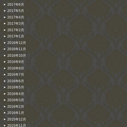
2017年6月
2017年5月
2017年4月
2017年3月
2017年2月
2017年1月
2016年12月
2016年11月
2016年10月
2016年9月
2016年8月
2016年7月
2016年6月
2016年5月
2016年4月
2016年3月
2016年2月
2016年1月
2015年12月
2015年11月