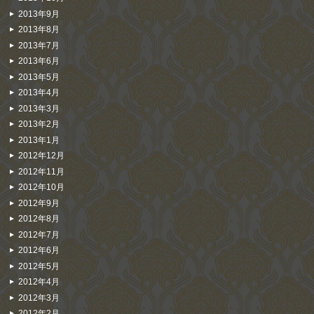
2013年9月
2013年8月
2013年7月
2013年6月
2013年5月
2013年4月
2013年3月
2013年2月
2013年1月
2012年12月
2012年11月
2012年10月
2012年9月
2012年8月
2012年7月
2012年6月
2012年5月
2012年4月
2012年3月
2012年2月