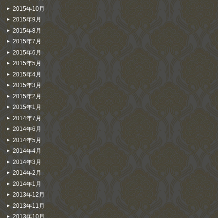
2015年10月
2015年9月
2015年8月
2015年7月
2015年6月
2015年5月
2015年4月
2015年3月
2015年2月
2015年1月
2014年7月
2014年6月
2014年5月
2014年4月
2014年3月
2014年2月
2014年1月
2013年12月
2013年11月
2013年10月