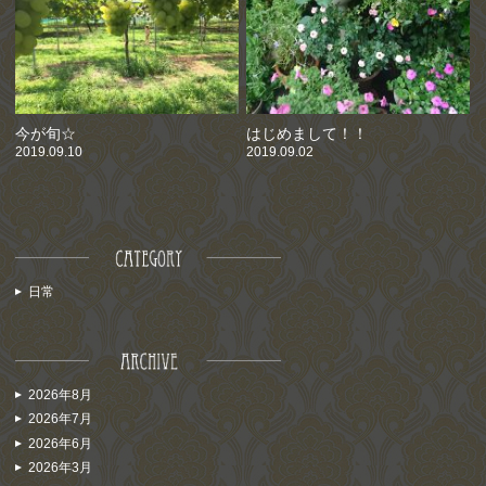
今が旬☆
はじめまして！！
2019.09.10
2019.09.02
日常
2026年8月
2026年7月
2026年6月
2026年3月