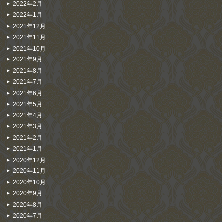
2022年2月
2022年1月
2021年12月
2021年11月
2021年10月
2021年9月
2021年8月
2021年7月
2021年6月
2021年5月
2021年4月
2021年3月
2021年2月
2021年1月
2020年12月
2020年11月
2020年10月
2020年9月
2020年8月
2020年7月