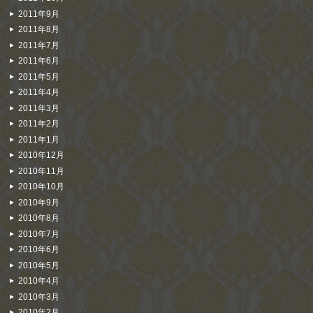
2011年9月
2011年8月
2011年7月
2011年6月
2011年5月
2011年4月
2011年3月
2011年2月
2011年1月
2010年12月
2010年11月
2010年10月
2010年9月
2010年8月
2010年7月
2010年6月
2010年5月
2010年4月
2010年3月
2010年2月