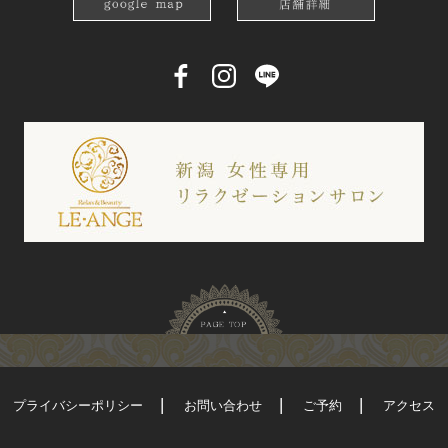
プライバシーポリシー
お問い合わせ
ご予約
アクセス