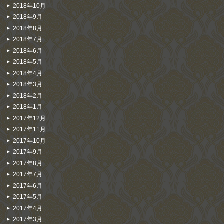
2018年10月
2018年9月
2018年8月
2018年7月
2018年6月
2018年5月
2018年4月
2018年3月
2018年2月
2018年1月
2017年12月
2017年11月
2017年10月
2017年9月
2017年8月
2017年7月
2017年6月
2017年5月
2017年4月
2017年3月