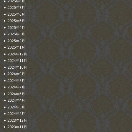
2025年8月
2025年7月
2025年6月
2025年5月
2025年4月
2025年3月
2025年2月
2025年1月
2024年12月
2024年11月
2024年10月
2024年9月
2024年8月
2024年7月
2024年5月
2024年4月
2024年3月
2024年2月
2023年12月
2023年11月