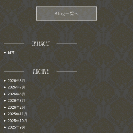
日常
2026年8月
2026年7月
2026年6月
2026年3月
2026年2月
2025年11月
2025年10月
2025年9月