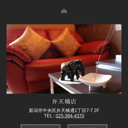
新潟市中央区弁天橋通1丁目7-7 2F
TEL :
025-384-4370