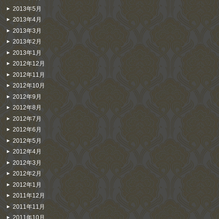
2013年5月
2013年4月
2013年3月
2013年2月
2013年1月
2012年12月
2012年11月
2012年10月
2012年9月
2012年8月
2012年7月
2012年6月
2012年5月
2012年4月
2012年3月
2012年2月
2012年1月
2011年12月
2011年11月
2011年10月