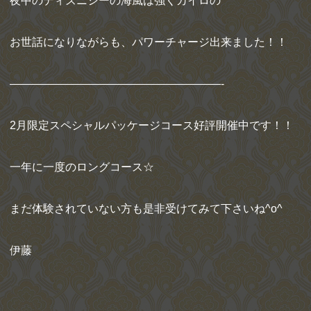
夜中のディズニシーの海風は強くカイロの
お世話になりながらも、パワーチャージ出来ました！！
———————————————————-
2月限定スペシャルパッケージコース好評開催中です！！
一年に一度のロングコース☆
まだ体験されていない方も是非受けてみて下さいね^o^
伊藤