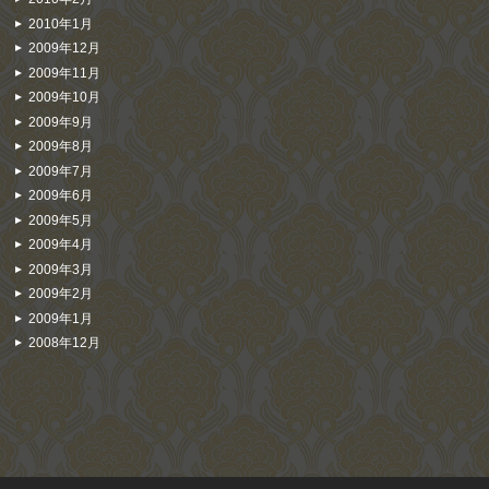
2010年1月
2009年12月
2009年11月
2009年10月
2009年9月
2009年8月
2009年7月
2009年6月
2009年5月
2009年4月
2009年3月
2009年2月
2009年1月
2008年12月