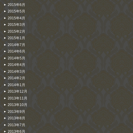
2015年6月
2015年5月
2015年4月
2015年3月
2015年2月
2015年1月
2014年7月
2014年6月
2014年5月
2014年4月
2014年3月
2014年2月
2014年1月
2013年12月
2013年11月
2013年10月
2013年9月
2013年8月
2013年7月
2013年6月