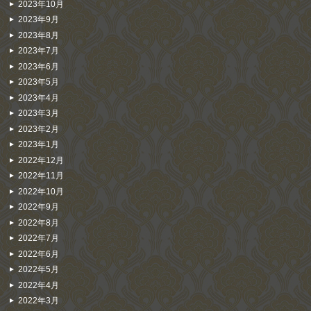
2023年10月
2023年9月
2023年8月
2023年7月
2023年6月
2023年5月
2023年4月
2023年3月
2023年2月
2023年1月
2022年12月
2022年11月
2022年10月
2022年9月
2022年8月
2022年7月
2022年6月
2022年5月
2022年4月
2022年3月