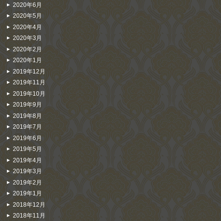
2020年6月
2020年5月
2020年4月
2020年3月
2020年2月
2020年1月
2019年12月
2019年11月
2019年10月
2019年9月
2019年8月
2019年7月
2019年6月
2019年5月
2019年4月
2019年3月
2019年2月
2019年1月
2018年12月
2018年11月