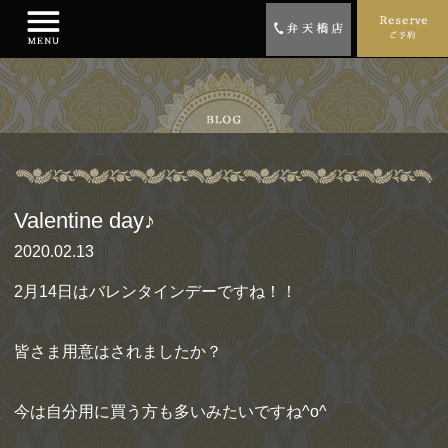
Valentine day♪
2020.02.13
2月14日はバレンタインデーですね！！
皆さま用意はされましたか？
今は自分用に買う方も多いみたいですね^o^