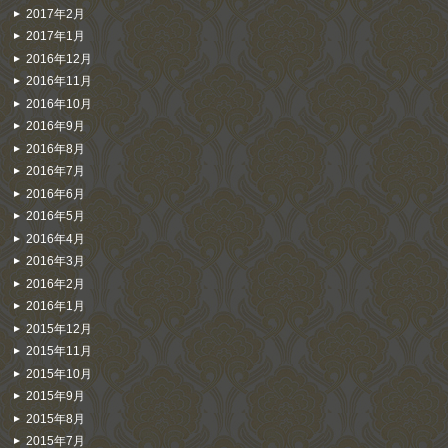
2017年2月
2017年1月
2016年12月
2016年11月
2016年10月
2016年9月
2016年8月
2016年7月
2016年6月
2016年5月
2016年4月
2016年3月
2016年2月
2016年1月
2015年12月
2015年11月
2015年10月
2015年9月
2015年8月
2015年7月