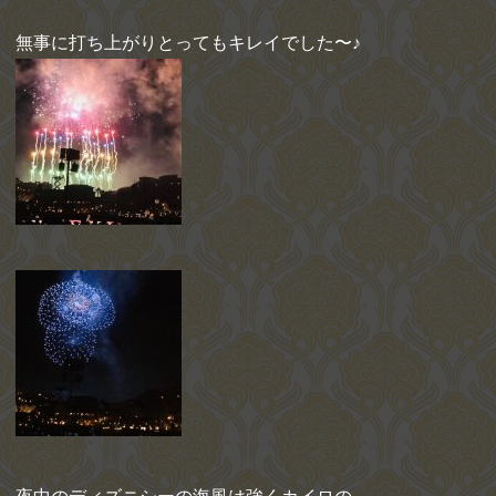
無事に打ち上がりとってもキレイでした〜♪