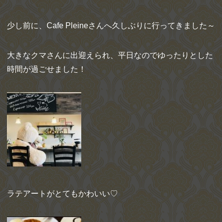
少し前に、Cafe Pleineさんへ久しぶりに行ってきました～
大きなクマさんに出迎えられ、平日なのでゆったりとした
時間が過ごせました！
ラテアートがとてもかわいい♡