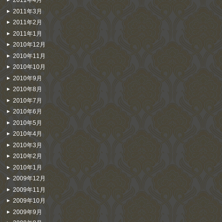
2011年4月
2011年3月
2011年2月
2011年1月
2010年12月
2010年11月
2010年10月
2010年9月
2010年8月
2010年7月
2010年6月
2010年5月
2010年4月
2010年3月
2010年2月
2010年1月
2009年12月
2009年11月
2009年10月
2009年9月