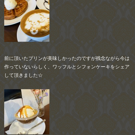
前に頂いたプリンが美味しかったのですが残念ながら今は
作っていないらしく、ワッフルとシフォンケーキをシェア
して頂きました☆