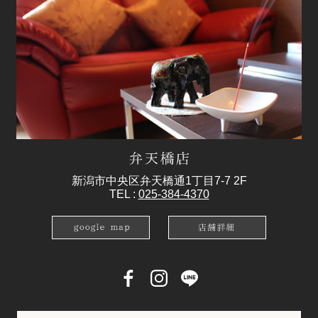
新潟市中央区弁天橋通1丁目7-7 2F
TEL :
025-384-4370