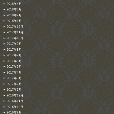
2018年4月
2018年3月
2018年2月
2018年1月
2017年12月
2017年11月
2017年10月
2017年9月
2017年8月
2017年7月
2017年6月
2017年5月
2017年4月
2017年3月
2017年2月
2017年1月
2016年12月
2016年11月
2016年10月
2016年9月