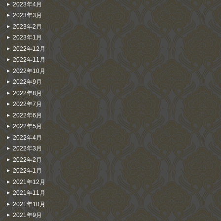
2023年4月
2023年3月
2023年2月
2023年1月
2022年12月
2022年11月
2022年10月
2022年9月
2022年8月
2022年7月
2022年6月
2022年5月
2022年4月
2022年3月
2022年2月
2022年1月
2021年12月
2021年11月
2021年10月
2021年9月