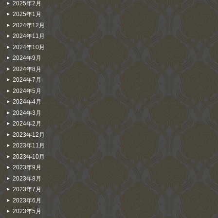
2025年2月
2025年1月
2024年12月
2024年11月
2024年10月
2024年9月
2024年8月
2024年7月
2024年5月
2024年4月
2024年3月
2024年2月
2023年12月
2023年11月
2023年10月
2023年9月
2023年8月
2023年7月
2023年6月
2023年5月