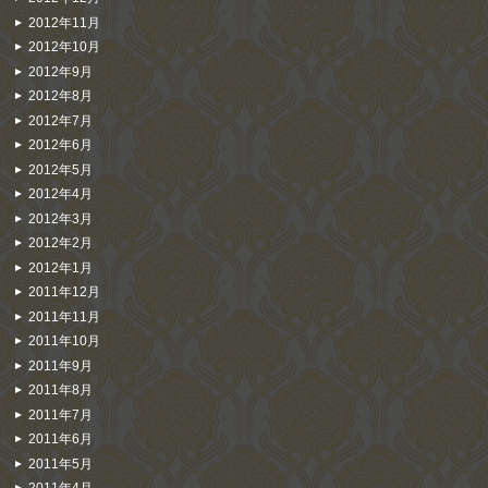
2012年11月
2012年10月
2012年9月
2012年8月
2012年7月
2012年6月
2012年5月
2012年4月
2012年3月
2012年2月
2012年1月
2011年12月
2011年11月
2011年10月
2011年9月
2011年8月
2011年7月
2011年6月
2011年5月