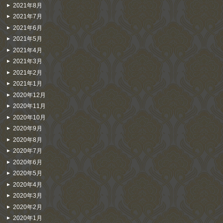
2021年8月
2021年7月
2021年6月
2021年5月
2021年4月
2021年3月
2021年2月
2021年1月
2020年12月
2020年11月
2020年10月
2020年9月
2020年8月
2020年7月
2020年6月
2020年5月
2020年4月
2020年3月
2020年2月
2020年1月