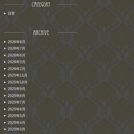
日常
2026年8月
2026年7月
2026年6月
2026年3月
2026年2月
2025年11月
2025年10月
2025年9月
2025年8月
2025年7月
2025年6月
2025年5月
2025年4月
2025年3月