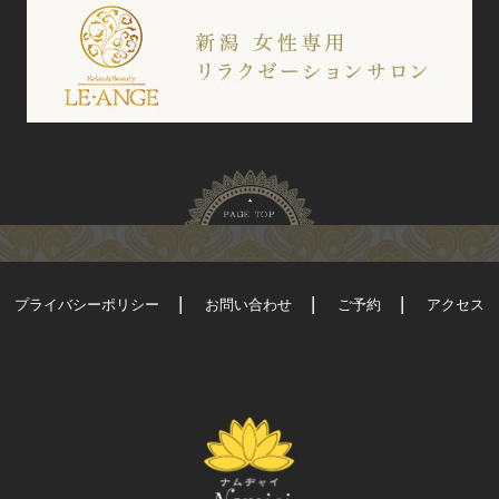
プライバシーポリシー
お問い合わせ
ご予約
アクセス