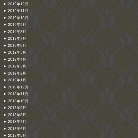
2019年12月
2019年11月
2019年10月
2019年9月
2019年8月
2019年7月
2019年6月
2019年5月
2019年4月
2019年3月
2019年2月
2019年1月
2018年12月
2018年11月
2018年10月
2018年9月
2018年8月
2018年7月
2018年6月
2018年5月