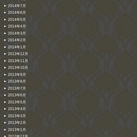
2014年7月
2014年6月
2014年5月
2014年4月
2014年3月
2014年2月
2014年1月
2013年12月
2013年11月
2013年10月
2013年9月
2013年8月
2013年7月
2013年6月
2013年5月
2013年4月
2013年3月
2013年2月
2013年1月
2012年12月