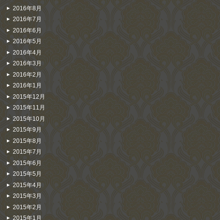
2016年8月
2016年7月
2016年6月
2016年5月
2016年4月
2016年3月
2016年2月
2016年1月
2015年12月
2015年11月
2015年10月
2015年9月
2015年8月
2015年7月
2015年6月
2015年5月
2015年4月
2015年3月
2015年2月
2015年1月