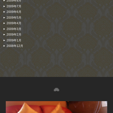
2009年8月
2009年7月
2009年6月
2009年5月
2009年4月
2009年3月
2009年2月
2009年1月
2008年12月