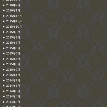
2016年2月
2016年1月
2015年12月
2015年11月
2015年10月
2015年9月
2015年8月
2015年7月
2015年6月
2015年5月
2015年4月
2015年3月
2015年2月
2015年1月
2014年7月
2014年6月
2014年5月
2014年4月
2014年3月