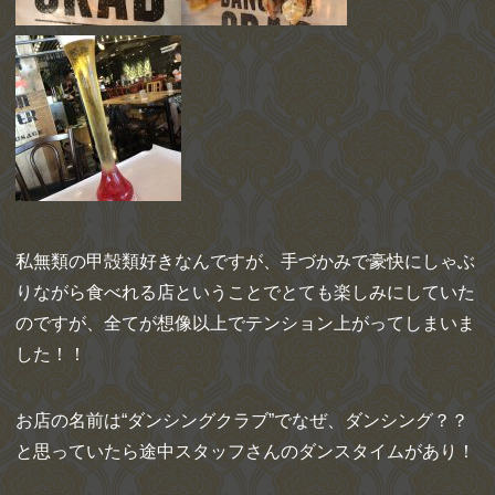
私無類の甲殻類好きなんですが、手づかみで豪快にしゃぶ
りながら食べれ
る店ということでとても楽しみにしていた
のですが、全てが想像以上でテンション上がってしまいま
した！！
お店の名前は“ダンシングクラブ”でなぜ、ダンシング？？
と思っていたら途中スタッフさんのダンスタイムがあり！