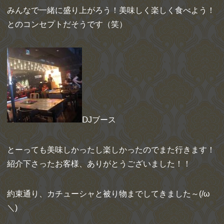
みんなで一緒に盛り上がろう！美味しく楽しく食べよう！
とのコンセプトだそうです（笑）
ⅮJブース
とーっても美味しかったし楽しかったのでまた行きます！
紹介下さったお客様、
ありがとうございました！！
約束通り、カチューシャと被り物までしてきました～(/ω
＼)