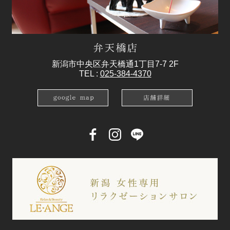
新潟市中央区弁天橋通1丁目7-7 2F
TEL :
025-384-4370