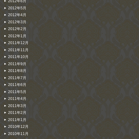
2012年6月
2012年5月
2012年4月
2012年3月
2012年2月
2012年1月
2011年12月
2011年11月
2011年10月
2011年9月
2011年8月
2011年7月
2011年6月
2011年5月
2011年4月
2011年3月
2011年2月
2011年1月
2010年12月
2010年11月