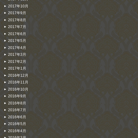
2017年10月
2017年9月
2017年8月
2017年7月
2017年6月
2017年5月
2017年4月
2017年3月
2017年2月
2017年1月
2016年12月
2016年11月
2016年10月
2016年9月
2016年8月
2016年7月
2016年6月
2016年5月
2016年4月
2016年3月