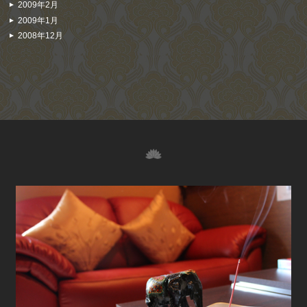
2009年2月
2009年1月
2008年12月