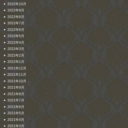
2022年10月
2022年9月
2022年8月
2022年7月
2022年6月
2022年5月
2022年4月
2022年3月
2022年2月
2022年1月
2021年12月
2021年11月
2021年10月
2021年9月
2021年8月
2021年7月
2021年6月
2021年5月
2021年4月
2021年3月