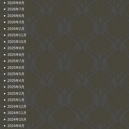
2026年8月
2026年7月
2026年6月
2026年3月
2026年2月
2025年11月
2025年10月
2025年9月
2025年8月
2025年7月
2025年6月
2025年5月
2025年4月
2025年3月
2025年2月
2025年1月
2024年12月
2024年11月
2024年10月
2024年9月