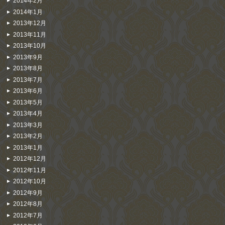
2014年2月
2014年1月
2013年12月
2013年11月
2013年10月
2013年9月
2013年8月
2013年7月
2013年6月
2013年5月
2013年4月
2013年3月
2013年2月
2013年1月
2012年12月
2012年11月
2012年10月
2012年9月
2012年8月
2012年7月