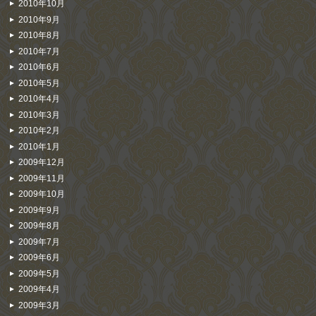
2010年10月
2010年9月
2010年8月
2010年7月
2010年6月
2010年5月
2010年4月
2010年3月
2010年2月
2010年1月
2009年12月
2009年11月
2009年10月
2009年9月
2009年8月
2009年7月
2009年6月
2009年5月
2009年4月
2009年3月