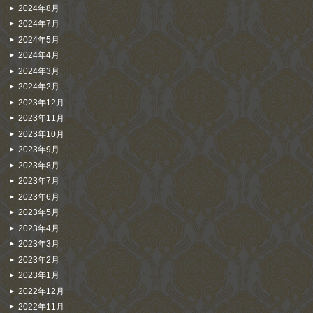
2024年8月
2024年7月
2024年5月
2024年4月
2024年3月
2024年2月
2023年12月
2023年11月
2023年10月
2023年9月
2023年8月
2023年7月
2023年6月
2023年5月
2023年4月
2023年3月
2023年2月
2023年1月
2022年12月
2022年11月