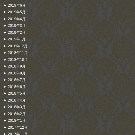
2019年6月
2019年5月
2019年4月
2019年3月
2019年2月
2019年1月
2018年12月
2018年11月
2018年10月
2018年9月
2018年8月
2018年7月
2018年6月
2018年5月
2018年4月
2018年3月
2018年2月
2018年1月
2017年12月
2017年11月