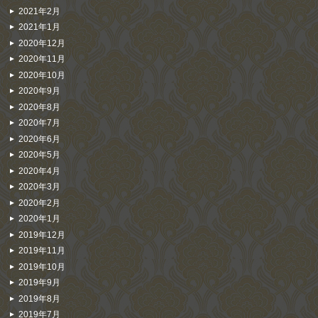
2021年2月
2021年1月
2020年12月
2020年11月
2020年10月
2020年9月
2020年8月
2020年7月
2020年6月
2020年5月
2020年4月
2020年3月
2020年2月
2020年1月
2019年12月
2019年11月
2019年10月
2019年9月
2019年8月
2019年7月