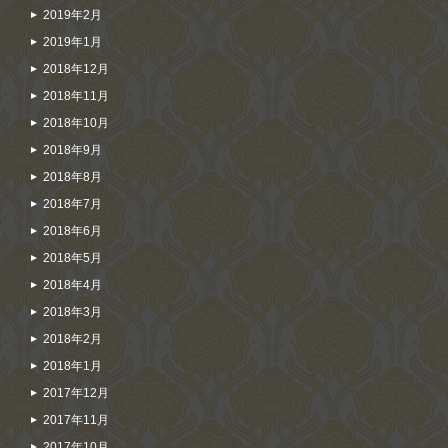
2019年2月
2019年1月
2018年12月
2018年11月
2018年10月
2018年9月
2018年8月
2018年7月
2018年6月
2018年5月
2018年4月
2018年3月
2018年2月
2018年1月
2017年12月
2017年11月
2017年10月