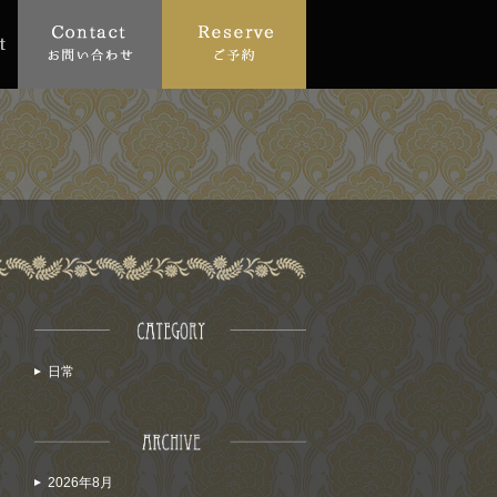
日常
2026年8月