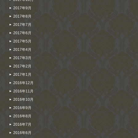
2017年9月
2017年8月
2017年7月
2017年6月
2017年5月
2017年4月
2017年3月
2017年2月
2017年1月
2016年12月
2016年11月
2016年10月
2016年9月
2016年8月
2016年7月
2016年6月