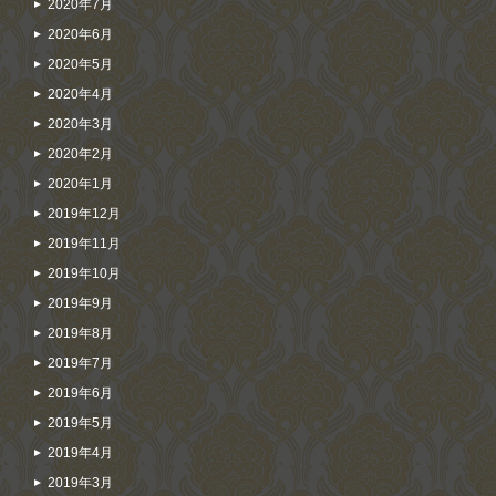
2020年7月
2020年6月
2020年5月
2020年4月
2020年3月
2020年2月
2020年1月
2019年12月
2019年11月
2019年10月
2019年9月
2019年8月
2019年7月
2019年6月
2019年5月
2019年4月
2019年3月