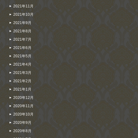
2021年11月
2021年10月
2021年9月
2021年8月
2021年7月
2021年6月
2021年5月
2021年4月
2021年3月
2021年2月
2021年1月
2020年12月
2020年11月
2020年10月
2020年9月
2020年8月