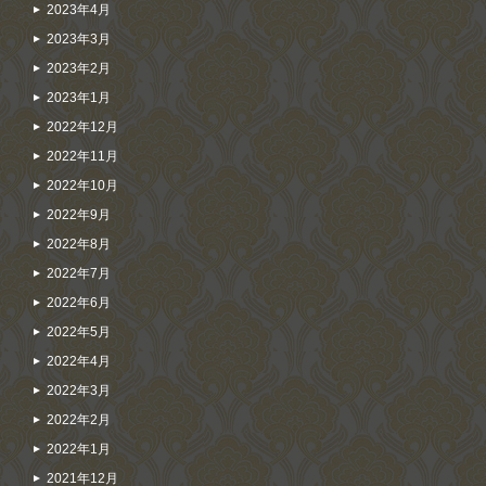
2023年4月
2023年3月
2023年2月
2023年1月
2022年12月
2022年11月
2022年10月
2022年9月
2022年8月
2022年7月
2022年6月
2022年5月
2022年4月
2022年3月
2022年2月
2022年1月
2021年12月