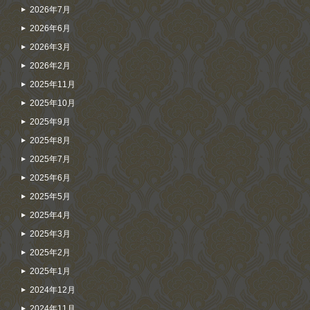
2026年7月
2026年6月
2026年3月
2026年2月
2025年11月
2025年10月
2025年9月
2025年8月
2025年7月
2025年6月
2025年5月
2025年4月
2025年3月
2025年2月
2025年1月
2024年12月
2024年11月