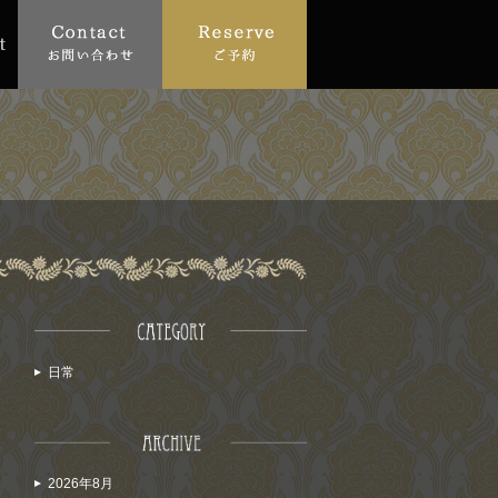
日常
2026年8月