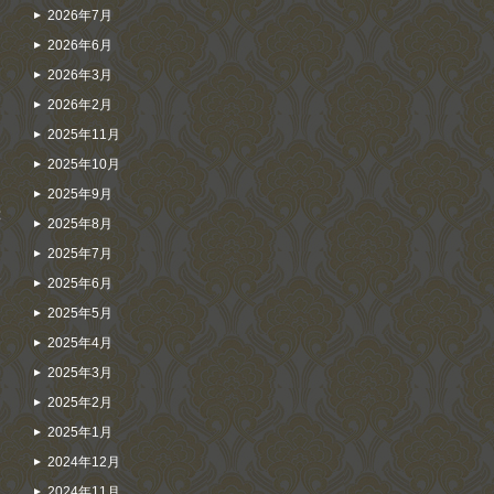
2026年7月
2026年6月
2026年3月
2026年2月
2025年11月
2025年10月
2025年9月
が
2025年8月
そ
2025年7月
光
2025年6月
〜
2025年5月
2025年4月
2025年3月
2025年2月
2025年1月
2024年12月
2024年11月