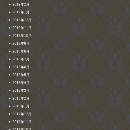
2019年2月
2019年1月
2018年12月
2018年11月
2018年10月
2018年9月
2018年8月
2018年7月
2018年6月
2018年5月
2018年4月
2018年3月
2018年2月
2018年1月
2017年12月
2017年11月
2017年10月