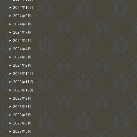
2024年10月
2024年9月
2024年8月
2024年7月
2024年5月
2024年4月
2024年3月
2024年2月
2023年12月
2023年11月
2023年10月
2023年9月
2023年8月
2023年7月
2023年6月
2023年5月