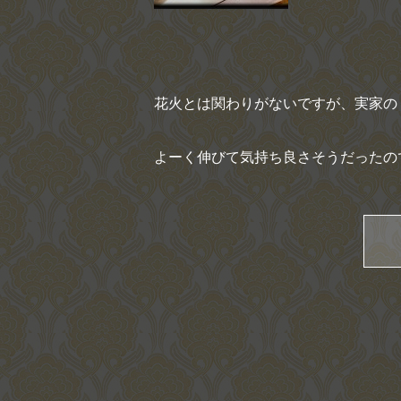
花火とは関わりがないですが、実家の
よーく伸びて気持ち良さそうだったので