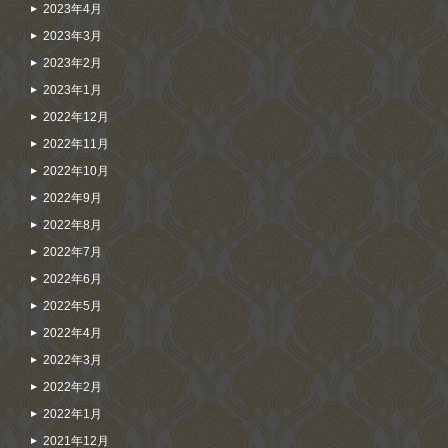
2023年4月
2023年3月
2023年2月
2023年1月
2022年12月
2022年11月
2022年10月
2022年9月
2022年8月
2022年7月
2022年6月
2022年5月
2022年4月
2022年3月
2022年2月
2022年1月
2021年12月