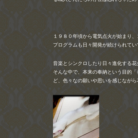
１９８０年頃から電気点火が始まり、
プログラムも日々開発が続けられていて
音楽とシンクロしたり日々進化する花
そんな中で、本来の奉納という目的「
ど、色々なの願いや思いを感じながら