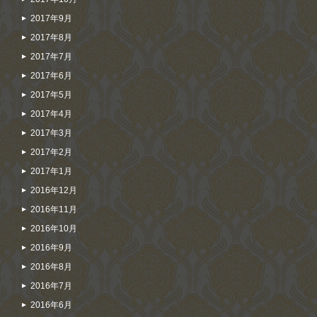
2017年9月
2017年8月
2017年7月
2017年6月
2017年5月
2017年4月
2017年3月
2017年2月
2017年1月
2016年12月
2016年11月
2016年10月
2016年9月
2016年8月
2016年7月
2016年6月