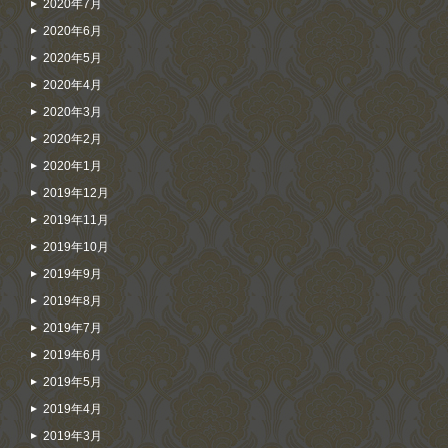
2020年7月
2020年6月
2020年5月
2020年4月
2020年3月
2020年2月
2020年1月
2019年12月
2019年11月
2019年10月
2019年9月
2019年8月
2019年7月
2019年6月
2019年5月
2019年4月
2019年3月