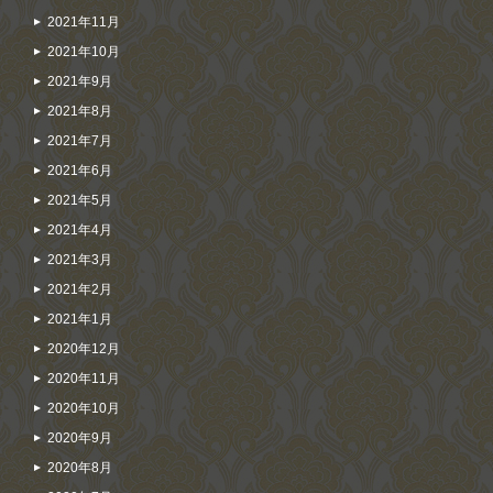
2021年11月
2021年10月
2021年9月
2021年8月
2021年7月
2021年6月
2021年5月
2021年4月
2021年3月
2021年2月
2021年1月
2020年12月
2020年11月
2020年10月
2020年9月
2020年8月