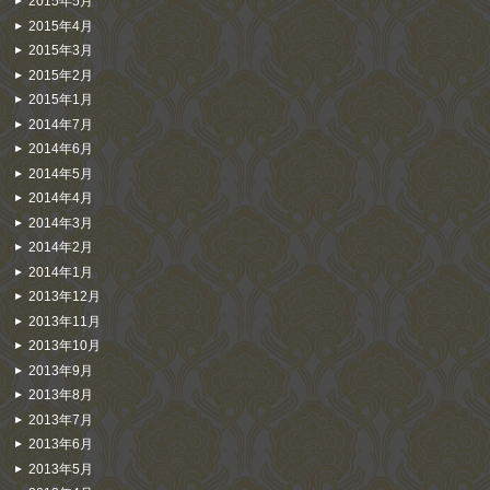
2015年5月
2015年4月
2015年3月
2015年2月
2015年1月
2014年7月
2014年6月
2014年5月
2014年4月
2014年3月
2014年2月
2014年1月
2013年12月
2013年11月
2013年10月
2013年9月
2013年8月
2013年7月
2013年6月
2013年5月