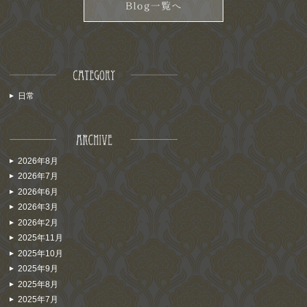
日常
2026年8月
2026年7月
2026年6月
2026年3月
2026年2月
2025年11月
2025年10月
2025年9月
2025年8月
2025年7月