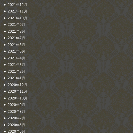
2021年12月
2021年11月
2021年10月
2021年9月
2021年8月
2021年7月
2021年6月
2021年5月
2021年4月
2021年3月
2021年2月
2021年1月
2020年12月
2020年11月
2020年10月
2020年9月
2020年8月
2020年7月
2020年6月
2020年5月