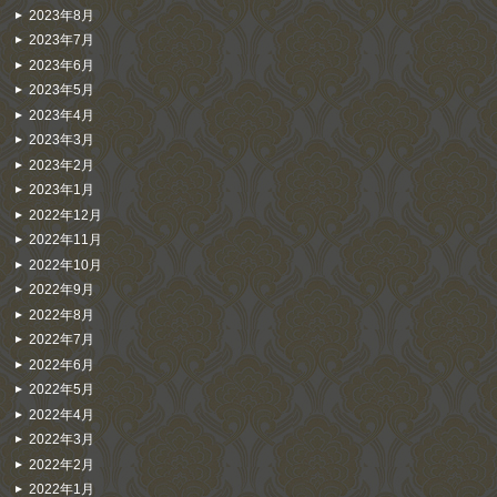
2023年8月
2023年7月
2023年6月
2023年5月
2023年4月
2023年3月
2023年2月
2023年1月
2022年12月
2022年11月
2022年10月
2022年9月
2022年8月
2022年7月
2022年6月
2022年5月
2022年4月
2022年3月
2022年2月
2022年1月