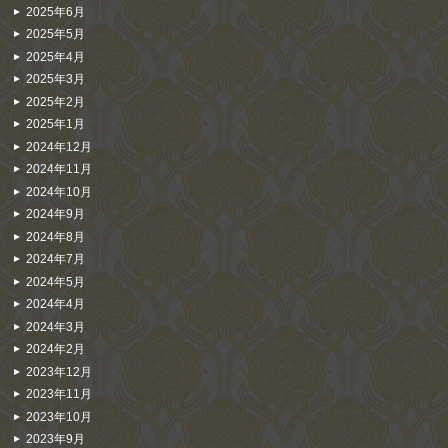
2025年6月
2025年5月
2025年4月
2025年3月
2025年2月
2025年1月
2024年12月
2024年11月
2024年10月
2024年9月
2024年8月
2024年7月
2024年5月
2024年4月
2024年3月
2024年2月
2023年12月
2023年11月
2023年10月
2023年9月