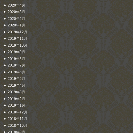
2020年4月
2020年3月
2020年2月
2020年1月
2019年12月
2019年11月
2019年10月
2019年9月
2019年8月
2019年7月
2019年6月
2019年5月
2019年4月
2019年3月
2019年2月
2019年1月
2018年12月
2018年11月
2018年10月
2018年9月