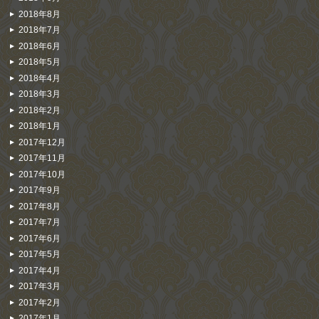
2018年8月
2018年7月
2018年6月
2018年5月
2018年4月
2018年3月
2018年2月
2018年1月
2017年12月
2017年11月
2017年10月
2017年9月
2017年8月
2017年7月
2017年6月
2017年5月
2017年4月
2017年3月
2017年2月
2017年1月