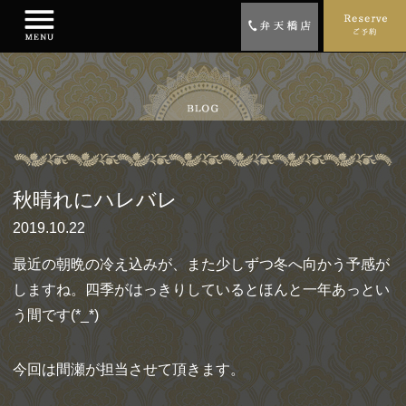
秋晴れにハレバレ
2019.10.22
最近の朝晩の冷え込みが、また少しずつ冬へ向かう予感が
しますね。四季がはっきりしているとほんと一年あっとい
う間です(*_*)
今回は間瀬が担当させて頂きます。