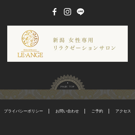
プライバシーポリシー
お問い合わせ
ご予約
アクセス