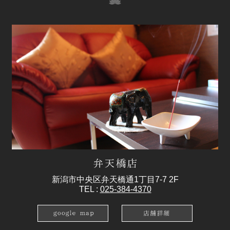
新潟市中央区弁天橋通1丁目7-7 2F
TEL :
025-384-4370