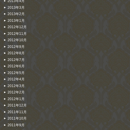
2013年4月
2013年3月
2013年2月
2013年1月
2012年12月
2012年11月
2012年10月
2012年9月
2012年8月
2012年7月
2012年6月
2012年5月
2012年4月
2012年3月
2012年2月
2012年1月
2011年12月
2011年11月
2011年10月
2011年9月