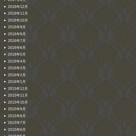
2016年12月
2016年11月
2016年10月
2016年9月
2016年8月
2016年7月
2016年6月
2016年5月
2016年4月
2016年3月
2016年2月
2016年1月
2015年12月
2015年11月
2015年10月
2015年9月
2015年8月
2015年7月
2015年6月