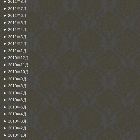
2011年8月
2011年7月
2011年6月
2011年5月
2011年4月
2011年3月
2011年2月
2011年1月
2010年12月
2010年11月
2010年10月
2010年9月
2010年8月
2010年7月
2010年6月
2010年5月
2010年4月
2010年3月
2010年2月
2010年1月