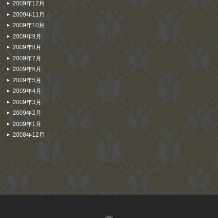
2009年12月
2009年11月
2009年10月
2009年9月
2009年8月
2009年7月
2009年6月
2009年5月
2009年4月
2009年3月
2009年2月
2009年1月
2008年12月