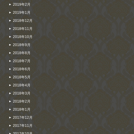
2019年2月
2019年1月
2018年12月
2018年11月
2018年10月
2018年9月
2018年8月
2018年7月
2018年6月
2018年5月
2018年4月
2018年3月
2018年2月
2018年1月
2017年12月
2017年11月
2017年10月