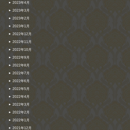
2023年4月
2023年3月
2023年2月
2023年1月
2022年12月
2022年11月
2022年10月
2022年9月
2022年8月
2022年7月
2022年6月
2022年5月
2022年4月
2022年3月
2022年2月
2022年1月
2021年12月