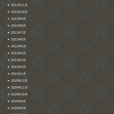
2021年11月
2021年10月
2021年9月
2021年8月
2021年7月
2021年6月
2021年5月
2021年4月
2021年3月
2021年2月
2021年1月
2020年12月
2020年11月
2020年10月
2020年9月
2020年8月