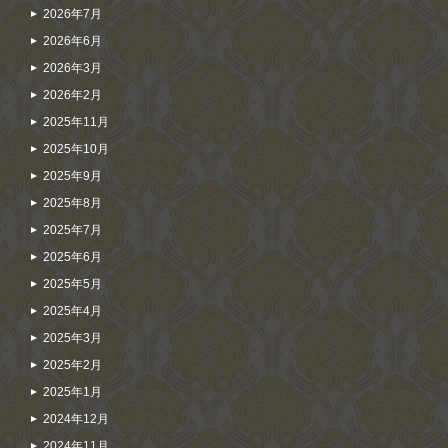
2026年7月
2026年6月
2026年3月
2026年2月
2025年11月
2025年10月
2025年9月
2025年8月
2025年7月
2025年6月
2025年5月
2025年4月
2025年3月
2025年2月
2025年1月
2024年12月
2024年11月