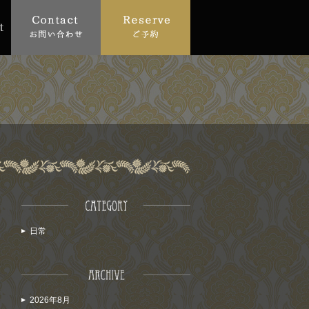
日常
2026年8月