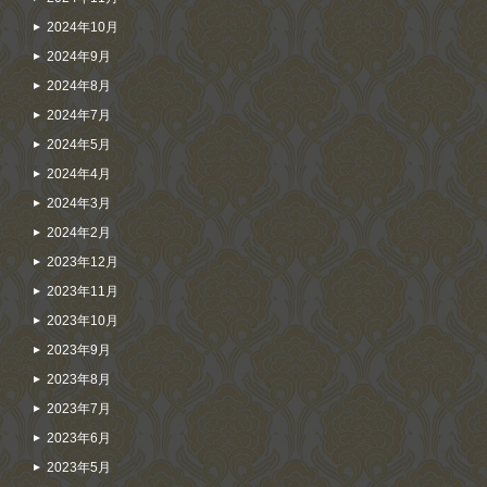
2024年10月
2024年9月
2024年8月
2024年7月
2024年5月
2024年4月
2024年3月
2024年2月
2023年12月
2023年11月
2023年10月
2023年9月
2023年8月
2023年7月
2023年6月
2023年5月