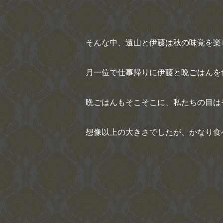
そんな中、遠山と伊藤は秋の味覚を楽し
月一位で仕事帰りに伊藤と晩ごはんを
晩ごはんもそこそこに、私たちの目は
想像以上の大きさでしたが、かなり食