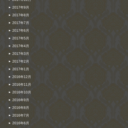
2017年9月
2017年8月
2017年7月
2017年6月
2017年5月
2017年4月
2017年3月
2017年2月
2017年1月
2016年12月
2016年11月
2016年10月
2016年9月
2016年8月
2016年7月
2016年6月