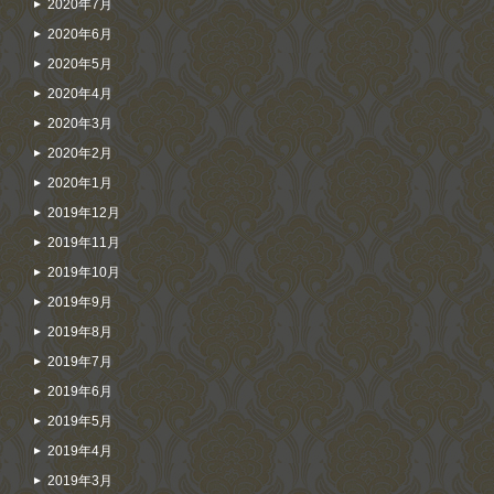
2020年7月
2020年6月
2020年5月
2020年4月
2020年3月
2020年2月
2020年1月
2019年12月
2019年11月
2019年10月
2019年9月
2019年8月
2019年7月
2019年6月
2019年5月
2019年4月
2019年3月