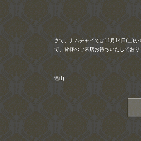
さて、ナムヂャイでは11月14日(土
で、皆様のご来店お待ちいたしておりま
遠山