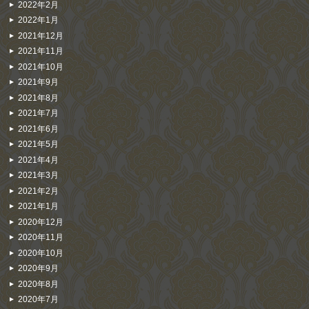
2022年2月
2022年1月
2021年12月
2021年11月
2021年10月
2021年9月
2021年8月
2021年7月
2021年6月
2021年5月
2021年4月
2021年3月
2021年2月
2021年1月
2020年12月
2020年11月
2020年10月
2020年9月
2020年8月
2020年7月