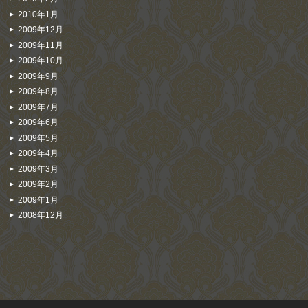
2010年1月
2009年12月
2009年11月
2009年10月
2009年9月
2009年8月
2009年7月
2009年6月
2009年5月
2009年4月
2009年3月
2009年2月
2009年1月
2008年12月