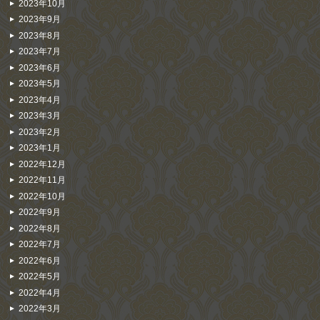
2023年10月
2023年9月
2023年8月
2023年7月
2023年6月
2023年5月
2023年4月
2023年3月
2023年2月
2023年1月
2022年12月
2022年11月
2022年10月
2022年9月
2022年8月
2022年7月
2022年6月
2022年5月
2022年4月
2022年3月