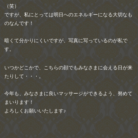
（笑）
ですが、私にとっては明日へのエネルギーになる大切なも
のなんです！
暗くて分かりにくいですが、写真に写っているのが私で
す。
いつかどこかで、こちらの顔でもみなさまに会える日が来
たりして・・・。
今年も、みなさまに良いマッサージができるよう、努めて
まいります！
よろしくお願いいたします♪