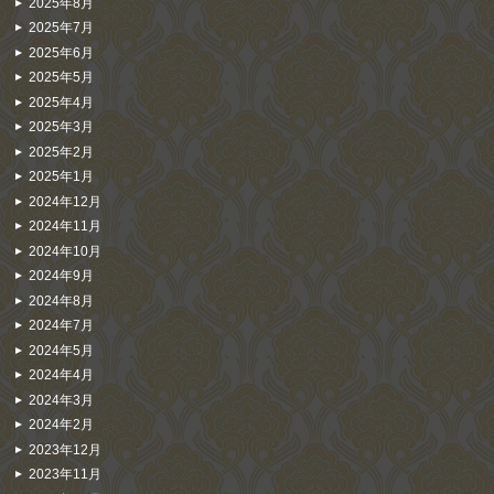
2025年8月
2025年7月
2025年6月
2025年5月
2025年4月
2025年3月
2025年2月
2025年1月
2024年12月
2024年11月
2024年10月
2024年9月
2024年8月
2024年7月
2024年5月
2024年4月
2024年3月
2024年2月
2023年12月
2023年11月