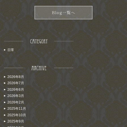
日常
2026年8月
2026年7月
2026年6月
2026年3月
2026年2月
2025年11月
2025年10月
2025年9月