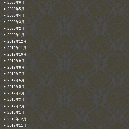
2020年6月
2020年5月
2020年4月
2020年3月
2020年2月
2020年1月
2019年12月
2019年11月
2019年10月
2019年9月
2019年8月
2019年7月
2019年6月
2019年5月
2019年4月
2019年3月
2019年2月
2019年1月
2018年12月
2018年11月