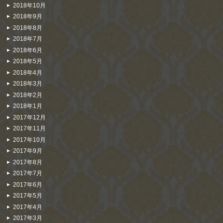
2018年10月
2018年9月
2018年8月
2018年7月
2018年6月
2018年5月
2018年4月
2018年3月
2018年2月
2018年1月
2017年12月
2017年11月
2017年10月
2017年9月
2017年8月
2017年7月
2017年6月
2017年5月
2017年4月
2017年3月