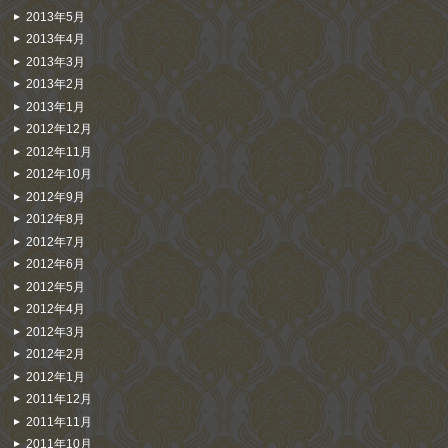
2013年5月
2013年4月
2013年3月
2013年2月
2013年1月
2012年12月
2012年11月
2012年10月
2012年9月
2012年8月
2012年7月
2012年6月
2012年5月
2012年4月
2012年3月
2012年2月
2012年1月
2011年12月
2011年11月
2011年10月