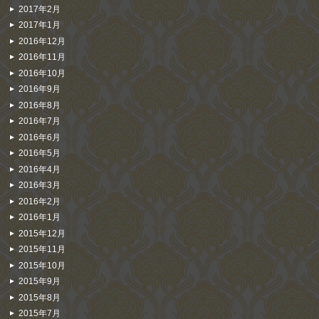
2017年2月
2017年1月
2016年12月
2016年11月
2016年10月
2016年9月
2016年8月
2016年7月
2016年6月
2016年5月
2016年4月
2016年3月
2016年2月
2016年1月
2015年12月
2015年11月
2015年10月
2015年9月
2015年8月
2015年7月