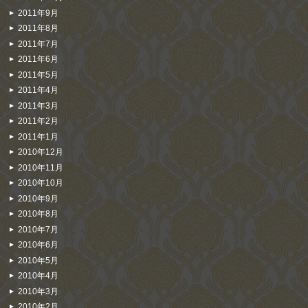
2011年9月
2011年8月
2011年7月
2011年6月
2011年5月
2011年4月
2011年3月
2011年2月
2011年1月
2010年12月
2010年11月
2010年10月
2010年9月
2010年8月
2010年7月
2010年6月
2010年5月
2010年4月
2010年3月
2010年2月