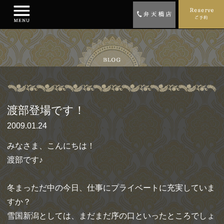
渡部登場です！
2009.01.24
みなさま、こんにちは！
渡部です♪
冬まっただ中の今日、仕事にプライベートに充実していま
すか？
雪国新潟としては、まだまだ序の口といったところでしょ