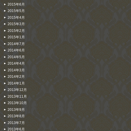
2015年6月
2015年5月
2015年4月
2015年3月
2015年2月
2015年1月
2014年7月
2014年6月
2014年5月
2014年4月
2014年3月
2014年2月
2014年1月
2013年12月
2013年11月
2013年10月
2013年9月
2013年8月
2013年7月
2013年6月