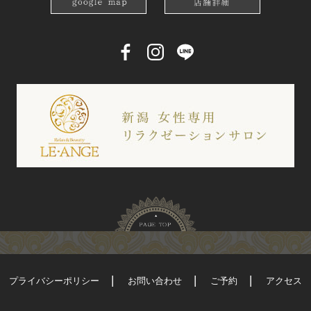
プライバシーポリシー
お問い合わせ
ご予約
アクセス