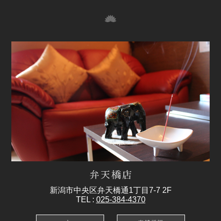
新潟市中央区弁天橋通1丁目7-7 2F
TEL :
025-384-4370