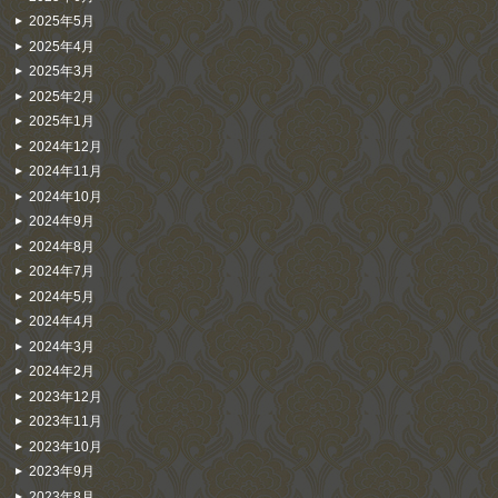
2025年5月
2025年4月
2025年3月
2025年2月
2025年1月
2024年12月
2024年11月
2024年10月
2024年9月
2024年8月
2024年7月
2024年5月
2024年4月
2024年3月
2024年2月
2023年12月
2023年11月
2023年10月
2023年9月
2023年8月