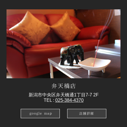
新潟市中央区弁天橋通1丁目7-7 2F
TEL :
025-384-4370