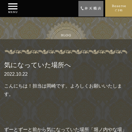
気になっていた場所へ
2022.10.22
こんにちは！担当は岡崎です。よろしくお願いいたしま
す。
ずーとずーと前から気になっていた場所「堀ノ内やな場」