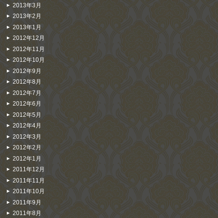
2013年3月
2013年2月
2013年1月
2012年12月
2012年11月
2012年10月
2012年9月
2012年8月
2012年7月
2012年6月
2012年5月
2012年4月
2012年3月
2012年2月
2012年1月
2011年12月
2011年11月
2011年10月
2011年9月
2011年8月