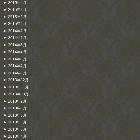
2015年4月
2015年3月
2015年2月
2015年1月
2014年7月
2014年6月
2014年5月
2014年4月
2014年3月
2014年2月
2014年1月
2013年12月
2013年11月
2013年10月
2013年9月
2013年8月
2013年7月
2013年6月
2013年5月
2013年4月