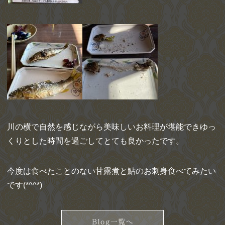
川の横で自然を感じながら美味しいお料理が堪能できゆっ
くりとした時間を過ごしてとても良かったです。
今度は食べたことのない甘露煮と鮎のお刺身食べてみたい
です(*^^*)