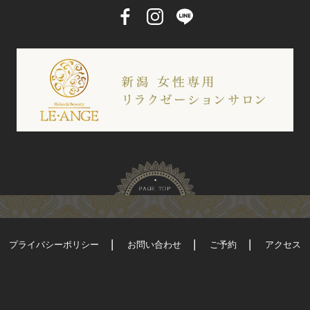
プライバシーポリシー
お問い合わせ
ご予約
アクセス