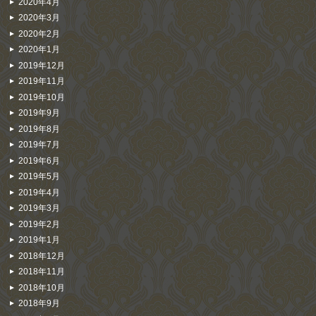
2020年4月
2020年3月
2020年2月
2020年1月
2019年12月
2019年11月
2019年10月
2019年9月
2019年8月
2019年7月
2019年6月
2019年5月
2019年4月
2019年3月
2019年2月
2019年1月
2018年12月
2018年11月
2018年10月
2018年9月