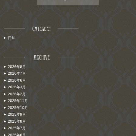
日常
2026年8月
2026年7月
2026年6月
2026年3月
2026年2月
2025年11月
2025年10月
2025年9月
2025年8月
2025年7月
2025年6月