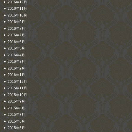
2016年12月
2016年11月
2016年10月
2016年9月
2016年8月
2016年7月
2016年6月
2016年5月
2016年4月
2016年3月
2016年2月
2016年1月
2015年12月
2015年11月
2015年10月
2015年9月
2015年8月
2015年7月
2015年6月
2015年5月