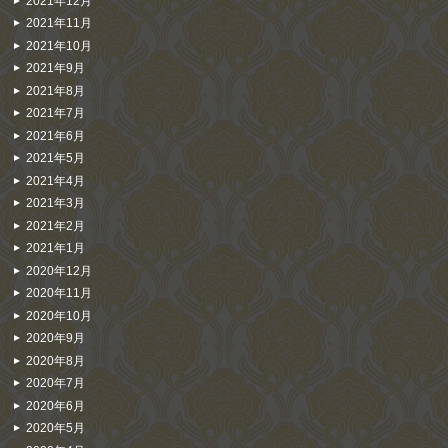
2021年12月
2021年11月
2021年10月
2021年9月
2021年8月
2021年7月
2021年6月
2021年5月
2021年4月
2021年3月
2021年2月
2021年1月
2020年12月
2020年11月
2020年10月
2020年9月
2020年8月
2020年7月
2020年6月
2020年5月