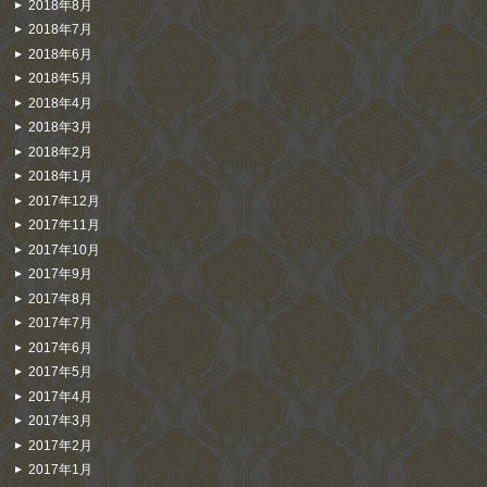
2018年8月
2018年7月
2018年6月
2018年5月
2018年4月
2018年3月
2018年2月
2018年1月
2017年12月
2017年11月
2017年10月
2017年9月
2017年8月
2017年7月
2017年6月
2017年5月
2017年4月
2017年3月
2017年2月
2017年1月