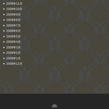
2009年11月
2009年10月
2009年9月
2009年8月
2009年7月
2009年6月
2009年5月
2009年4月
2009年3月
2009年2月
2009年1月
2008年12月