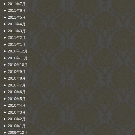
2011年7月
2011年6月
2011年5月
2011年4月
2011年3月
2011年2月
2011年1月
2010年12月
2010年11月
2010年10月
2010年9月
2010年8月
2010年7月
2010年6月
2010年5月
2010年4月
2010年3月
2010年2月
2010年1月
2009年12月