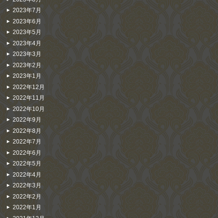
2023年7月
2023年6月
2023年5月
2023年4月
2023年3月
2023年2月
2023年1月
2022年12月
2022年11月
2022年10月
2022年9月
2022年8月
2022年7月
2022年6月
2022年5月
2022年4月
2022年3月
2022年2月
2022年1月