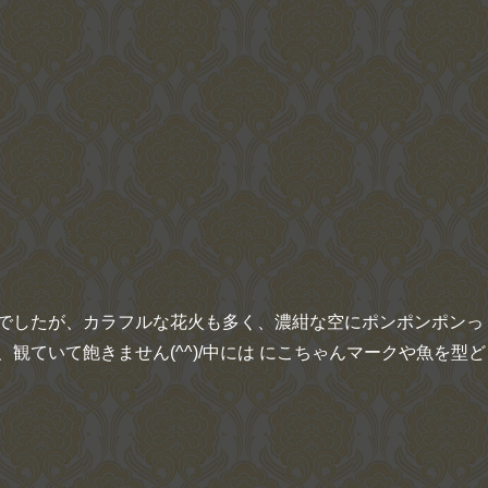
でしたが、カラフルな花火も多く、濃紺な空にポンポンポンっ
観ていて飽きません(^^)/中には にこちゃんマークや魚を型ど