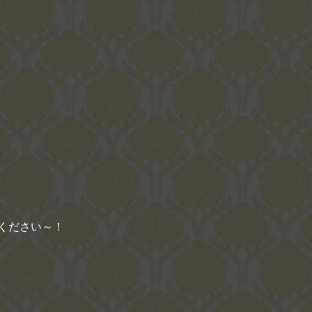
ください～！