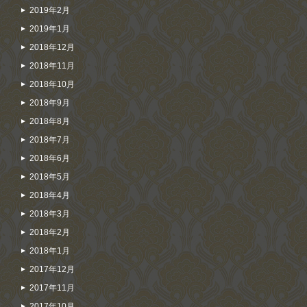
2019年2月
2019年1月
2018年12月
2018年11月
2018年10月
2018年9月
2018年8月
2018年7月
2018年6月
2018年5月
2018年4月
2018年3月
2018年2月
2018年1月
2017年12月
2017年11月
2017年10月