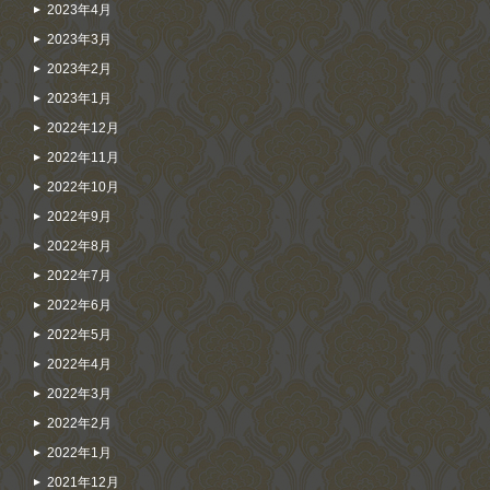
2023年4月
2023年3月
2023年2月
2023年1月
2022年12月
2022年11月
2022年10月
2022年9月
2022年8月
2022年7月
2022年6月
2022年5月
2022年4月
2022年3月
2022年2月
2022年1月
2021年12月