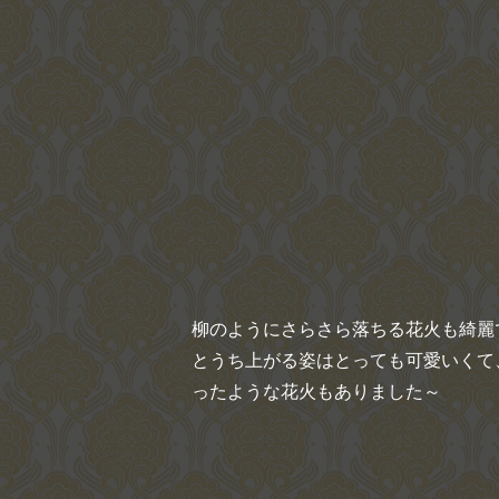
柳のようにさらさら落ちる花火も綺麗
とうち上がる姿はとっても可愛いくて、
ったような花火もありました～