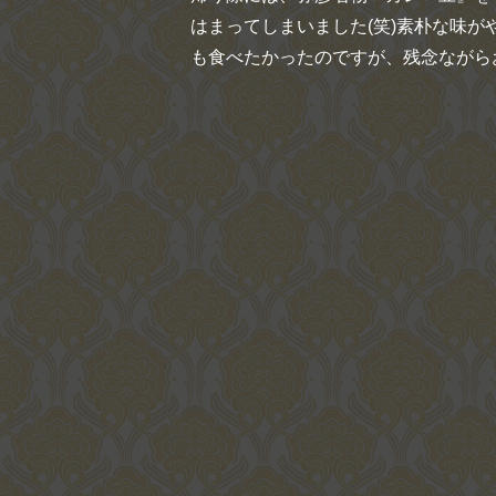
はまってしまいました(笑)素朴な味
も食べたかったのですが、残念ながらお