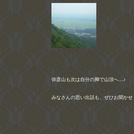
弥彦山も次は自分の脚で山頂へ…♪
みなさんの思い出話も、ぜひお聞かせ