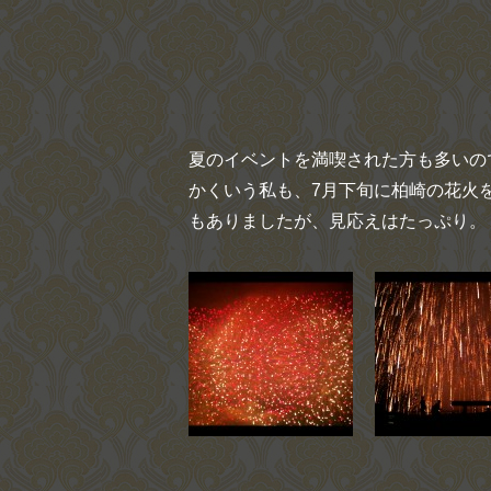
夏のイベントを満喫された方も多いの
かくいう私も、7月下旬に柏崎の花火
もありましたが、見応えはたっぷり。