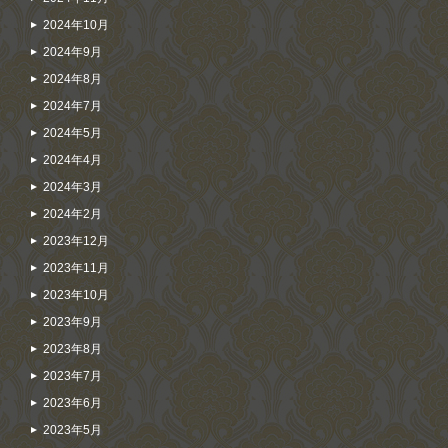
2024年10月
2024年9月
2024年8月
2024年7月
2024年5月
2024年4月
2024年3月
2024年2月
2023年12月
2023年11月
2023年10月
2023年9月
2023年8月
2023年7月
2023年6月
2023年5月