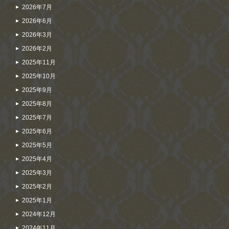
2026年7月
2026年6月
2026年3月
2026年2月
2025年11月
2025年10月
2025年9月
2025年8月
2025年7月
2025年6月
2025年5月
2025年4月
2025年3月
2025年2月
2025年1月
2024年12月
2024年11月