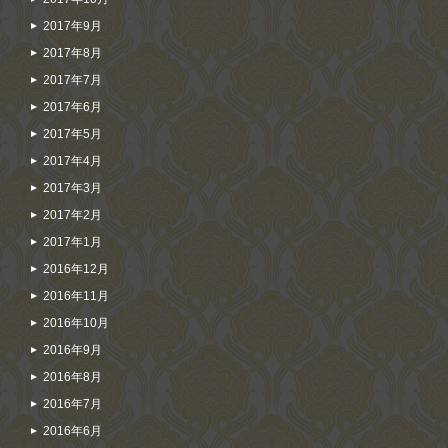
2017年9月
2017年8月
2017年7月
2017年6月
2017年5月
2017年4月
2017年3月
2017年2月
2017年1月
2016年12月
2016年11月
2016年10月
2016年9月
2016年8月
2016年7月
2016年6月