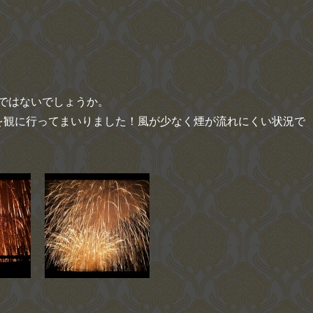
ではないでしょうか。
を観に行ってまいりました！風が少なく煙が流れにくい状況で