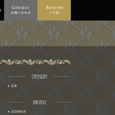
日常
2026年8月