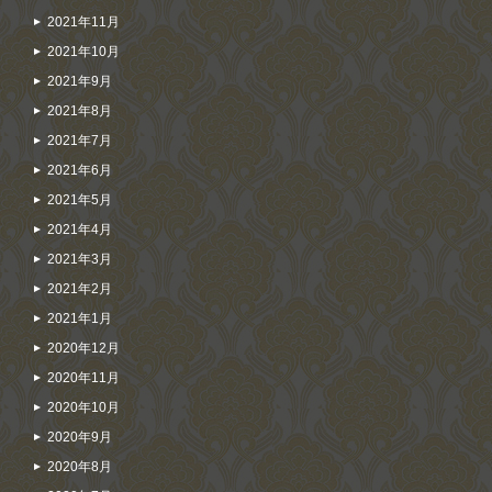
2021年11月
2021年10月
2021年9月
2021年8月
2021年7月
2021年6月
2021年5月
2021年4月
2021年3月
2021年2月
2021年1月
2020年12月
2020年11月
2020年10月
2020年9月
2020年8月