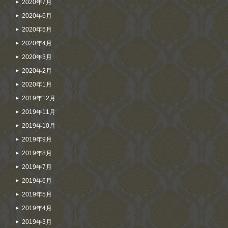
2020年7月
2020年6月
2020年5月
2020年4月
2020年3月
2020年2月
2020年1月
2019年12月
2019年11月
2019年10月
2019年9月
2019年8月
2019年7月
2019年6月
2019年5月
2019年4月
2019年3月