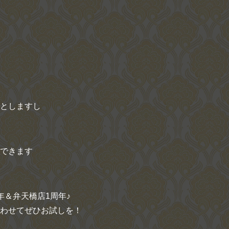
としますし
できます
＆弁天橋店1周年♪
わせてぜひお試しを！