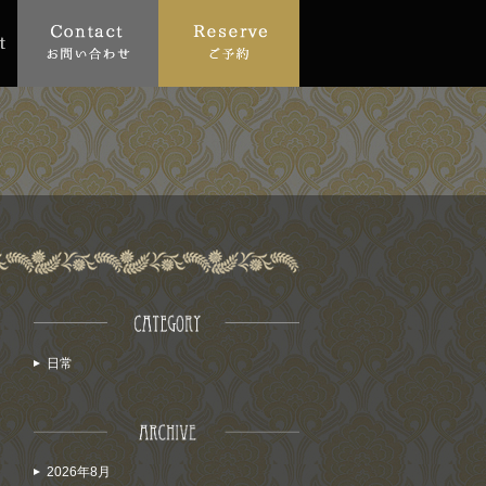
日常
2026年8月