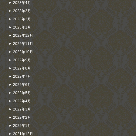
2023年4月
2023年3月
2023年2月
2023年1月
2022年12月
2022年11月
2022年10月
2022年9月
2022年8月
2022年7月
2022年6月
2022年5月
2022年4月
2022年3月
2022年2月
2022年1月
2021年12月