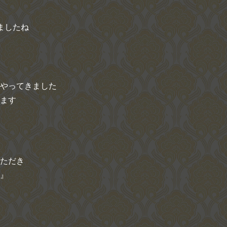
ましたね
やってきました
ます
ただき
』