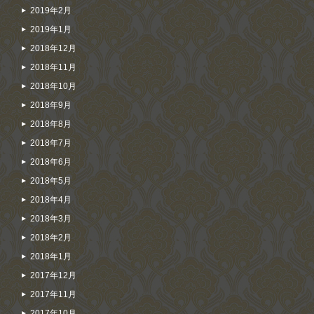
2019年2月
2019年1月
2018年12月
2018年11月
2018年10月
2018年9月
2018年8月
2018年7月
2018年6月
2018年5月
2018年4月
2018年3月
2018年2月
2018年1月
2017年12月
2017年11月
2017年10月