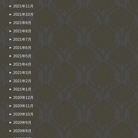
2021年11月
2021年10月
2021年9月
2021年8月
2021年7月
2021年6月
2021年5月
2021年4月
2021年3月
2021年2月
2021年1月
2020年12月
2020年11月
2020年10月
2020年9月
2020年8月