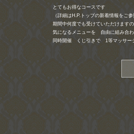
とてもお得なコースです
（詳細はH.P.トップの新着情報をご
期間中何度でも受けていただけますの
気になるメニューを 自由に組み合わ
同時開催 くじ引きで 1等マッサー