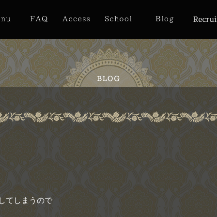
してしまうので