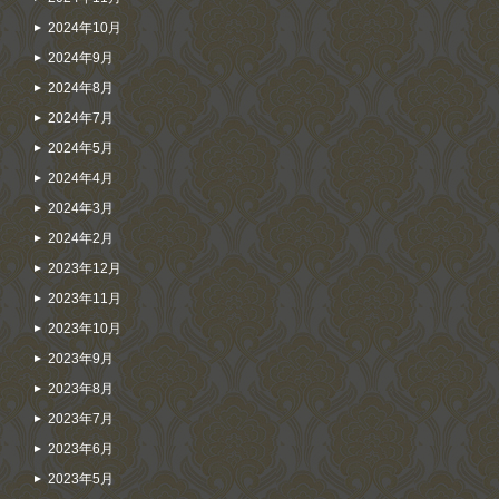
2024年10月
2024年9月
2024年8月
2024年7月
2024年5月
2024年4月
2024年3月
2024年2月
2023年12月
2023年11月
2023年10月
2023年9月
2023年8月
2023年7月
2023年6月
2023年5月