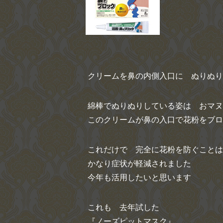
クリームを鼻の内側入口に ぬりぬり
綿棒でぬりぬりしている姿は おマヌ
このクリームが鼻の入口で花粉をブロ
これだけで 完全に花粉を防ぐことは
かなり症状が軽減されました
今年も活用したいと思います
これも 去年試した
『ノーズピットマスク』