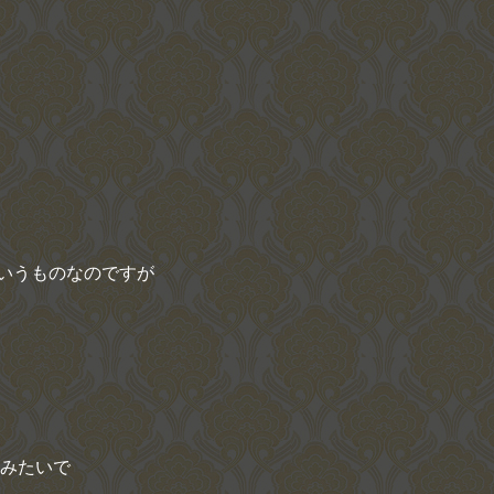
いうものなのですが
みたいで