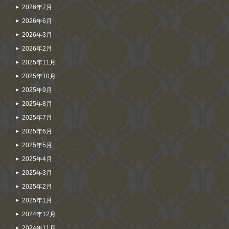
2026年7月
2026年6月
2026年3月
2026年2月
2025年11月
2025年10月
2025年9月
2025年8月
2025年7月
2025年6月
2025年5月
2025年4月
2025年3月
2025年2月
2025年1月
2024年12月
2024年11月