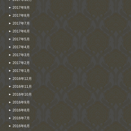
2017年9月
2017年8月
2017年7月
2017年6月
2017年5月
2017年4月
2017年3月
2017年2月
2017年1月
2016年12月
2016年11月
2016年10月
2016年9月
2016年8月
2016年7月
2016年6月