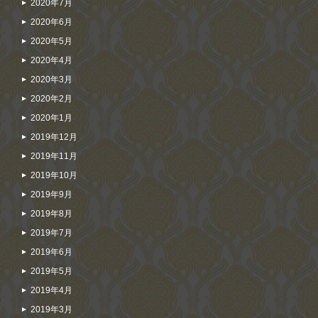
2020年7月
2020年6月
2020年5月
2020年4月
2020年3月
2020年2月
2020年1月
2019年12月
2019年11月
2019年10月
2019年9月
2019年8月
2019年7月
2019年6月
2019年5月
2019年4月
2019年3月