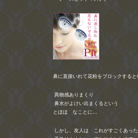
鼻に直接いれて花粉をブロックすると
異物感ありまくり
鼻水がよけい出まくるという
とほほ なことに…
しかし、友人は これがすごくあった