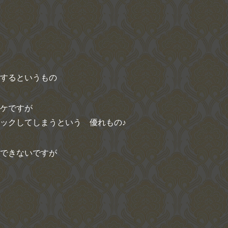
するというもの
ケですが
ックしてしまうという 優れもの♪
できないですが