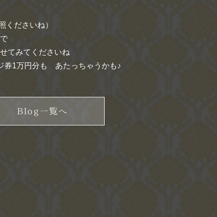
参照くださいね）
で
せてみてくださいね
ジ券1万円分も あたっちゃうかも♪