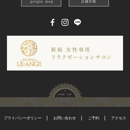
プライバシーポリシー
お問い合わせ
ご予約
アクセス