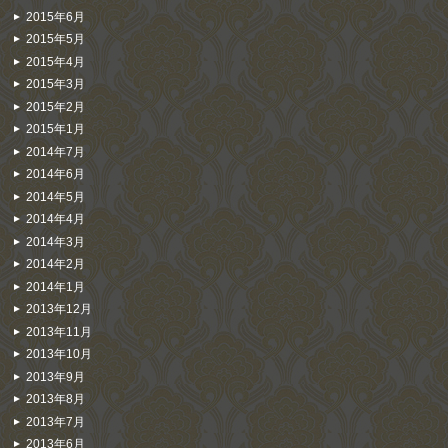
2015年6月
2015年5月
2015年4月
2015年3月
2015年2月
2015年1月
2014年7月
2014年6月
2014年5月
2014年4月
2014年3月
2014年2月
2014年1月
2013年12月
2013年11月
2013年10月
2013年9月
2013年8月
2013年7月
2013年6月