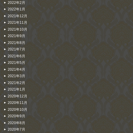
2022年2月
2022年1月
2021年12月
2021年11月
2021年10月
2021年9月
2021年8月
2021年7月
2021年6月
2021年5月
2021年4月
2021年3月
2021年2月
2021年1月
2020年12月
2020年11月
2020年10月
2020年9月
2020年8月
2020年7月