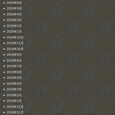
2020年6月
2020年5月
2020年4月
2020年3月
2020年2月
2020年1月
2019年12月
2019年11月
2019年10月
2019年9月
2019年8月
2019年7月
2019年6月
2019年5月
2019年4月
2019年3月
2019年2月
2019年1月
2018年12月
2018年11月