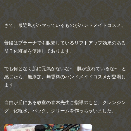
さて、最近私がハマっているものがハンドメイドコスメ。
普段はプラーナでも販売しているリフトアップ効果のある
ＭＴ化粧品を使用しております。
でも何となく肌に元気がないな~ 肌が疲れているな~ と
感じたら、無添加、無香料のハンドメイドコスメが登場し
ます。
自由が丘にある教室の春木先生ご指導のもと、クレンジン
グ、化粧水、パック、クリームを作っちゃいました。