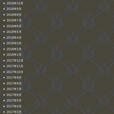
2018年10月
2018年9月
2018年8月
2018年7月
2018年6月
2018年5月
2018年4月
2018年3月
2018年2月
2018年1月
2017年12月
2017年11月
2017年10月
2017年9月
2017年8月
2017年7月
2017年6月
2017年5月
2017年4月
2017年3月