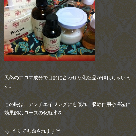
天然のアロマ成分で目的に合わせた化粧品が作れちゃいま
す。
この時は、アンチエイジングにも優れ、収斂作用や保湿に
効果的なローズの化粧水を。
あ~香りでも癒されます^^;