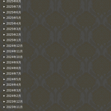
2025年8月
2025年7月
2025年6月
2025年5月
2025年4月
2025年3月
2025年2月
2025年1月
2024年12月
2024年11月
2024年10月
2024年9月
2024年8月
2024年7月
2024年5月
2024年4月
2024年3月
2024年2月
2023年12月
2023年11月