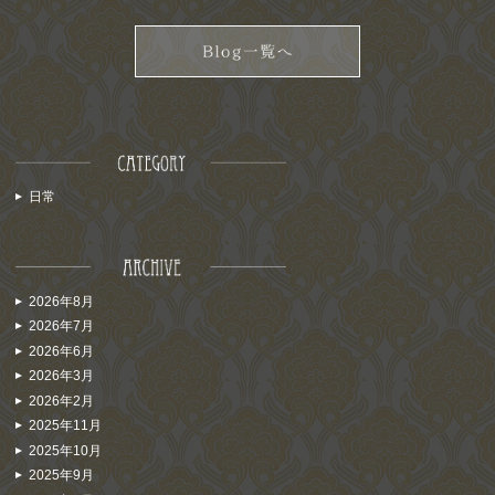
日常
2026年8月
2026年7月
2026年6月
2026年3月
2026年2月
2025年11月
2025年10月
2025年9月