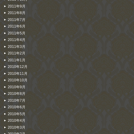
2011年9月
2011年8月
2011年7月
2011年6月
2011年5月
2011年4月
2011年3月
2011年2月
2011年1月
2010年12月
2010年11月
2010年10月
2010年9月
2010年8月
2010年7月
2010年6月
2010年5月
2010年4月
2010年3月