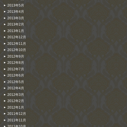
2013年5月
2013年4月
2013年3月
2013年2月
2013年1月
2012年12月
2012年11月
2012年10月
2012年9月
2012年8月
2012年7月
2012年6月
2012年5月
2012年4月
2012年3月
2012年2月
2012年1月
2011年12月
2011年11月
2011年10月