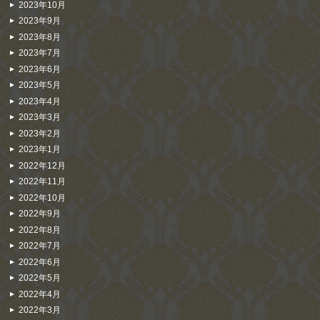
2023年10月
2023年9月
2023年8月
2023年7月
2023年6月
2023年5月
2023年4月
2023年3月
2023年2月
2023年1月
2022年12月
2022年11月
2022年10月
2022年9月
2022年8月
2022年7月
2022年6月
2022年5月
2022年4月
2022年3月