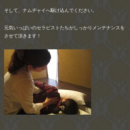
そして、ナムヂャイへ駆け込んでください。
元気いっぱいのセラピストたちがしっかりメンテナンスを
させて頂きます！