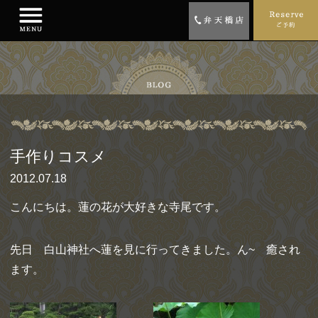
手作りコスメ
2012.07.18
こんにちは。蓮の花が大好きな寺尾です。
先日 白山神社へ蓮を見に行ってきました。ん~ 癒され
ます。