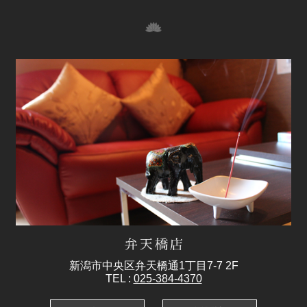
新潟市中央区弁天橋通1丁目7-7 2F
TEL :
025-384-4370