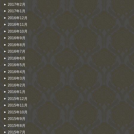
2017年2月
2017年1月
2016年12月
2016年11月
2016年10月
2016年9月
2016年8月
2016年7月
2016年6月
2016年5月
2016年4月
2016年3月
2016年2月
2016年1月
2015年12月
2015年11月
2015年10月
2015年9月
2015年8月
2015年7月