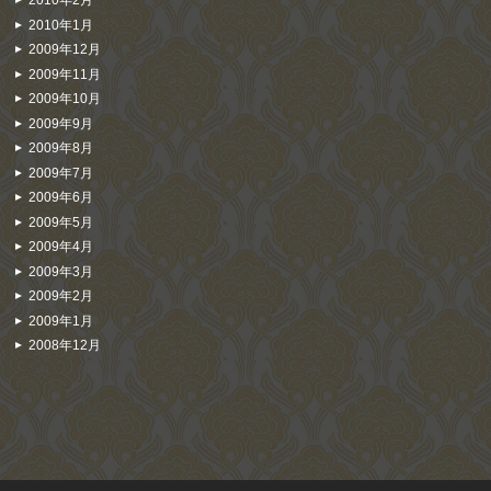
2010年2月
2010年1月
2009年12月
2009年11月
2009年10月
2009年9月
2009年8月
2009年7月
2009年6月
2009年5月
2009年4月
2009年3月
2009年2月
2009年1月
2008年12月