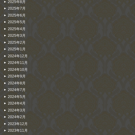
2025年8月
2025年7月
2025年6月
2025年5月
2025年4月
2025年3月
2025年2月
2025年1月
2024年12月
2024年11月
2024年10月
2024年9月
2024年8月
2024年7月
2024年5月
2024年4月
2024年3月
2024年2月
2023年12月
2023年11月