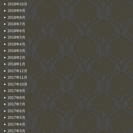
2018年10月
2018年9月
2018年8月
2018年7月
2018年6月
2018年5月
2018年4月
2018年3月
2018年2月
2018年1月
2017年12月
2017年11月
2017年10月
2017年9月
2017年8月
2017年7月
2017年6月
2017年5月
2017年4月
2017年3月