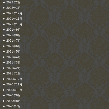
2022年2月
2022年1月
2021年12月
2021年11月
2021年10月
2021年9月
2021年8月
2021年7月
2021年6月
2021年5月
2021年4月
2021年3月
2021年2月
2021年1月
2020年12月
2020年11月
2020年10月
2020年9月
2020年8月
2020年7月