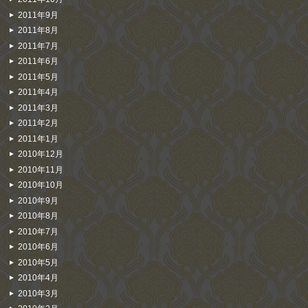
2011年9月
2011年8月
2011年7月
2011年6月
2011年5月
2011年4月
2011年3月
2011年2月
2011年1月
2010年12月
2010年11月
2010年10月
2010年9月
2010年8月
2010年7月
2010年6月
2010年5月
2010年4月
2010年3月