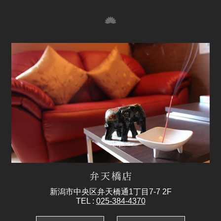
新潟市中央区弁天橋通1丁目7-7 2F
TEL :
025-384-4370