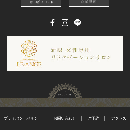
プライバシーポリシー
お問い合わせ
ご予約
アクセス