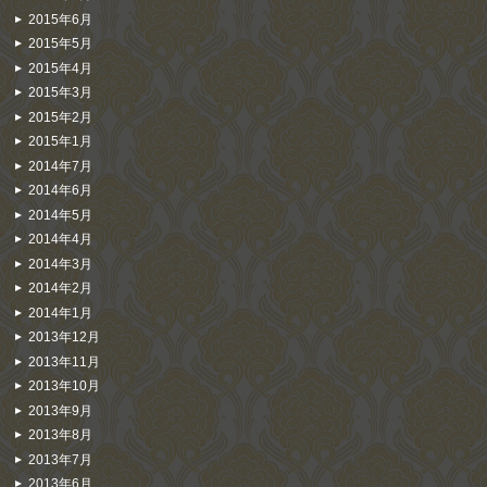
2015年6月
2015年5月
2015年4月
2015年3月
2015年2月
2015年1月
2014年7月
2014年6月
2014年5月
2014年4月
2014年3月
2014年2月
2014年1月
2013年12月
2013年11月
2013年10月
2013年9月
2013年8月
2013年7月
2013年6月