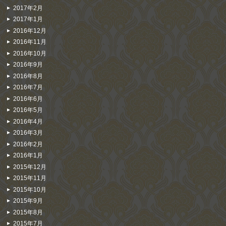
2017年2月
2017年1月
2016年12月
2016年11月
2016年10月
2016年9月
2016年8月
2016年7月
2016年6月
2016年5月
2016年4月
2016年3月
2016年2月
2016年1月
2015年12月
2015年11月
2015年10月
2015年9月
2015年8月
2015年7月