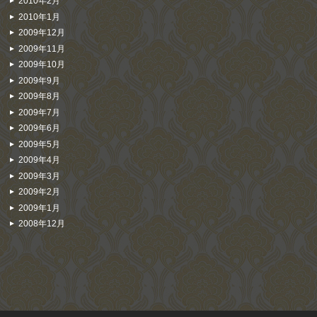
2010年2月
2010年1月
2009年12月
2009年11月
2009年10月
2009年9月
2009年8月
2009年7月
2009年6月
2009年5月
2009年4月
2009年3月
2009年2月
2009年1月
2008年12月