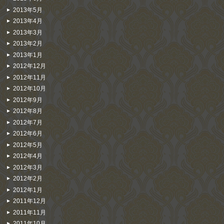
2013年5月
2013年4月
2013年3月
2013年2月
2013年1月
2012年12月
2012年11月
2012年10月
2012年9月
2012年8月
2012年7月
2012年6月
2012年5月
2012年4月
2012年3月
2012年2月
2012年1月
2011年12月
2011年11月
2011年10月