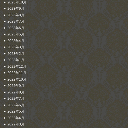
2023年10月
2023年9月
2023年8月
2023年7月
2023年6月
2023年5月
2023年4月
2023年3月
2023年2月
2023年1月
2022年12月
2022年11月
2022年10月
2022年9月
2022年8月
2022年7月
2022年6月
2022年5月
2022年4月
2022年3月