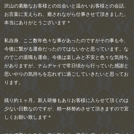
沢山の素敵なお客様との出会いと温かいお客様との会話、
お言葉に支えられ、癒されながら仕事させて頂きました。
本当にありがとうございます＊
私自身、ここ数年色々な事があったのですがその事も今、
今後に繋がる運命だったのではないかと思っています。な
のでこの退職も運命。今後は楽しみと不安と色々な気持ち
がありますが、ナムヂャイで常日頃から行っていた感謝と
思いやりの気持ちを忘れずに過ごしていきたいと思ってお
ります。
残り約１ヶ月。新人研修もありお客様に入らせて頂くのは
少ない日数なのですが、精一杯努めさせて頂きますので宜
しくお願い致します＊