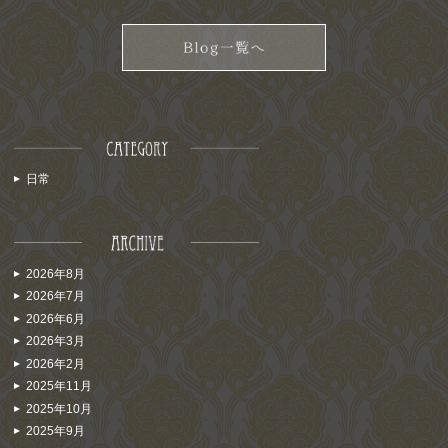
日常
2026年8月
2026年7月
2026年6月
2026年3月
2026年2月
2025年11月
2025年10月
2025年9月