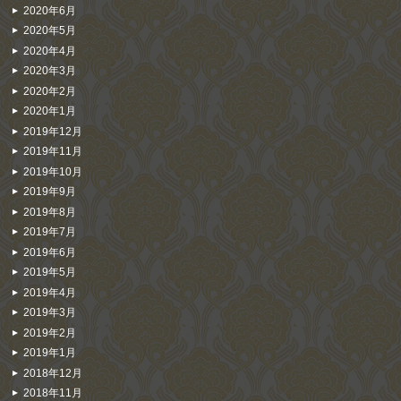
2020年6月
2020年5月
2020年4月
2020年3月
2020年2月
2020年1月
2019年12月
2019年11月
2019年10月
2019年9月
2019年8月
2019年7月
2019年6月
2019年5月
2019年4月
2019年3月
2019年2月
2019年1月
2018年12月
2018年11月