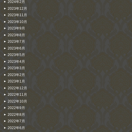
2024年2月
2023年12月
2023年11月
2023年10月
2023年9月
2023年8月
2023年7月
2023年6月
2023年5月
2023年4月
2023年3月
2023年2月
2023年1月
2022年12月
2022年11月
2022年10月
2022年9月
2022年8月
2022年7月
2022年6月