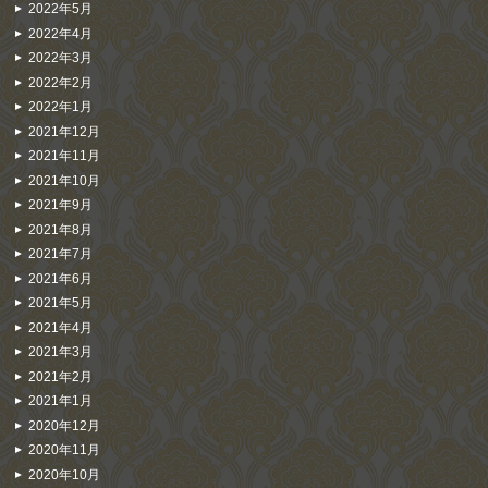
2022年5月
2022年4月
2022年3月
2022年2月
2022年1月
2021年12月
2021年11月
2021年10月
2021年9月
2021年8月
2021年7月
2021年6月
2021年5月
2021年4月
2021年3月
2021年2月
2021年1月
2020年12月
2020年11月
2020年10月