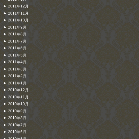
2011年12月
2011年11月
2011年10月
2011年9月
2011年8月
2011年7月
2011年6月
2011年5月
2011年4月
2011年3月
2011年2月
2011年1月
2010年12月
2010年11月
2010年10月
2010年9月
2010年8月
2010年7月
2010年6月
2010年5月