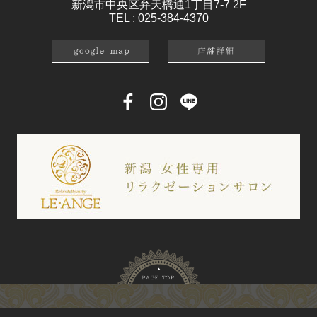
新潟市中央区弁天橋通1丁目7-7 2F
TEL :
025-384-4370