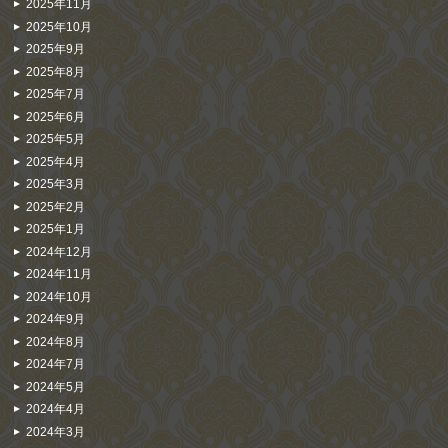
2025年11月
2025年10月
2025年9月
2025年8月
2025年7月
2025年6月
2025年5月
2025年4月
2025年3月
2025年2月
2025年1月
2024年12月
2024年11月
2024年10月
2024年9月
2024年8月
2024年7月
2024年5月
2024年4月
2024年3月