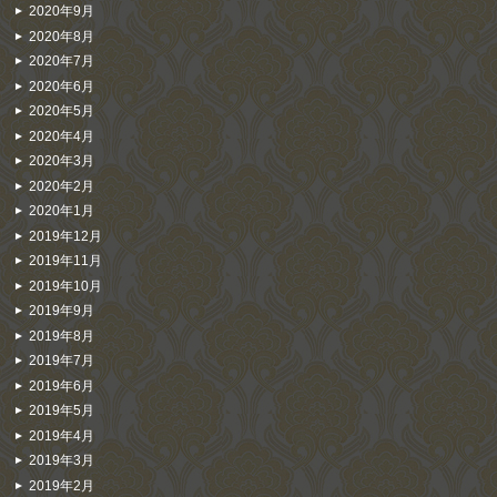
2020年9月
2020年8月
2020年7月
2020年6月
2020年5月
2020年4月
2020年3月
2020年2月
2020年1月
2019年12月
2019年11月
2019年10月
2019年9月
2019年8月
2019年7月
2019年6月
2019年5月
2019年4月
2019年3月
2019年2月