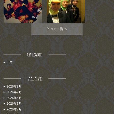
ます！
日常
2026年8月
2026年7月
2026年6月
2026年3月
2026年2月