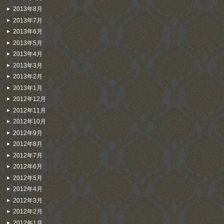
2013年8月
2013年7月
2013年6月
2013年5月
2013年4月
2013年3月
2013年2月
2013年1月
2012年12月
2012年11月
2012年10月
2012年9月
2012年8月
2012年7月
2012年6月
2012年5月
2012年4月
2012年3月
2012年2月
2012年1月