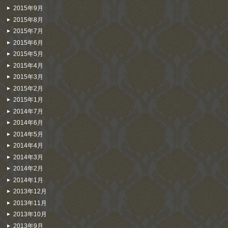
2015年9月
2015年8月
2015年7月
2015年6月
2015年5月
2015年4月
2015年3月
2015年2月
2015年1月
2014年7月
2014年6月
2014年5月
2014年4月
2014年3月
2014年2月
2014年1月
2013年12月
2013年11月
2013年10月
2013年9月