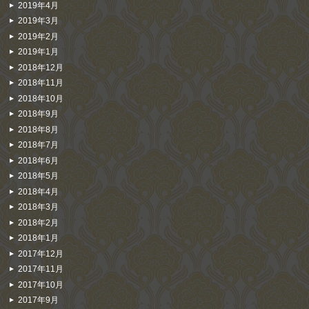
2019年4月
2019年3月
2019年2月
2019年1月
2018年12月
2018年11月
2018年10月
2018年9月
2018年8月
2018年7月
2018年6月
2018年5月
2018年4月
2018年3月
2018年2月
2018年1月
2017年12月
2017年11月
2017年10月
2017年9月