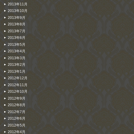
2013年11月
2013年10月
2013年9月
2013年8月
2013年7月
2013年6月
2013年5月
2013年4月
2013年3月
2013年2月
2013年1月
2012年12月
2012年11月
2012年10月
2012年9月
2012年8月
2012年7月
2012年6月
2012年5月
2012年4月