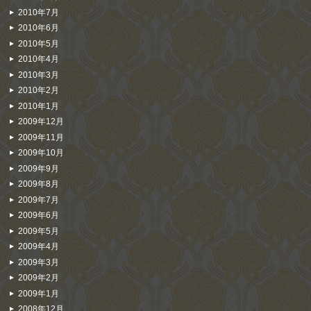
2010年7月
2010年6月
2010年5月
2010年4月
2010年3月
2010年2月
2010年1月
2009年12月
2009年11月
2009年10月
2009年9月
2009年8月
2009年7月
2009年6月
2009年5月
2009年4月
2009年3月
2009年2月
2009年1月
2008年12月