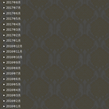
2017年8月
2017年7月
2017年6月
2017年5月
2017年4月
2017年3月
2017年2月
2017年1月
2016年12月
2016年11月
2016年10月
2016年9月
2016年8月
2016年7月
2016年6月
2016年5月
2016年4月
2016年3月
2016年2月
2016年1月