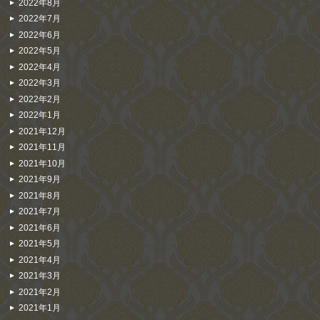
2022年8月
2022年7月
2022年6月
2022年5月
2022年4月
2022年3月
2022年2月
2022年1月
2021年12月
2021年11月
2021年10月
2021年9月
2021年8月
2021年7月
2021年6月
2021年5月
2021年4月
2021年3月
2021年2月
2021年1月