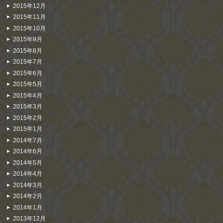
2015年12月
2015年11月
2015年10月
2015年9月
2015年8月
2015年7月
2015年6月
2015年5月
2015年4月
2015年3月
2015年2月
2015年1月
2014年7月
2014年6月
2014年5月
2014年4月
2014年3月
2014年2月
2014年1月
2013年12月