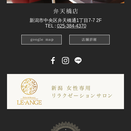
新潟市中央区弁天橋通1丁目7-7 2F
TEL :
025-384-4370