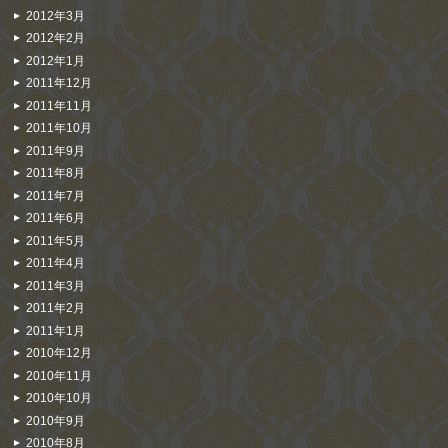
2012年3月
2012年2月
2012年1月
2011年12月
2011年11月
2011年10月
2011年9月
2011年8月
2011年7月
2011年6月
2011年5月
2011年4月
2011年3月
2011年2月
2011年1月
2010年12月
2010年11月
2010年10月
2010年9月
2010年8月