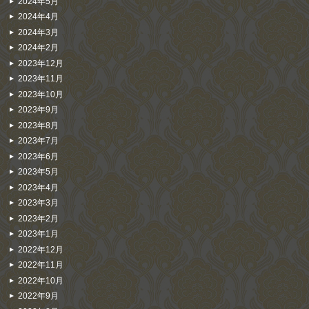
2024年5月
2024年4月
2024年3月
2024年2月
2023年12月
2023年11月
2023年10月
2023年9月
2023年8月
2023年7月
2023年6月
2023年5月
2023年4月
2023年3月
2023年2月
2023年1月
2022年12月
2022年11月
2022年10月
2022年9月