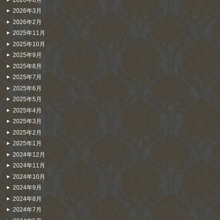
2026年3月
2026年2月
2025年11月
2025年10月
2025年9月
2025年8月
2025年7月
2025年6月
2025年5月
2025年4月
2025年3月
2025年2月
2025年1月
2024年12月
2024年11月
2024年10月
2024年9月
2024年8月
2024年7月