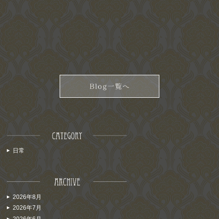
日常
2026年8月
2026年7月
2026年6月