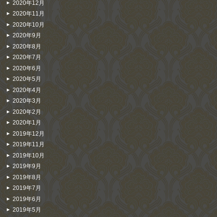
2020年12月
2020年11月
2020年10月
2020年9月
2020年8月
2020年7月
2020年6月
2020年5月
2020年4月
2020年3月
2020年2月
2020年1月
2019年12月
2019年11月
2019年10月
2019年9月
2019年8月
2019年7月
2019年6月
2019年5月