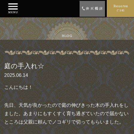
庭の手入れ☆
2025.06.14
こんにちは！
先日、天気が良かったので庭の伸びきった木の手入れをし
ました。あまりにもすくすく育ち過ぎていたので届かない
ところは父親に頼んでノコギリで切ってもらいました。