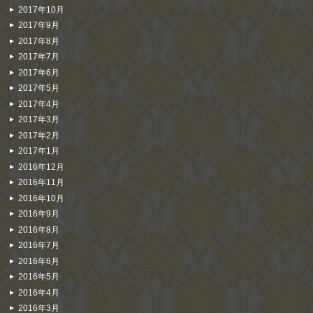
2017年10月
2017年9月
2017年8月
2017年7月
2017年6月
2017年5月
2017年4月
2017年3月
2017年2月
2017年1月
2016年12月
2016年11月
2016年10月
2016年9月
2016年8月
2016年7月
2016年6月
2016年5月
2016年4月
2016年3月