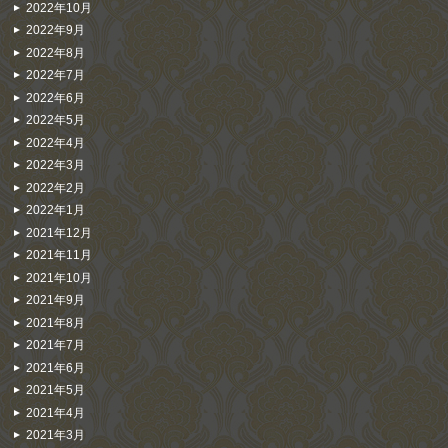
2022年10月
2022年9月
2022年8月
2022年7月
2022年6月
2022年5月
2022年4月
2022年3月
2022年2月
2022年1月
2021年12月
2021年11月
2021年10月
2021年9月
2021年8月
2021年7月
2021年6月
2021年5月
2021年4月
2021年3月