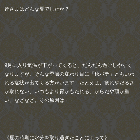
皆さまはどんな夏でしたか？
9月に入り気温が下がってくると、だんだん過ごしやすく
なりますが、そんな季節の変わり目に「秋バテ」ともいわ
れる症状が出てくる方がいます。たとえば、疲れやだるさ
が取れない、いつもより胃がもたれる、からだや頭が重
い、などなど。その原因は・・
《夏の時期に水分を取り過ぎたことによって》