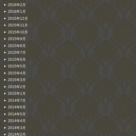
2016年2月
2016年1月
2015年12月
2015年11月
2015年10月
2015年9月
2015年8月
2015年7月
2015年6月
2015年5月
2015年4月
2015年3月
2015年2月
2015年1月
2014年7月
2014年6月
2014年5月
2014年4月
2014年3月
2014年2月