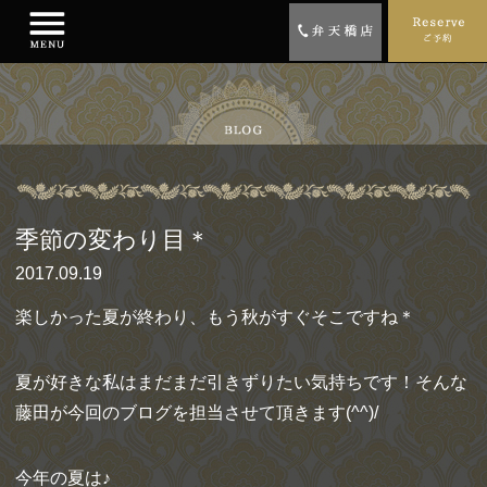
季節の変わり目＊
2017.09.19
楽しかった夏が終わり、もう秋がすぐそこですね＊
夏が好きな私はまだまだ引きずりたい気持ちです！そんな
藤田が今回のブログを担当させて頂きます(^^)/
今年の夏は♪