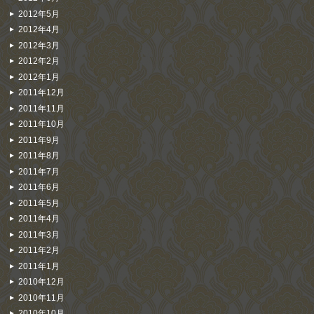
2012年5月
2012年4月
2012年3月
2012年2月
2012年1月
2011年12月
2011年11月
2011年10月
2011年9月
2011年8月
2011年7月
2011年6月
2011年5月
2011年4月
2011年3月
2011年2月
2011年1月
2010年12月
2010年11月
2010年10月