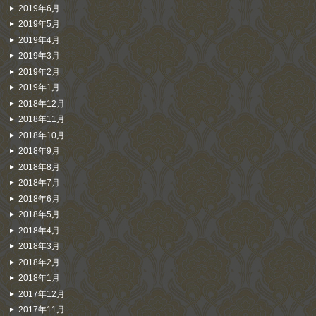
2019年6月
2019年5月
2019年4月
2019年3月
2019年2月
2019年1月
2018年12月
2018年11月
2018年10月
2018年9月
2018年8月
2018年7月
2018年6月
2018年5月
2018年4月
2018年3月
2018年2月
2018年1月
2017年12月
2017年11月