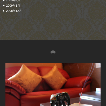
2009年2月
2009年1月
2008年12月