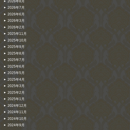
2026年8月
2026年7月
2026年6月
2026年3月
2026年2月
2025年11月
2025年10月
2025年9月
2025年8月
2025年7月
2025年6月
2025年5月
2025年4月
2025年3月
2025年2月
2025年1月
2024年12月
2024年11月
2024年10月
2024年9月