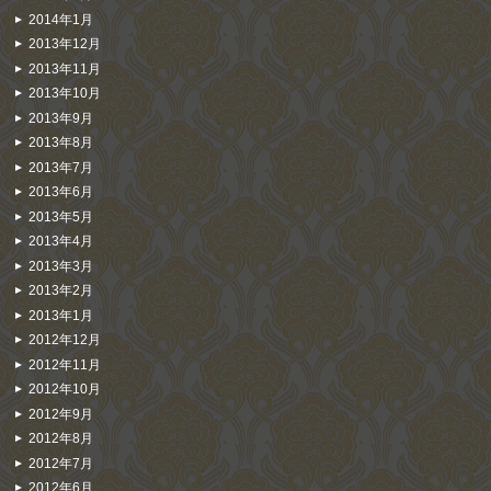
2014年1月
2013年12月
2013年11月
2013年10月
2013年9月
2013年8月
2013年7月
2013年6月
2013年5月
2013年4月
2013年3月
2013年2月
2013年1月
2012年12月
2012年11月
2012年10月
2012年9月
2012年8月
2012年7月
2012年6月