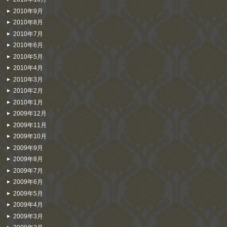
2010年9月
2010年8月
2010年7月
2010年6月
2010年5月
2010年4月
2010年3月
2010年2月
2010年1月
2009年12月
2009年11月
2009年10月
2009年9月
2009年8月
2009年7月
2009年6月
2009年5月
2009年4月
2009年3月