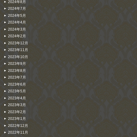
2024年8月
2024年7月
2024年5月
2024年4月
2024年3月
2024年2月
2023年12月
2023年11月
2023年10月
2023年9月
2023年8月
2023年7月
2023年6月
2023年5月
2023年4月
2023年3月
2023年2月
2023年1月
2022年12月
2022年11月