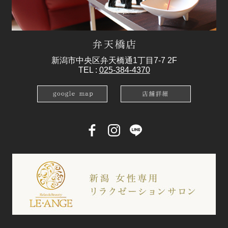
新潟市中央区弁天橋通1丁目7-7 2F
TEL :
025-384-4370