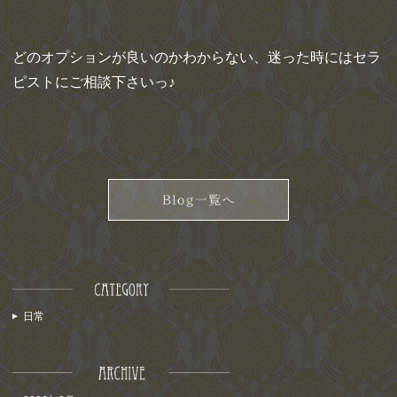
どのオプションが良いのかわからない、迷った時にはセラ
ピストにご相談下さいっ♪
日常