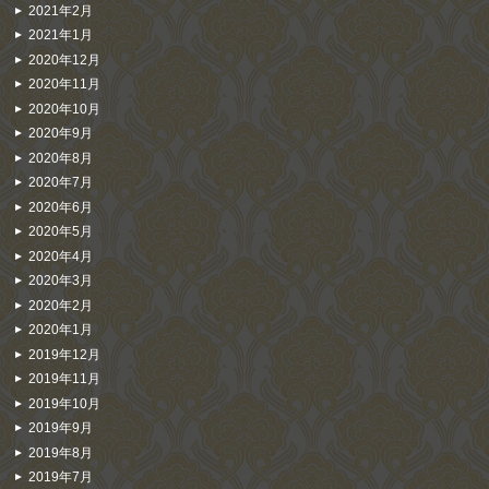
2021年2月
2021年1月
2020年12月
2020年11月
2020年10月
2020年9月
2020年8月
2020年7月
2020年6月
2020年5月
2020年4月
2020年3月
2020年2月
2020年1月
2019年12月
2019年11月
2019年10月
2019年9月
2019年8月
2019年7月