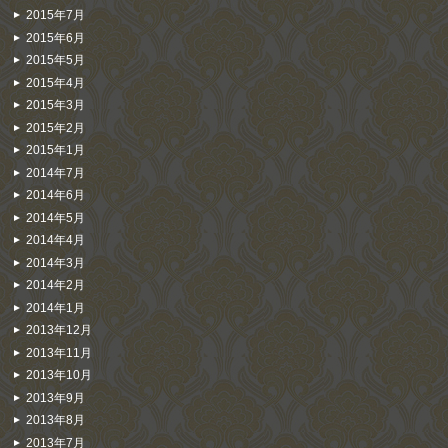
2015年7月
2015年6月
2015年5月
2015年4月
2015年3月
2015年2月
2015年1月
2014年7月
2014年6月
2014年5月
2014年4月
2014年3月
2014年2月
2014年1月
2013年12月
2013年11月
2013年10月
2013年9月
2013年8月
2013年7月