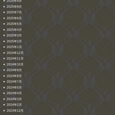
2025年9月
2025年8月
2025年7月
2025年6月
2025年5月
2025年4月
2025年3月
2025年2月
2025年1月
2024年12月
2024年11月
2024年10月
2024年9月
2024年8月
2024年7月
2024年5月
2024年4月
2024年3月
2024年2月
2023年12月