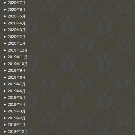
2020年7月
2020年6月
2020年5月
2020年4月
2020年3月
2020年2月
2020年1月
2019年12月
2019年11月
2019年10月
2019年9月
2019年8月
2019年7月
2019年6月
2019年5月
2019年4月
2019年3月
2019年2月
2019年1月
2018年12月