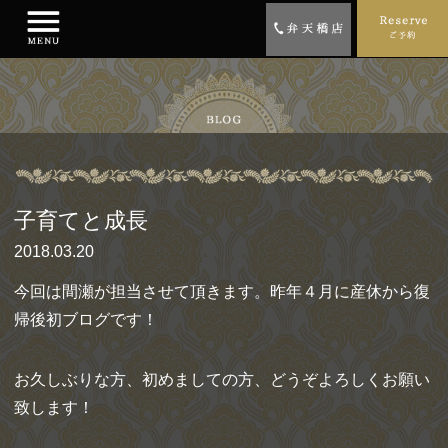
子育てと成長
2018.03.20
今回は間瀬が担当させて頂きます。昨年４月に産休から復
帰後初ブログです！
お久しぶりな方、初めましての方、どうぞよろしくお願い
致します！