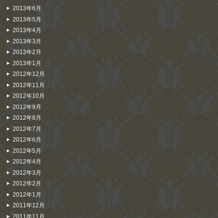
2013年6月
2013年5月
2013年4月
2013年3月
2013年2月
2013年1月
2012年12月
2012年11月
2012年10月
2012年9月
2012年8月
2012年7月
2012年6月
2012年5月
2012年4月
2012年3月
2012年2月
2012年1月
2011年12月
2011年11月