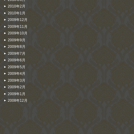
2010年2月
2010年1月
2009年12月
2009年11月
2009年10月
2009年9月
2009年8月
2009年7月
2009年6月
2009年5月
2009年4月
2009年3月
2009年2月
2009年1月
2008年12月