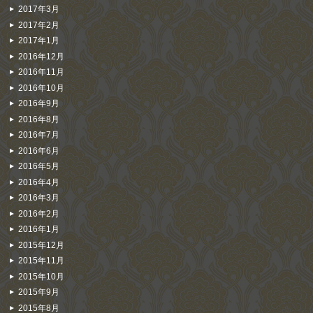
2017年3月
2017年2月
2017年1月
2016年12月
2016年11月
2016年10月
2016年9月
2016年8月
2016年7月
2016年6月
2016年5月
2016年4月
2016年3月
2016年2月
2016年1月
2015年12月
2015年11月
2015年10月
2015年9月
2015年8月