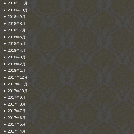
2018年11月
2018年10月
2018年9月
2018年8月
2018年7月
2018年6月
2018年5月
2018年4月
2018年3月
2018年2月
2018年1月
2017年12月
2017年11月
2017年10月
2017年9月
2017年8月
2017年7月
2017年6月
2017年5月
2017年4月