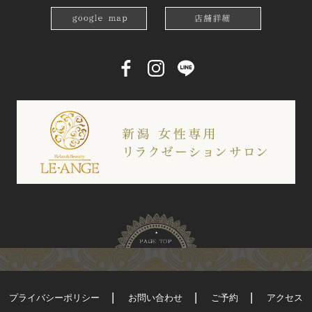
プライバシーポリシー
お問い合わせ
ご予約
アクセス