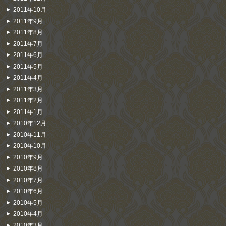
2011年10月
2011年9月
2011年8月
2011年7月
2011年6月
2011年5月
2011年4月
2011年3月
2011年2月
2011年1月
2010年12月
2010年11月
2010年10月
2010年9月
2010年8月
2010年7月
2010年6月
2010年5月
2010年4月
2010年3月