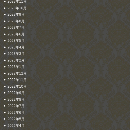
2023年11月
2023年10月
2023年9月
2023年8月
2023年7月
2023年6月
2023年5月
2023年4月
2023年3月
2023年2月
2023年1月
2022年12月
2022年11月
2022年10月
2022年9月
2022年8月
2022年7月
2022年6月
2022年5月
2022年4月