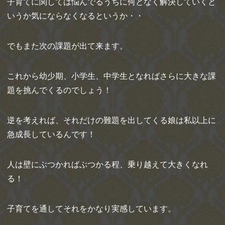
子育てに関しては悩んでるうちに何となく解決していくと
いうか気にならなくなるというか・・
でもまた次の課題が出て来ます。
これから幼少期、小学生、中学生となればさらに大きな課
題を挑んでくるのでしょう！
逆を考えれば、それだけの難題を出してくる娘は私以上に
急成長しているんです！
人は壁にぶつかればぶつかる程、乗り越えて大きくなれ
る！
子育てを通してそれをかなり実感しています。