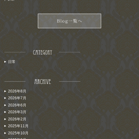
日常
2026年8月
2026年7月
2026年6月
2026年3月
2026年2月
2025年11月
2025年10月