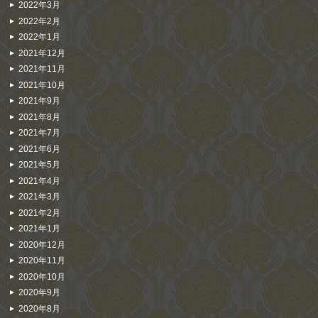
2022年3月
2022年2月
2022年1月
2021年12月
2021年11月
2021年10月
2021年9月
2021年8月
2021年7月
2021年6月
2021年5月
2021年4月
2021年3月
2021年2月
2021年1月
2020年12月
2020年11月
2020年10月
2020年9月
2020年8月