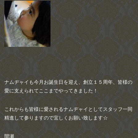
ナムヂャイも今月お誕生日を迎え、創立１５周年、皆様の
愛に支えられてここまでやってきました！
これからも皆様に愛されるナムヂャイとしてスタッフ一同
精進して参りますので宜しくお願い致します☆
間瀬