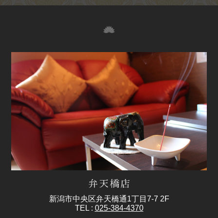
新潟市中央区弁天橋通1丁目7-7 2F
TEL :
025-384-4370