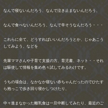
なんで寝ないんだろう、なんで泣き止まないんだろう、
なんで食べないんだろう、なんで辛そうなんだろう・・・
これらに全て、どうすればいいんだろうとか、じゃあこう
してみよう、などを
先輩ママさんや子育て支援の方、育児書、ネット・・それ
は駆使して情報を集め色々試してみるわけです。
うちの場合は、なかなか寝ない赤ちゃんだったのでひたす
ら抱っこで歩き回り寝かしつけたり、
中々進まなかった離乳食は一旦中断してみたり、最近のご