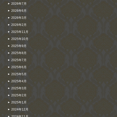
2026年7月
2026年6月
2026年3月
2026年2月
2025年11月
2025年10月
2025年9月
2025年8月
2025年7月
2025年6月
2025年5月
2025年4月
2025年3月
2025年2月
2025年1月
2024年12月
2024年11月