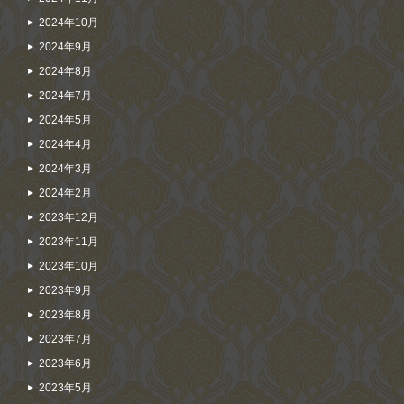
2024年10月
2024年9月
2024年8月
2024年7月
2024年5月
2024年4月
2024年3月
2024年2月
2023年12月
2023年11月
2023年10月
2023年9月
2023年8月
2023年7月
2023年6月
2023年5月