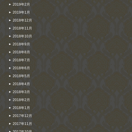
2019年2月
2019年1月
2018年12月
2018年11月
2018年10月
2018年9月
2018年8月
2018年7月
2018年6月
2018年5月
2018年4月
2018年3月
2018年2月
2018年1月
2017年12月
2017年11月
2017年10月