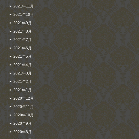
2021年11月
2021年10月
2021年9月
2021年8月
2021年7月
2021年6月
2021年5月
2021年4月
2021年3月
2021年2月
2021年1月
2020年12月
2020年11月
2020年10月
2020年9月
2020年8月