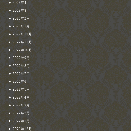
2023年4月
2023年3月
2023年2月
2023年1月
2022年12月
2022年11月
2022年10月
2022年9月
2022年8月
2022年7月
2022年6月
2022年5月
2022年4月
2022年3月
2022年2月
2022年1月
2021年12月