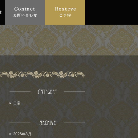
日常
2026年8月