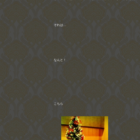
それは…
なんと！
こちら