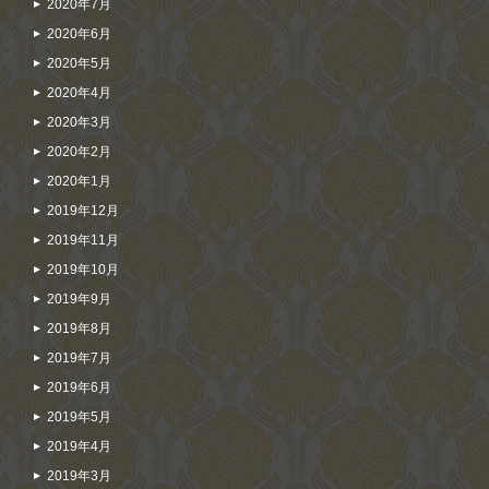
2020年7月
2020年6月
2020年5月
2020年4月
2020年3月
2020年2月
2020年1月
2019年12月
2019年11月
2019年10月
2019年9月
2019年8月
2019年7月
2019年6月
2019年5月
2019年4月
2019年3月