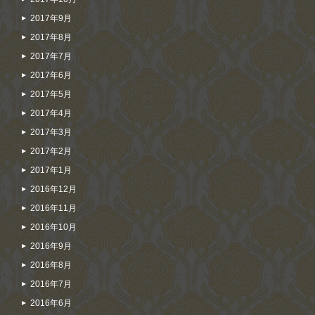
2017年9月
2017年8月
2017年7月
2017年6月
2017年5月
2017年4月
2017年3月
2017年2月
2017年1月
2016年12月
2016年11月
2016年10月
2016年9月
2016年8月
2016年7月
2016年6月