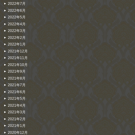
2022年7月
2022年6月
2022年5月
2022年4月
2022年3月
2022年2月
2022年1月
2021年12月
2021年11月
2021年10月
2021年9月
2021年8月
2021年7月
2021年6月
2021年5月
2021年4月
2021年3月
2021年2月
2021年1月
2020年12月