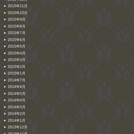
2015年11月
2015年10月
2015年9月
2015年8月
2015年7月
2015年6月
2015年5月
2015年4月
2015年3月
2015年2月
2015年1月
2014年7月
2014年6月
2014年5月
2014年4月
2014年3月
2014年2月
2014年1月
2013年12月
2013年11月