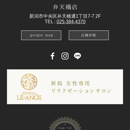
新潟市中央区弁天橋通1丁目7-7 2F
TEL :
025-384-4370