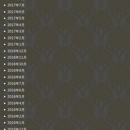
2017年7月
2017年6月
2017年5月
2017年4月
2017年3月
2017年2月
2017年1月
2016年12月
2016年11月
2016年10月
2016年9月
2016年8月
2016年7月
2016年6月
2016年5月
2016年4月
2016年3月
2016年2月
2016年1月
2015年12月