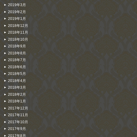
2019年3月
2019年2月
2019年1月
2018年12月
2018年11月
2018年10月
2018年9月
2018年8月
2018年7月
2018年6月
2018年5月
2018年4月
2018年3月
2018年2月
2018年1月
2017年12月
2017年11月
2017年10月
2017年9月
2017年8月