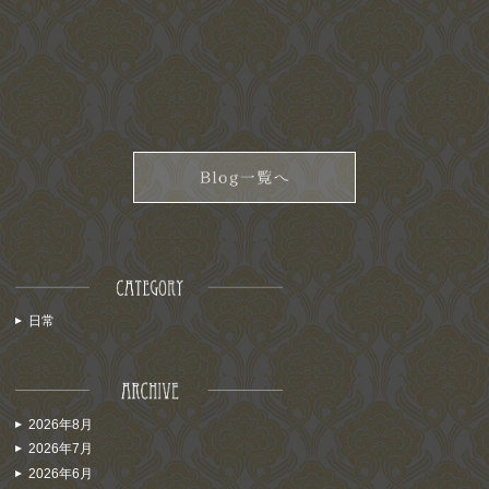
日常
2026年8月
2026年7月
2026年6月