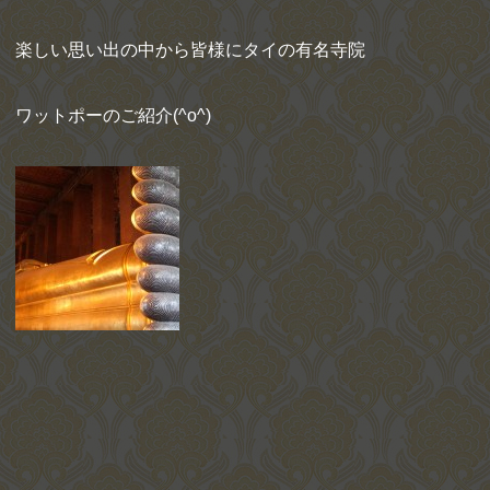
楽しい思い出の中から皆様にタイの有名寺院
ワットポーのご紹介(^o^)