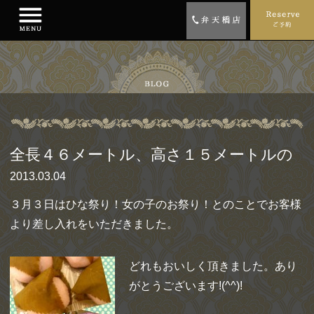
全長４６メートル、高さ１５メートルの
2013.03.04
３月３日はひな祭り！女の子のお祭り！とのことでお客様
より差し入れをいただきました。
どれもおいしく頂きました。あり
がとうございます!(^^)!