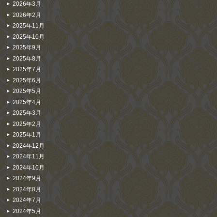
2026年3月
2026年2月
2025年11月
2025年10月
2025年9月
2025年8月
2025年7月
2025年6月
2025年5月
2025年4月
2025年3月
2025年2月
2025年1月
2024年12月
2024年11月
2024年10月
2024年9月
2024年8月
2024年7月
2024年5月