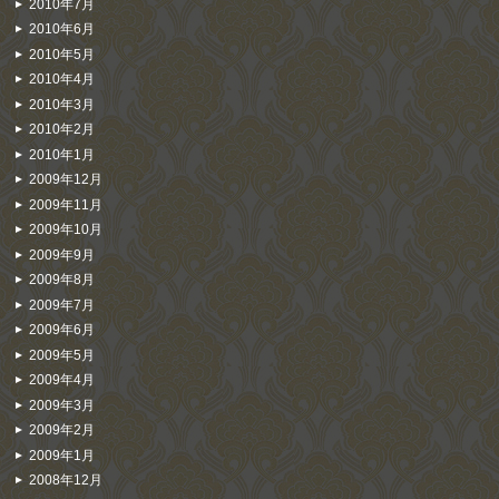
2010年7月
2010年6月
2010年5月
2010年4月
2010年3月
2010年2月
2010年1月
2009年12月
2009年11月
2009年10月
2009年9月
2009年8月
2009年7月
2009年6月
2009年5月
2009年4月
2009年3月
2009年2月
2009年1月
2008年12月