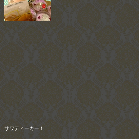
サワディーカー！