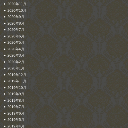
2020年11月
2020年10月
2020年9月
2020年8月
2020年7月
2020年6月
2020年5月
2020年4月
2020年3月
2020年2月
2020年1月
2019年12月
2019年11月
2019年10月
2019年9月
2019年8月
2019年7月
2019年6月
2019年5月
2019年4月