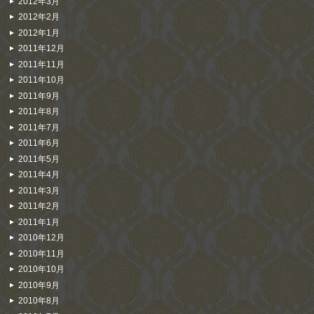
2012年3月
2012年2月
2012年1月
2011年12月
2011年11月
2011年10月
2011年9月
2011年8月
2011年7月
2011年6月
2011年5月
2011年4月
2011年3月
2011年2月
2011年1月
2010年12月
2010年11月
2010年10月
2010年9月
2010年8月