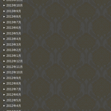
2013年10月
2013年9月
2013年8月
2013年7月
2013年6月
2013年5月
2013年4月
2013年3月
2013年2月
2013年1月
2012年12月
2012年11月
2012年10月
2012年9月
2012年8月
2012年7月
2012年6月
2012年5月
2012年4月