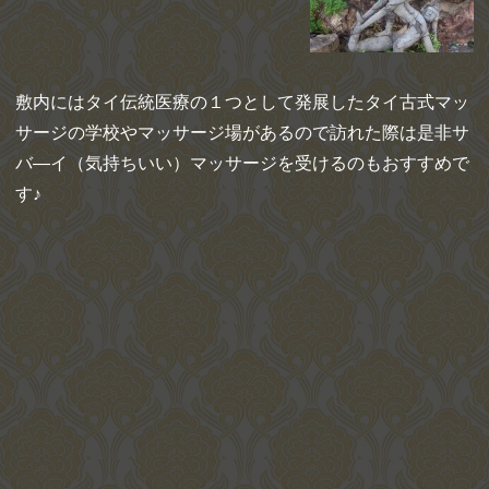
敷内にはタイ伝統医療の１つとして発展したタイ古式マッ
サージの学校やマッサージ場があるので訪れた際は是非サ
バ―イ（気持ちいい）マッサージを受けるのもおすすめで
す♪