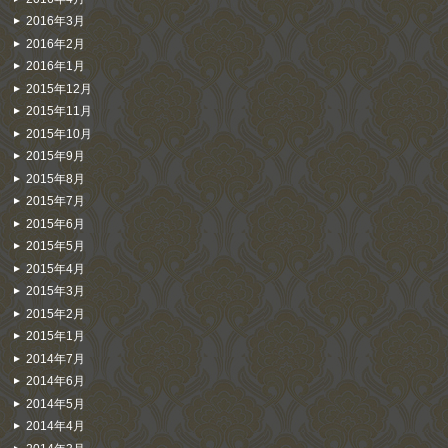
2016年3月
2016年2月
2016年1月
2015年12月
2015年11月
2015年10月
2015年9月
2015年8月
2015年7月
2015年6月
2015年5月
2015年4月
2015年3月
2015年2月
2015年1月
2014年7月
2014年6月
2014年5月
2014年4月