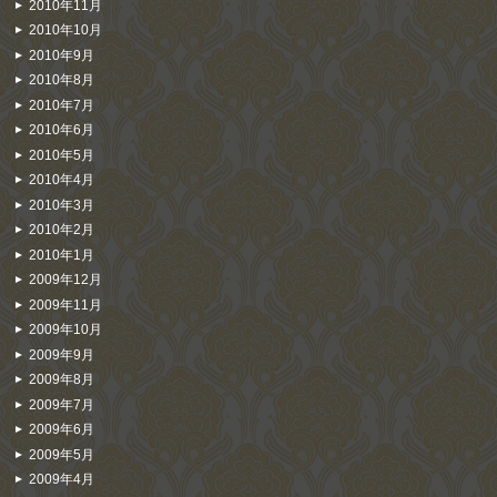
2010年11月
2010年10月
2010年9月
2010年8月
2010年7月
2010年6月
2010年5月
2010年4月
2010年3月
2010年2月
2010年1月
2009年12月
2009年11月
2009年10月
2009年9月
2009年8月
2009年7月
2009年6月
2009年5月
2009年4月