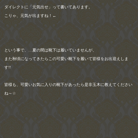
ダイレクトに「元気出せ」って書いてあります。
こりゃ、元気が出ますね！
←
という事で、
…
夏の間は靴下は履いていませんが、
また秋頃になってきたらこの可愛い靴下を履いて皆様をお出迎えしま
す
!!
皆様も、可愛いお気に入りの靴下があったら是非玉木に教えてください
ね～
☆