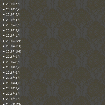
2019年7月
2019年6月
2019年5月
2019年4月
2019年3月
2019年2月
2019年1月
2018年12月
2018年11月
2018年10月
2018年9月
2018年8月
2018年7月
2018年6月
2018年5月
2018年4月
2018年3月
2018年2月
2018年1月
2017年12月