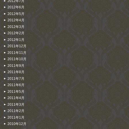
2012年7月
2012年6月
2012年5月
2012年4月
2012年3月
2012年2月
2012年1月
2011年12月
2011年11月
2011年10月
2011年9月
2011年8月
2011年7月
2011年6月
2011年5月
2011年4月
2011年3月
2011年2月
2011年1月
2010年12月