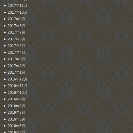
2017年11月
2017年10月
2017年9月
2017年8月
2017年7月
2017年6月
2017年5月
2017年4月
2017年3月
2017年2月
2017年1月
2016年12月
2016年11月
2016年10月
2016年9月
2016年8月
2016年7月
2016年6月
2016年5月
2016年4月