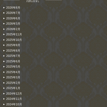
2026年8月
2026年7月
2026年6月
2026年3月
2026年2月
2025年11月
2025年10月
2025年9月
2025年8月
2025年7月
2025年6月
2025年5月
2025年4月
2025年3月
2025年2月
2025年1月
2024年12月
2024年11月
2024年10月