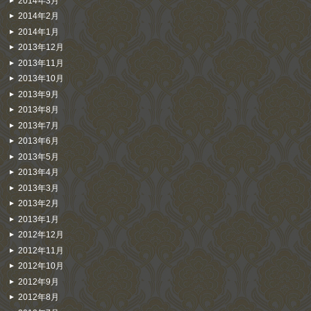
2014年3月
2014年2月
2014年1月
2013年12月
2013年11月
2013年10月
2013年9月
2013年8月
2013年7月
2013年6月
2013年5月
2013年4月
2013年3月
2013年2月
2013年1月
2012年12月
2012年11月
2012年10月
2012年9月
2012年8月