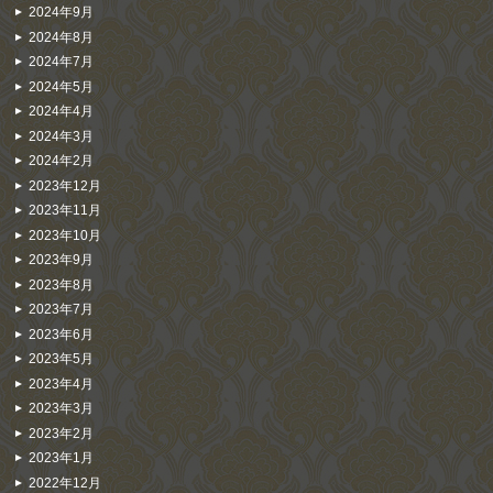
2024年9月
2024年8月
2024年7月
2024年5月
2024年4月
2024年3月
2024年2月
2023年12月
2023年11月
2023年10月
2023年9月
2023年8月
2023年7月
2023年6月
2023年5月
2023年4月
2023年3月
2023年2月
2023年1月
2022年12月