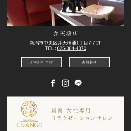
新潟市中央区弁天橋通1丁目7-7 2F
TEL :
025-384-4370