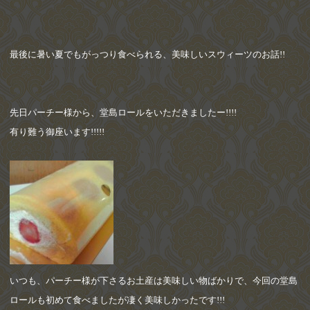
最後に暑い夏でもがっつり食べられる、美味しいスウィーツのお話
!!
先日パーチー様から、堂島ロールをいただきましたー
!!!!
有り難う御座います
!!!!!
いつも、パーチー様が下さるお土産は美味しい物ばかりで、今回の堂島
ロールも初めて食べましたが凄く美味しかったです
!!!