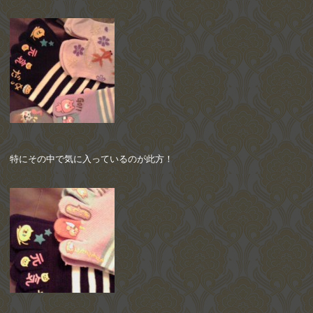
特にその中で気に入っているのが此方！