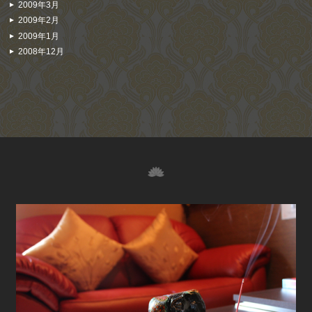
2009年3月
2009年2月
2009年1月
2008年12月