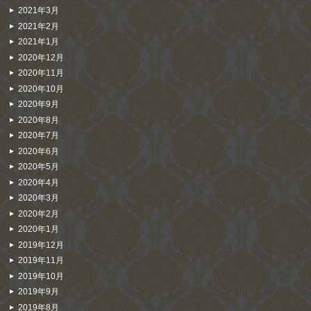
2021年3月
2021年2月
2021年1月
2020年12月
2020年11月
2020年10月
2020年9月
2020年8月
2020年7月
2020年6月
2020年5月
2020年4月
2020年3月
2020年2月
2020年1月
2019年12月
2019年11月
2019年10月
2019年9月
2019年8月