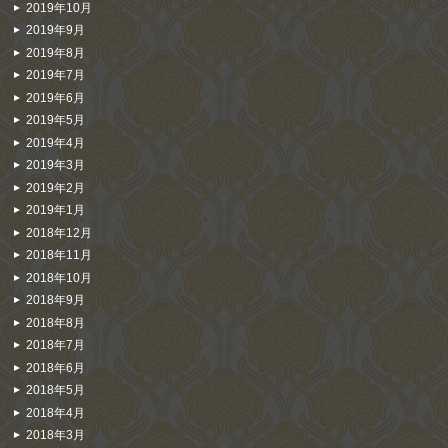
2019年10月
2019年9月
2019年8月
2019年7月
2019年6月
2019年5月
2019年4月
2019年3月
2019年2月
2019年1月
2018年12月
2018年11月
2018年10月
2018年9月
2018年8月
2018年7月
2018年6月
2018年5月
2018年4月
2018年3月