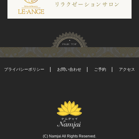
プライバシーポリシー
お問い合わせ
ご予約
アクセス
(C) Namjai All Rights Reserved.