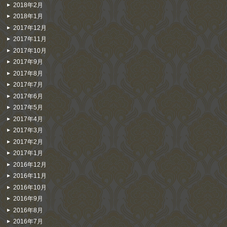
2018年2月
2018年1月
2017年12月
2017年11月
2017年10月
2017年9月
2017年8月
2017年7月
2017年6月
2017年5月
2017年4月
2017年3月
2017年2月
2017年1月
2016年12月
2016年11月
2016年10月
2016年9月
2016年8月
2016年7月