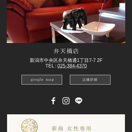
新潟市中央区弁天橋通1丁目7-7 2F
TEL :
025-384-4370