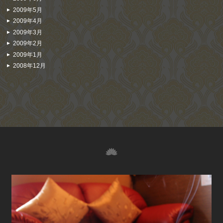
2009年5月
2009年4月
2009年3月
2009年2月
2009年1月
2008年12月