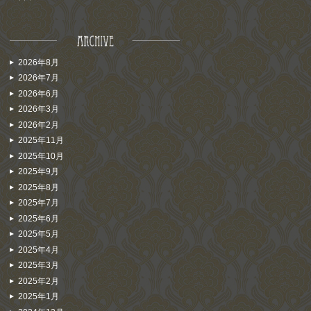
2026年8月
2026年7月
2026年6月
2026年3月
2026年2月
2025年11月
2025年10月
2025年9月
2025年8月
2025年7月
2025年6月
2025年5月
2025年4月
2025年3月
2025年2月
2025年1月