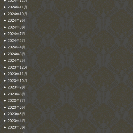
2024年12月
2024年11月
2024年10月
2024年9月
2024年8月
2024年7月
2024年5月
2024年4月
2024年3月
2024年2月
2023年12月
2023年11月
2023年10月
2023年9月
2023年8月
2023年7月
2023年6月
2023年5月
2023年4月
2023年3月