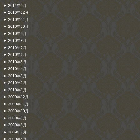
2011年1月
2010年12月
2010年11月
2010年10月
2010年9月
2010年8月
2010年7月
2010年6月
2010年5月
2010年4月
2010年3月
2010年2月
2010年1月
2009年12月
2009年11月
2009年10月
2009年9月
2009年8月
2009年7月
2009年6月