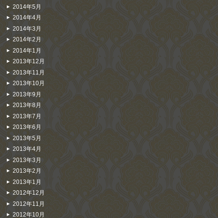
2014年5月
2014年4月
2014年3月
2014年2月
2014年1月
2013年12月
2013年11月
2013年10月
2013年9月
2013年8月
2013年7月
2013年6月
2013年5月
2013年4月
2013年3月
2013年2月
2013年1月
2012年12月
2012年11月
2012年10月