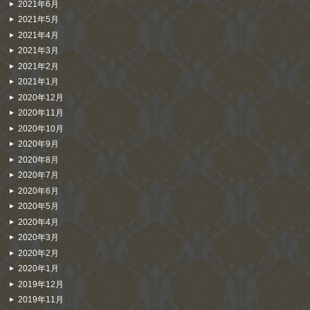
2021年6月
2021年5月
2021年4月
2021年3月
2021年2月
2021年1月
2020年12月
2020年11月
2020年10月
2020年9月
2020年8月
2020年7月
2020年6月
2020年5月
2020年4月
2020年3月
2020年2月
2020年1月
2019年12月
2019年11月