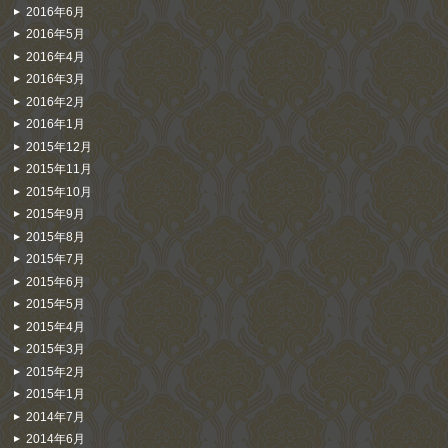
2016年6月
2016年5月
2016年4月
2016年3月
2016年2月
2016年1月
2015年12月
2015年11月
2015年10月
2015年9月
2015年8月
2015年7月
2015年6月
2015年5月
2015年4月
2015年3月
2015年2月
2015年1月
2014年7月
2014年6月