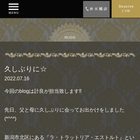
久しぶりに☆
2022.07.16
今回のblogは計良が担当致します‼
先日、父と母に久しぶりに会ってお出かけをしました
(*^^*)
新潟市北区にある『ラ・トラットリア・エストルト』とい