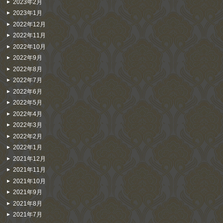
2023年2月
2023年1月
2022年12月
2022年11月
2022年10月
2022年9月
2022年8月
2022年7月
2022年6月
2022年5月
2022年4月
2022年3月
2022年2月
2022年1月
2021年12月
2021年11月
2021年10月
2021年9月
2021年8月
2021年7月