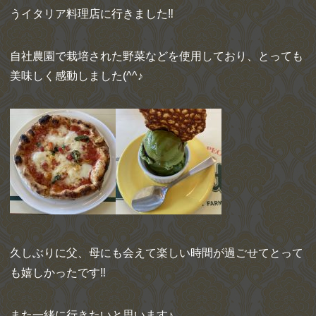
うイタリア料理店に行きました‼
自社農園で栽培された野菜などを使用しており、とっても
美味しく感動しました(^^♪
久しぶりに父、母にも会えて楽しい時間が過ごせてとって
も嬉しかったです‼︎
また一緒に行きたいと思います♪