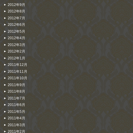
2012年9月
2012年8月
2012年7月
2012年6月
2012年5月
2012年4月
2012年3月
2012年2月
2012年1月
2011年12月
2011年11月
2011年10月
2011年9月
2011年8月
2011年7月
2011年6月
2011年5月
2011年4月
2011年3月
2011年2月