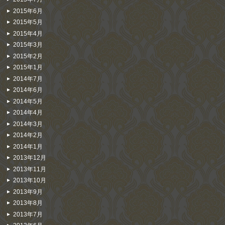
2015年6月
2015年5月
2015年4月
2015年3月
2015年2月
2015年1月
2014年7月
2014年6月
2014年5月
2014年4月
2014年3月
2014年2月
2014年1月
2013年12月
2013年11月
2013年10月
2013年9月
2013年8月
2013年7月