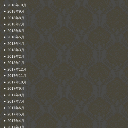
2018年10月
2018年9月
2018年8月
2018年7月
2018年6月
2018年5月
2018年4月
2018年3月
2018年2月
2018年1月
2017年12月
2017年11月
2017年10月
2017年9月
2017年8月
2017年7月
2017年6月
2017年5月
2017年4月
2017年3月