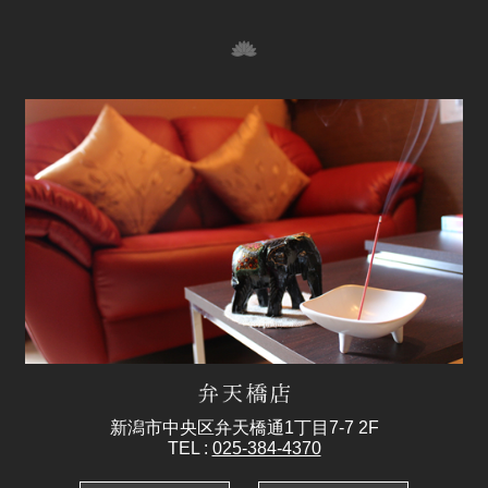
新潟市中央区弁天橋通1丁目7-7 2F
TEL :
025-384-4370