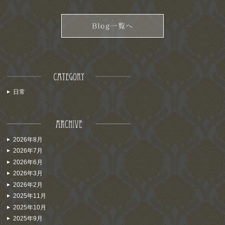
日常
2026年8月
2026年7月
2026年6月
2026年3月
2026年2月
2025年11月
2025年10月
2025年9月