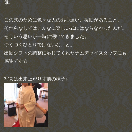
母、
この式のために色々な人のお心遣い、援助があること、
それらなしではこんなに楽しい式にはならなかったんだ。
そういう思いが一時に湧いてきました。
つくづくひとりではないな、と。
出勤シフトの調整に応じてくれたナムヂャイスタッフにも
感謝です☆
写真は出来上がり寸前の様子♪