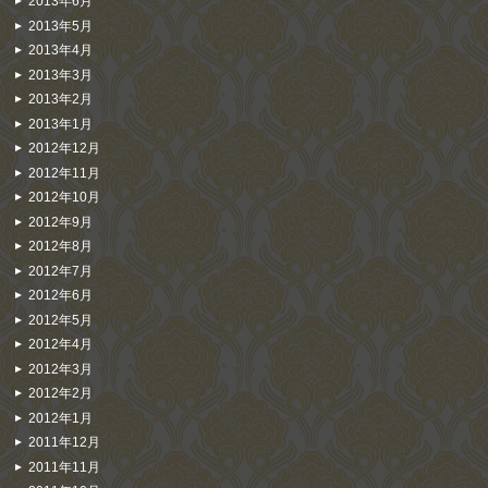
2013年6月
2013年5月
2013年4月
2013年3月
2013年2月
2013年1月
2012年12月
2012年11月
2012年10月
2012年9月
2012年8月
2012年7月
2012年6月
2012年5月
2012年4月
2012年3月
2012年2月
2012年1月
2011年12月
2011年11月