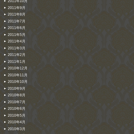
2011年10月
2011年9月
2011年8月
2011年7月
2011年6月
2011年5月
2011年4月
2011年3月
2011年2月
2011年1月
2010年12月
2010年11月
2010年10月
2010年9月
2010年8月
2010年7月
2010年6月
2010年5月
2010年4月
2010年3月