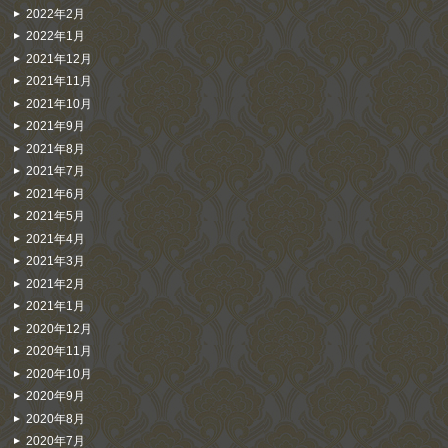
2022年2月
2022年1月
2021年12月
2021年11月
2021年10月
2021年9月
2021年8月
2021年7月
2021年6月
2021年5月
2021年4月
2021年3月
2021年2月
2021年1月
2020年12月
2020年11月
2020年10月
2020年9月
2020年8月
2020年7月