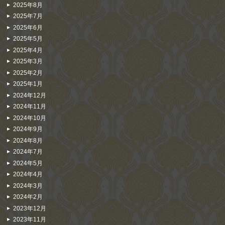
2025年8月
2025年7月
2025年6月
2025年5月
2025年4月
2025年3月
2025年2月
2025年1月
2024年12月
2024年11月
2024年10月
2024年9月
2024年8月
2024年7月
2024年5月
2024年4月
2024年3月
2024年2月
2023年12月
2023年11月