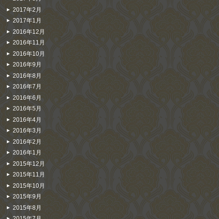
2017年2月
2017年1月
2016年12月
2016年11月
2016年10月
2016年9月
2016年8月
2016年7月
2016年6月
2016年5月
2016年4月
2016年3月
2016年2月
2016年1月
2015年12月
2015年11月
2015年10月
2015年9月
2015年8月
2015年7月