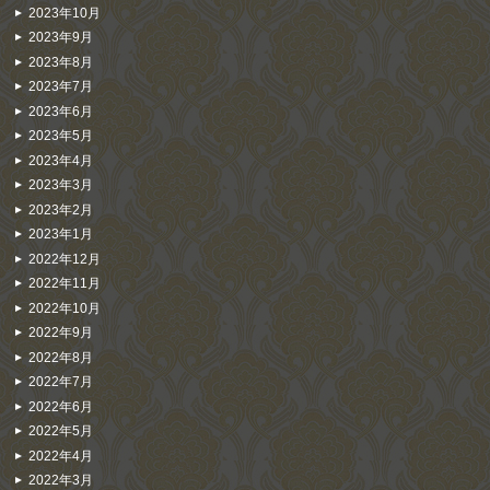
2023年10月
2023年9月
2023年8月
2023年7月
2023年6月
2023年5月
2023年4月
2023年3月
2023年2月
2023年1月
2022年12月
2022年11月
2022年10月
2022年9月
2022年8月
2022年7月
2022年6月
2022年5月
2022年4月
2022年3月