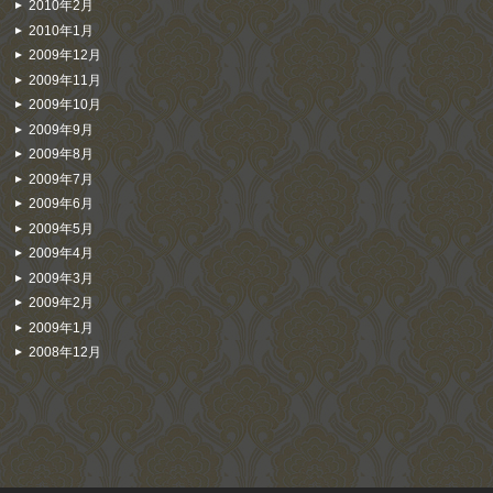
2010年2月
2010年1月
2009年12月
2009年11月
2009年10月
2009年9月
2009年8月
2009年7月
2009年6月
2009年5月
2009年4月
2009年3月
2009年2月
2009年1月
2008年12月