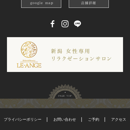
プライバシーポリシー
お問い合わせ
ご予約
アクセス