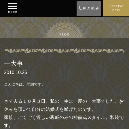
一大事
2010.10.26
こんにちは、間瀬です。
さて去る１０月３日、私の一生に一度の一大事でした。お
休みを頂いて自分の結婚式を挙げたのです。
家族、ごくごく近しい親戚のみの神前式スタイル。和装で
す。