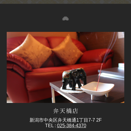
新潟市中央区弁天橋通1丁目7-7 2F
TEL :
025-384-4370