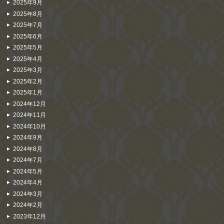
2025年9月
2025年8月
2025年7月
2025年6月
2025年5月
2025年4月
2025年3月
2025年2月
2025年1月
2024年12月
2024年11月
2024年10月
2024年9月
2024年8月
2024年7月
2024年5月
2024年4月
2024年3月
2024年2月
2023年12月