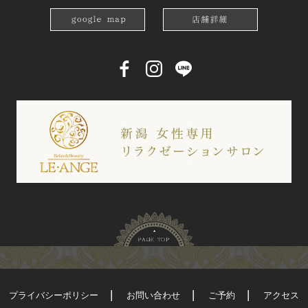
プライバシーポリシー
お問い合わせ
ご予約
アクセス