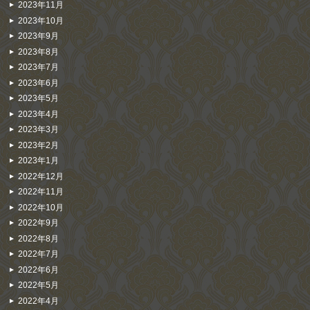
2023年11月
2023年10月
2023年9月
2023年8月
2023年7月
2023年6月
2023年5月
2023年4月
2023年3月
2023年2月
2023年1月
2022年12月
2022年11月
2022年10月
2022年9月
2022年8月
2022年7月
2022年6月
2022年5月
2022年4月