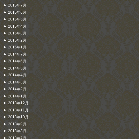
2015年7月
2015年6月
2015年5月
2015年4月
2015年3月
2015年2月
2015年1月
2014年7月
2014年6月
2014年5月
2014年4月
2014年3月
2014年2月
2014年1月
2013年12月
2013年11月
2013年10月
2013年9月
2013年8月
2013年7月