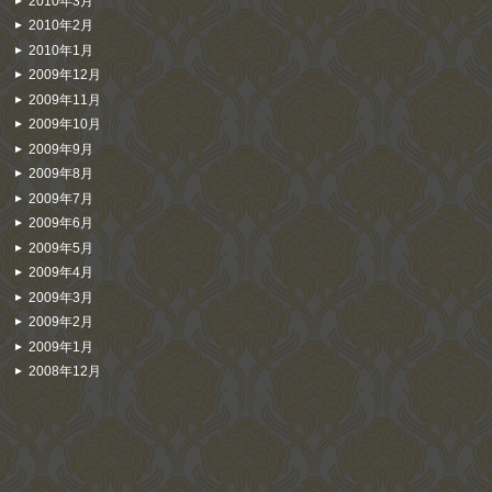
2010年3月
2010年2月
2010年1月
2009年12月
2009年11月
2009年10月
2009年9月
2009年8月
2009年7月
2009年6月
2009年5月
2009年4月
2009年3月
2009年2月
2009年1月
2008年12月