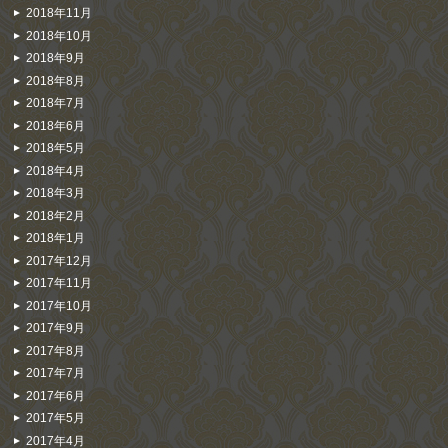
2018年11月
2018年10月
2018年9月
2018年8月
2018年7月
2018年6月
2018年5月
2018年4月
2018年3月
2018年2月
2018年1月
2017年12月
2017年11月
2017年10月
2017年9月
2017年8月
2017年7月
2017年6月
2017年5月
2017年4月