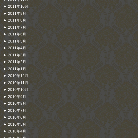
2011年10月
2011年9月
2011年8月
2011年7月
2011年6月
2011年5月
2011年4月
2011年3月
2011年2月
2011年1月
2010年12月
2010年11月
2010年10月
2010年9月
2010年8月
2010年7月
2010年6月
2010年5月
2010年4月