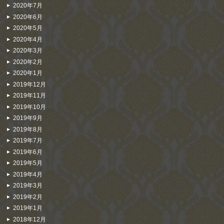
2020年7月
2020年6月
2020年5月
2020年4月
2020年3月
2020年2月
2020年1月
2019年12月
2019年11月
2019年10月
2019年9月
2019年8月
2019年7月
2019年6月
2019年5月
2019年4月
2019年3月
2019年2月
2019年1月
2018年12月