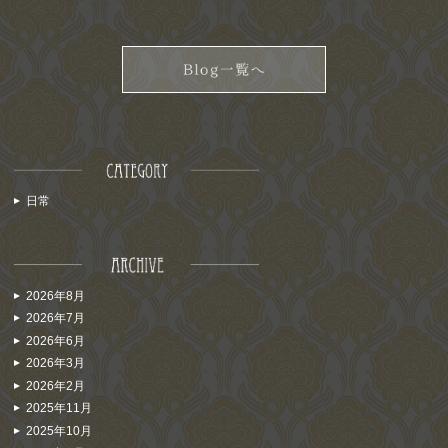
日常
2026年8月
2026年7月
2026年6月
2026年3月
2026年2月
2025年11月
2025年10月