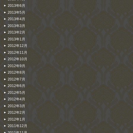
2013年6月
2013年5月
2013年4月
2013年3月
2013年2月
2013年1月
2012年12月
2012年11月
2012年10月
2012年9月
2012年8月
2012年7月
2012年6月
2012年5月
2012年4月
2012年3月
2012年2月
2012年1月
2011年12月
2011年11月