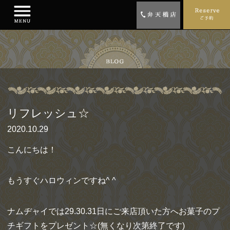
リフレッシュ☆
2020.10.29
こんにちは！
もうすぐハロウィンですね^ ^
ナムヂャイでは29.30.31日にご来店頂いた方へお菓子のプ
チギフトをプレゼント☆(無くなり次第終了です)