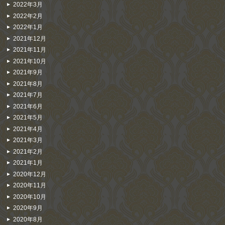
2022年3月
2022年2月
2022年1月
2021年12月
2021年11月
2021年10月
2021年9月
2021年8月
2021年7月
2021年6月
2021年5月
2021年4月
2021年3月
2021年2月
2021年1月
2020年12月
2020年11月
2020年10月
2020年9月
2020年8月