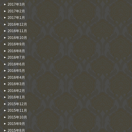
2017年3月
2017年2月
2017年1月
2016年12月
2016年11月
2016年10月
2016年9月
2016年8月
2016年7月
2016年6月
2016年5月
2016年4月
2016年3月
2016年2月
2016年1月
2015年12月
2015年11月
2015年10月
2015年9月
2015年8月