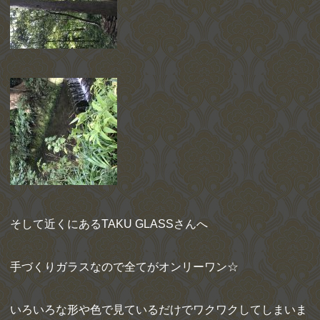
そして近くにあるTAKU GLASSさんへ
手づくりガラスなので全てがオンリーワン☆
いろいろな形や色で見ているだけでワクワクしてしまいま