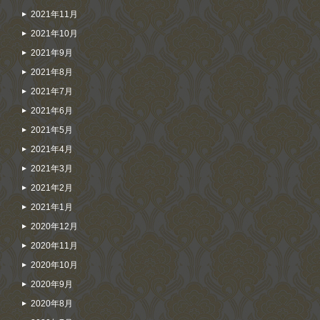
2021年11月
2021年10月
2021年9月
2021年8月
2021年7月
2021年6月
2021年5月
2021年4月
2021年3月
2021年2月
2021年1月
2020年12月
2020年11月
2020年10月
2020年9月
2020年8月