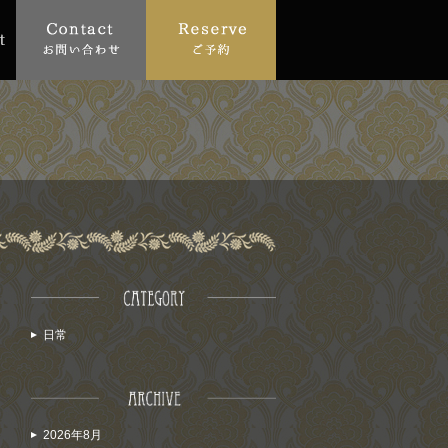
日常
2026年8月