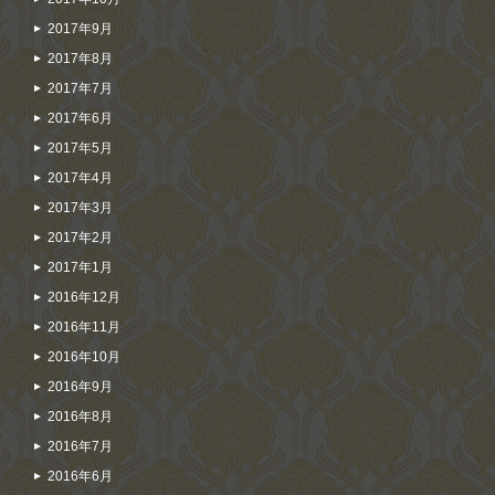
2017年9月
2017年8月
2017年7月
2017年6月
2017年5月
2017年4月
2017年3月
2017年2月
2017年1月
2016年12月
2016年11月
2016年10月
2016年9月
2016年8月
2016年7月
2016年6月