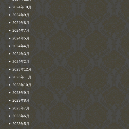
2024年10月
2024年9月
2024年8月
2024年7月
2024年5月
2024年4月
2024年3月
2024年2月
2023年12月
2023年11月
2023年10月
2023年9月
2023年8月
2023年7月
2023年6月
2023年5月