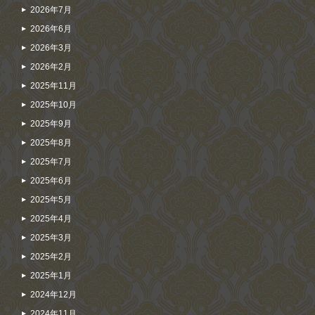
2026年7月
2026年6月
2026年3月
2026年2月
2025年11月
2025年10月
2025年9月
2025年8月
2025年7月
2025年6月
2025年5月
2025年4月
2025年3月
2025年2月
2025年1月
2024年12月
2024年11月