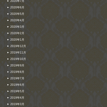
2020年7月
2020年6月
2020年5月
2020年4月
2020年3月
2020年2月
2020年1月
2019年12月
2019年11月
2019年10月
2019年9月
2019年8月
2019年7月
2019年6月
2019年5月
2019年4月
2019年3月