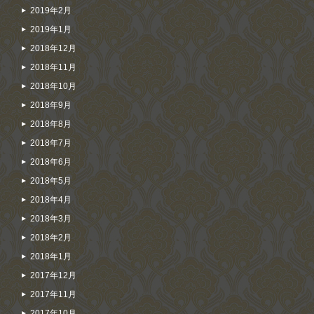
2019年2月
2019年1月
2018年12月
2018年11月
2018年10月
2018年9月
2018年8月
2018年7月
2018年6月
2018年5月
2018年4月
2018年3月
2018年2月
2018年1月
2017年12月
2017年11月
2017年10月