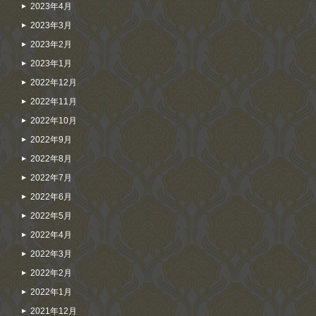
2023年4月
2023年3月
2023年2月
2023年1月
2022年12月
2022年11月
2022年10月
2022年9月
2022年8月
2022年7月
2022年6月
2022年5月
2022年4月
2022年3月
2022年2月
2022年1月
2021年12月