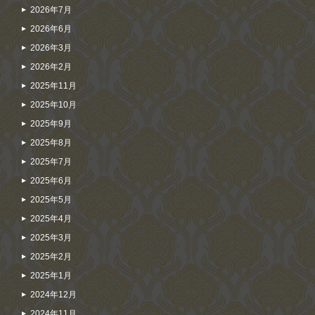
2026年7月
2026年6月
2026年3月
2026年2月
2025年11月
2025年10月
2025年9月
2025年8月
2025年7月
2025年6月
2025年5月
2025年4月
2025年3月
2025年2月
2025年1月
2024年12月
2024年11月