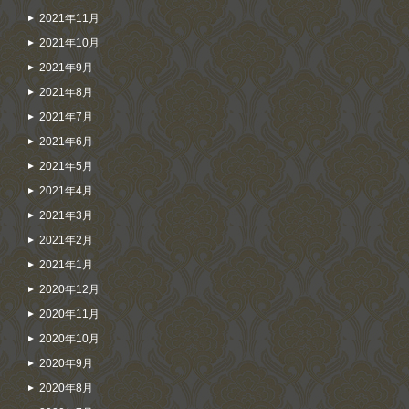
2021年11月
2021年10月
2021年9月
2021年8月
2021年7月
2021年6月
2021年5月
2021年4月
2021年3月
2021年2月
2021年1月
2020年12月
2020年11月
2020年10月
2020年9月
2020年8月