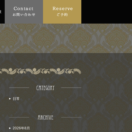
日常
2026年8月