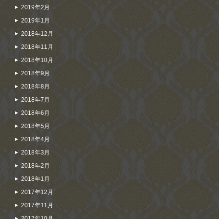
2019年2月
2019年1月
2018年12月
2018年11月
2018年10月
2018年9月
2018年8月
2018年7月
2018年6月
2018年5月
2018年4月
2018年3月
2018年2月
2018年1月
2017年12月
2017年11月
2017年10月