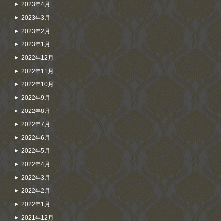
2023年4月
2023年3月
2023年2月
2023年1月
2022年12月
2022年11月
2022年10月
2022年9月
2022年8月
2022年7月
2022年6月
2022年5月
2022年4月
2022年3月
2022年2月
2022年1月
2021年12月