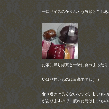
一口サイズのかりんとう饅頭とこしあ
お家に帰り緑茶と一緒に食べまったり
やはり甘いものは最高ですね(^^)
食べ過ぎは良くないですが、甘いもの
がありますので、疲れた時は甘いもの