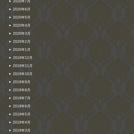
2020年7月
2020年6月
2020年5月
2020年4月
2020年3月
2020年2月
2020年1月
2019年12月
2019年11月
2019年10月
2019年9月
2019年8月
2019年7月
2019年6月
2019年5月
2019年4月
2019年3月