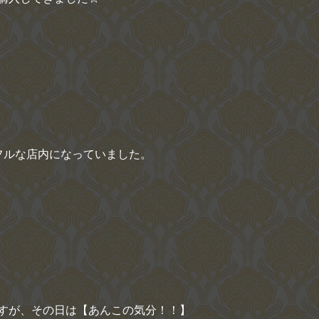
フルな店内になっていました。
すが、その日は【あんこの気分！！】