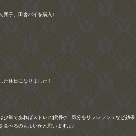
ん団子、田舎パイを購入♪
した休日になりました！
は少量であればストレス解消や、気分をリフレッシュなど効果
を食べるのもよいかと思いますよ♪