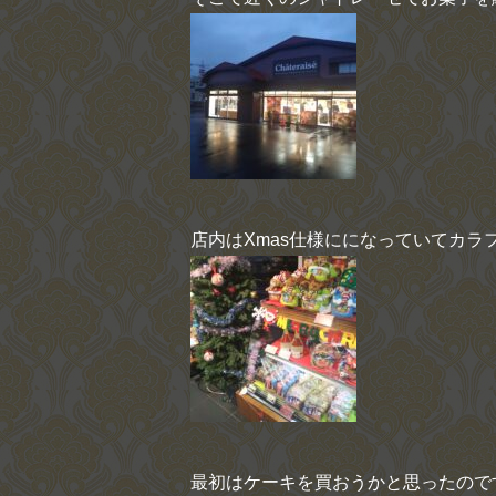
店内はXmas仕様にになっていてカラ
最初はケーキを買おうかと思ったので