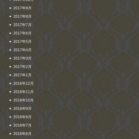
2017年9月
2017年8月
2017年7月
2017年6月
2017年5月
2017年4月
2017年3月
2017年2月
2017年1月
2016年12月
2016年11月
2016年10月
2016年9月
2016年8月
2016年7月
2016年6月