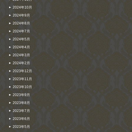
2024年10月
2024年9月
2024年8月
2024年7月
2024年5月
2024年4月
2024年3月
2024年2月
2023年12月
2023年11月
2023年10月
2023年9月
2023年8月
2023年7月
2023年6月
2023年5月