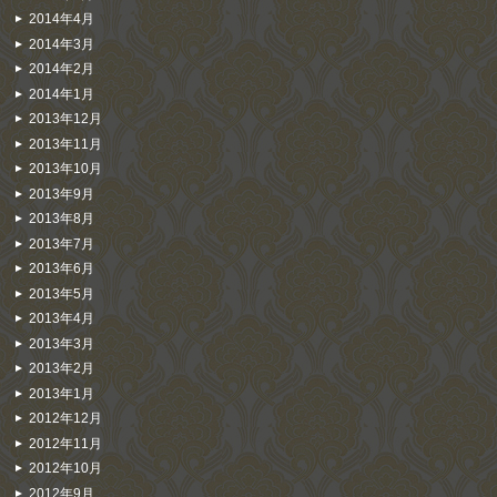
2014年4月
2014年3月
2014年2月
2014年1月
2013年12月
2013年11月
2013年10月
2013年9月
2013年8月
2013年7月
2013年6月
2013年5月
2013年4月
2013年3月
2013年2月
2013年1月
2012年12月
2012年11月
2012年10月
2012年9月