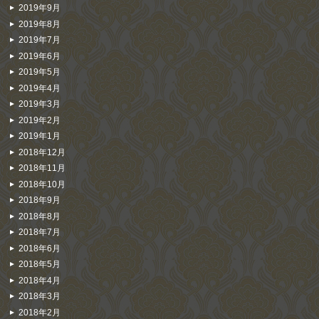
2019年9月
2019年8月
2019年7月
2019年6月
2019年5月
2019年4月
2019年3月
2019年2月
2019年1月
2018年12月
2018年11月
2018年10月
2018年9月
2018年8月
2018年7月
2018年6月
2018年5月
2018年4月
2018年3月
2018年2月