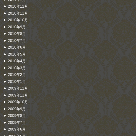
2010年12月
2010年11月
2010年10月
2010年9月
2010年8月
2010年7月
2010年6月
2010年5月
2010年4月
2010年3月
2010年2月
2010年1月
2009年12月
2009年11月
2009年10月
2009年9月
2009年8月
2009年7月
2009年6月