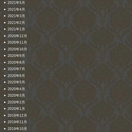
2021年5月
2021年4月
2021年3月
2021年2月
2021年1月
2020年12月
2020年11月
2020年10月
2020年9月
2020年8月
2020年7月
2020年6月
2020年5月
2020年4月
2020年3月
2020年2月
2020年1月
2019年12月
2019年11月
2019年10月