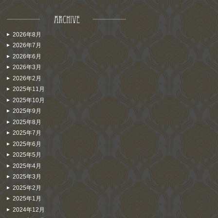
2026年8月
2026年7月
2026年6月
2026年3月
2026年2月
2025年11月
2025年10月
2025年9月
2025年8月
2025年7月
2025年6月
2025年5月
2025年4月
2025年3月
2025年2月
2025年1月
2024年12月