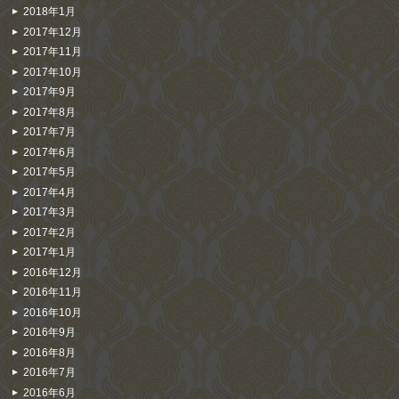
2018年1月
2017年12月
2017年11月
2017年10月
2017年9月
2017年8月
2017年7月
2017年6月
2017年5月
2017年4月
2017年3月
2017年2月
2017年1月
2016年12月
2016年11月
2016年10月
2016年9月
2016年8月
2016年7月
2016年6月