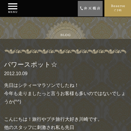
パワースポット☆
2012.10.09
先日はシティーマラソンでしたね！
今年も走りましたっと言うお客様も多いのではないでしょ
うか(^^)
こんにちは！旅行やプチ旅行大好き川崎です。
他のスタッフに刺激され私も先日