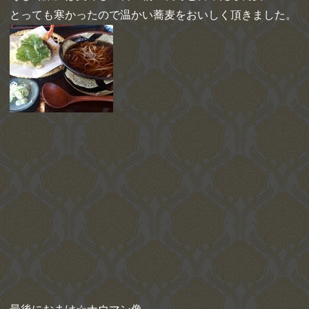
とっても寒かったので温かい蕎麦をおいしく頂きました。