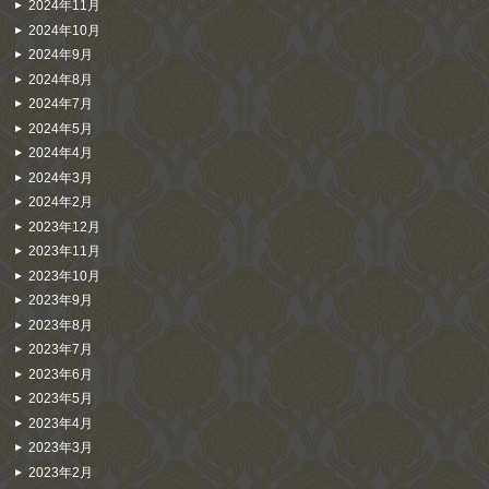
2024年11月
2024年10月
2024年9月
2024年8月
2024年7月
2024年5月
2024年4月
2024年3月
2024年2月
2023年12月
2023年11月
2023年10月
2023年9月
2023年8月
2023年7月
2023年6月
2023年5月
2023年4月
2023年3月
2023年2月