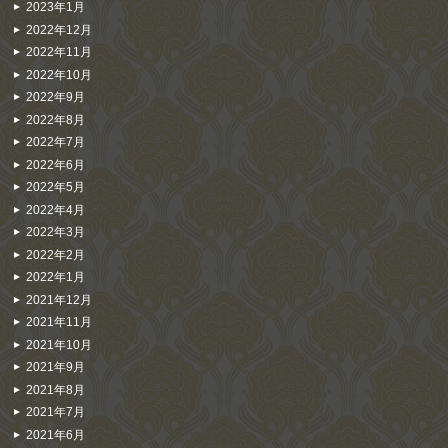
2023年1月
2022年12月
2022年11月
2022年10月
2022年9月
2022年8月
2022年7月
2022年6月
2022年5月
2022年4月
2022年3月
2022年2月
2022年1月
2021年12月
2021年11月
2021年10月
2021年9月
2021年8月
2021年7月
2021年6月