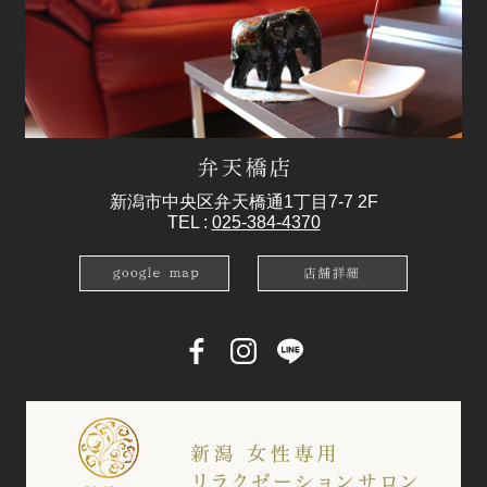
新潟市中央区弁天橋通1丁目7-7 2F
TEL :
025-384-4370