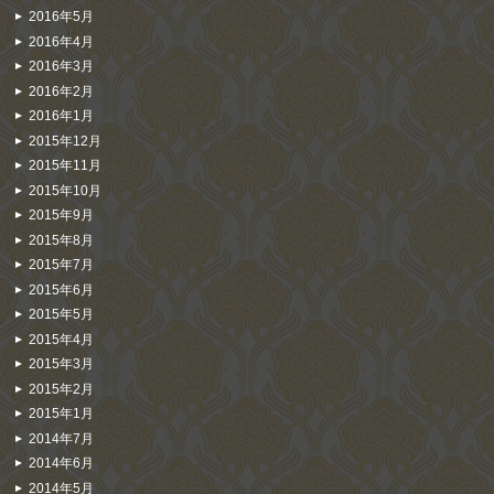
2016年5月
2016年4月
2016年3月
2016年2月
2016年1月
2015年12月
2015年11月
2015年10月
2015年9月
2015年8月
2015年7月
2015年6月
2015年5月
2015年4月
2015年3月
2015年2月
2015年1月
2014年7月
2014年6月
2014年5月