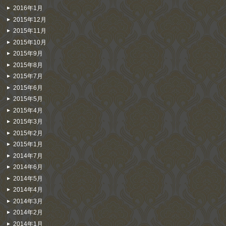
2016年1月
2015年12月
2015年11月
2015年10月
2015年9月
2015年8月
2015年7月
2015年6月
2015年5月
2015年4月
2015年3月
2015年2月
2015年1月
2014年7月
2014年6月
2014年5月
2014年4月
2014年3月
2014年2月
2014年1月