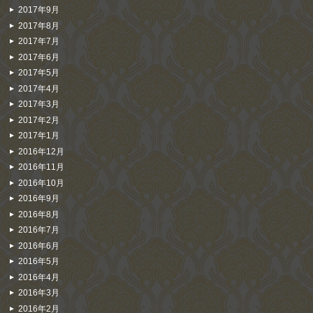
2017年9月
2017年8月
2017年7月
2017年6月
2017年5月
2017年4月
2017年3月
2017年2月
2017年1月
2016年12月
2016年11月
2016年10月
2016年9月
2016年8月
2016年7月
2016年6月
2016年5月
2016年4月
2016年3月
2016年2月