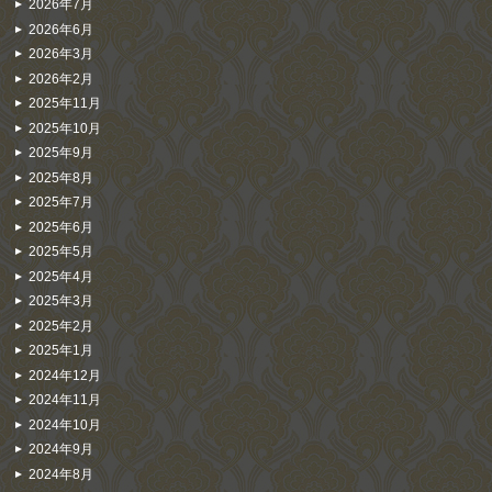
2026年7月
2026年6月
2026年3月
2026年2月
2025年11月
2025年10月
2025年9月
2025年8月
2025年7月
2025年6月
2025年5月
2025年4月
2025年3月
2025年2月
2025年1月
2024年12月
2024年11月
2024年10月
2024年9月
2024年8月