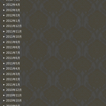
2012年4月
2012年3月
2012年2月
2012年1月
2011年12月
2011年11月
2011年10月
2011年9月
2011年8月
2011年7月
2011年6月
2011年5月
2011年4月
2011年3月
2011年2月
2011年1月
2010年12月
2010年11月
2010年10月
2010年9月