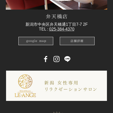
新潟市中央区弁天橋通1丁目7-7 2F
TEL :
025-384-4370