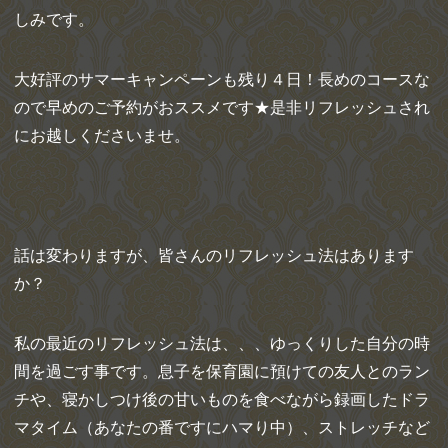
しみです。
大好評のサマーキャンペーンも残り４日！長めのコースな
ので早めのご予約がおススメです★是非リフレッシュされ
にお越しくださいませ。
話は変わりますが、皆さんのリフレッシュ法はあります
か？
私の最近のリフレッシュ法は、、、ゆっくりした自分の時
間を過ごす事です。息子を保育園に預けての友人とのラン
チや、寝かしつけ後の甘いものを食べながら録画したドラ
マタイム（あなたの番ですにハマり中）、ストレッチなど