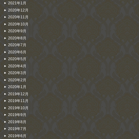
2021年1月
2020年12月
2020年11月
2020年10月
2020年9月
2020年8月
2020年7月
2020年6月
2020年5月
2020年4月
2020年3月
2020年2月
2020年1月
2019年12月
2019年11月
2019年10月
2019年9月
2019年8月
2019年7月
2019年6月