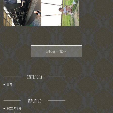
日常
2026年8月