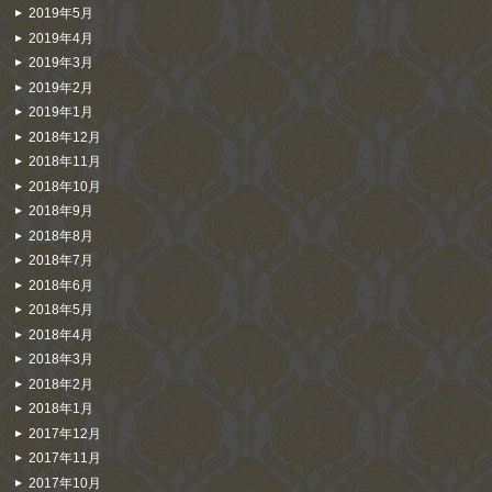
2019年5月
2019年4月
2019年3月
2019年2月
2019年1月
2018年12月
2018年11月
2018年10月
2018年9月
2018年8月
2018年7月
2018年6月
2018年5月
2018年4月
2018年3月
2018年2月
2018年1月
2017年12月
2017年11月
2017年10月