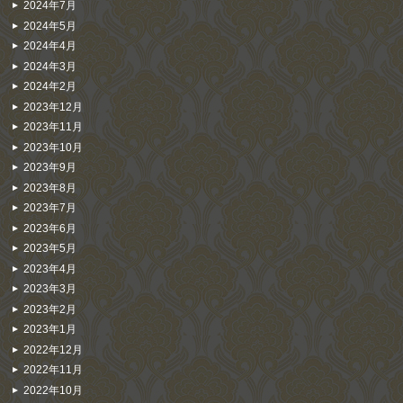
2024年7月
2024年5月
2024年4月
2024年3月
2024年2月
2023年12月
2023年11月
2023年10月
2023年9月
2023年8月
2023年7月
2023年6月
2023年5月
2023年4月
2023年3月
2023年2月
2023年1月
2022年12月
2022年11月
2022年10月