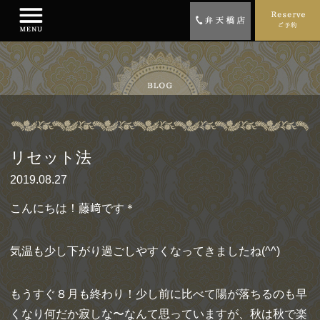
リセット法
2019.08.27
こんにちは！藤﨑です＊
気温も少し下がり過ごしやすくなってきましたね(^^)
もうすぐ８月も終わり！少し前に比べて陽が落ちるのも早
くなり何だか寂しな〜なんて思っていますが、秋は秋で楽