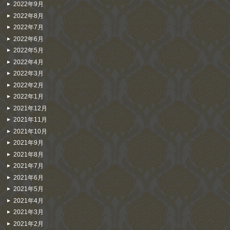
2022年9月
2022年8月
2022年7月
2022年6月
2022年5月
2022年4月
2022年3月
2022年2月
2022年1月
2021年12月
2021年11月
2021年10月
2021年9月
2021年8月
2021年7月
2021年6月
2021年5月
2021年4月
2021年3月
2021年2月