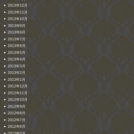
2013年12月
2013年11月
2013年10月
2013年9月
2013年8月
2013年7月
2013年6月
2013年5月
2013年4月
2013年3月
2013年2月
2013年1月
2012年12月
2012年11月
2012年10月
2012年9月
2012年8月
2012年7月
2012年6月
2012年5月