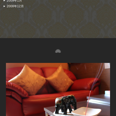
2009年1月
2008年12月