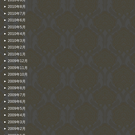
2010年8月
2010年7月
2010年6月
2010年5月
2010年4月
2010年3月
2010年2月
2010年1月
2009年12月
2009年11月
2009年10月
2009年9月
2009年8月
2009年7月
2009年6月
2009年5月
2009年4月
2009年3月
2009年2月