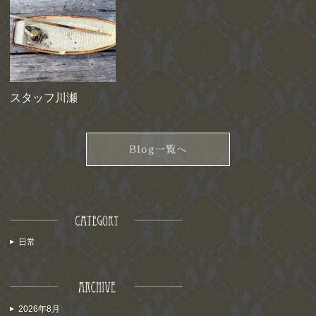
スタッフ川瀬
日常
2026年8月