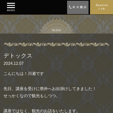
デトックス
2024.12.07
こんにちは！川瀬です
先日、講座を受けに県外へお出掛けしてきました！
せっかくなので観光もしつつ。
講座ではなく、観光のお話をいたします。