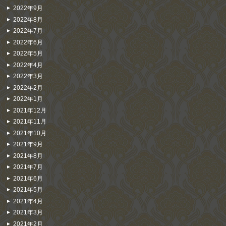
2022年9月
2022年8月
2022年7月
2022年6月
2022年5月
2022年4月
2022年3月
2022年2月
2022年1月
2021年12月
2021年11月
2021年10月
2021年9月
2021年8月
2021年7月
2021年6月
2021年5月
2021年4月
2021年3月
2021年2月