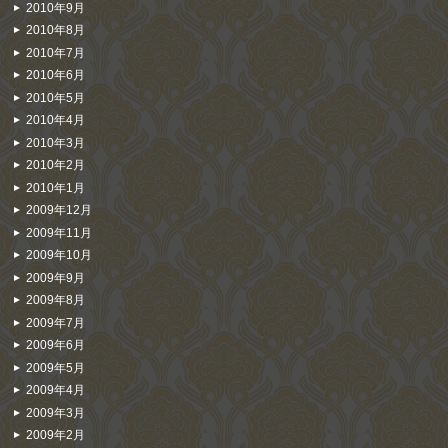
2010年9月
2010年8月
2010年7月
2010年6月
2010年5月
2010年4月
2010年3月
2010年2月
2010年1月
2009年12月
2009年11月
2009年10月
2009年9月
2009年8月
2009年7月
2009年6月
2009年5月
2009年4月
2009年3月
2009年2月