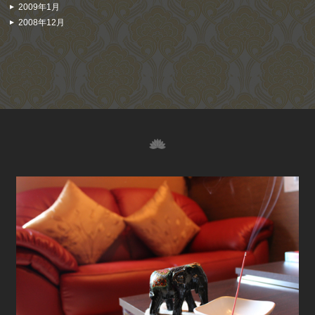
2009年1月
2008年12月