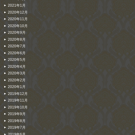
2021年1月
2020年12月
2020年11月
2020年10月
2020年9月
2020年8月
2020年7月
2020年6月
2020年5月
2020年4月
2020年3月
2020年2月
2020年1月
2019年12月
2019年11月
2019年10月
2019年9月
2019年8月
2019年7月
2019年6月