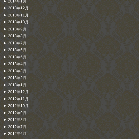
2014年1月
2013年12月
2013年11月
2013年10月
2013年9月
2013年8月
2013年7月
2013年6月
2013年5月
2013年4月
2013年3月
2013年2月
2013年1月
2012年12月
2012年11月
2012年10月
2012年9月
2012年8月
2012年7月
2012年6月