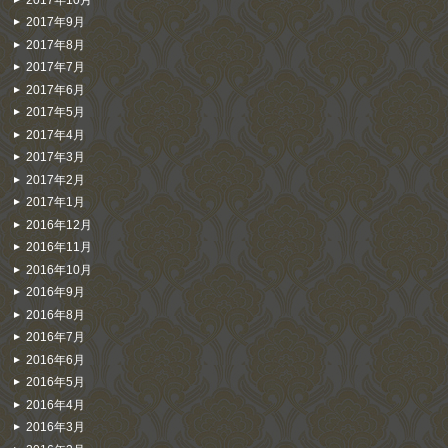
2017年9月
2017年8月
2017年7月
2017年6月
2017年5月
2017年4月
2017年3月
2017年2月
2017年1月
2016年12月
2016年11月
2016年10月
2016年9月
2016年8月
2016年7月
2016年6月
2016年5月
2016年4月
2016年3月