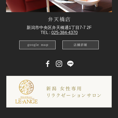
新潟市中央区弁天橋通1丁目7-7 2F
TEL :
025-384-4370