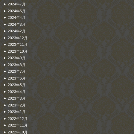
2024年7月
2024年5月
2024年4月
2024年3月
2024年2月
2023年12月
2023年11月
2023年10月
2023年9月
2023年8月
2023年7月
2023年6月
2023年5月
2023年4月
2023年3月
2023年2月
2023年1月
2022年12月
2022年11月
2022年10月