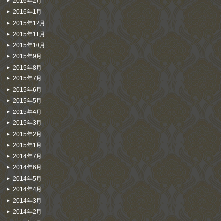
2016年2月
2016年1月
2015年12月
2015年11月
2015年10月
2015年9月
2015年8月
2015年7月
2015年6月
2015年5月
2015年4月
2015年3月
2015年2月
2015年1月
2014年7月
2014年6月
2014年5月
2014年4月
2014年3月
2014年2月