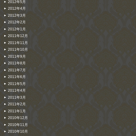
2012年5月
2012年4月
2012年3月
2012年2月
2012年1月
2011年12月
2011年11月
2011年10月
2011年9月
2011年8月
2011年7月
2011年6月
2011年5月
2011年4月
2011年3月
2011年2月
2011年1月
2010年12月
2010年11月
2010年10月