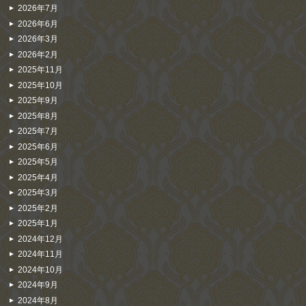
2026年7月
2026年6月
2026年3月
2026年2月
2025年11月
2025年10月
2025年9月
2025年8月
2025年7月
2025年6月
2025年5月
2025年4月
2025年3月
2025年2月
2025年1月
2024年12月
2024年11月
2024年10月
2024年9月
2024年8月