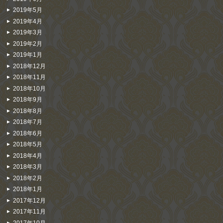
2019年5月
2019年4月
2019年3月
2019年2月
2019年1月
2018年12月
2018年11月
2018年10月
2018年9月
2018年8月
2018年7月
2018年6月
2018年5月
2018年4月
2018年3月
2018年2月
2018年1月
2017年12月
2017年11月
2017年10月