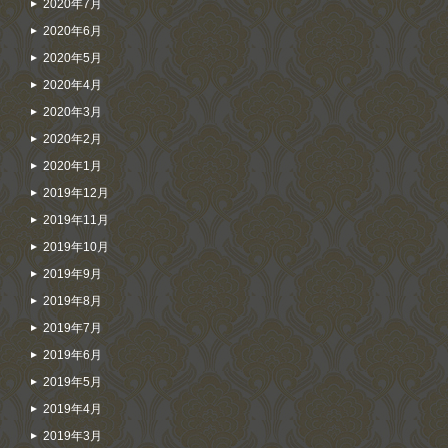
2020年7月
2020年6月
2020年5月
2020年4月
2020年3月
2020年2月
2020年1月
2019年12月
2019年11月
2019年10月
2019年9月
2019年8月
2019年7月
2019年6月
2019年5月
2019年4月
2019年3月