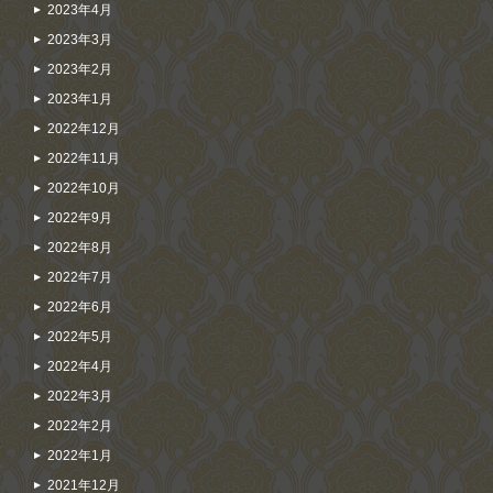
2023年4月
2023年3月
2023年2月
2023年1月
2022年12月
2022年11月
2022年10月
2022年9月
2022年8月
2022年7月
2022年6月
2022年5月
2022年4月
2022年3月
2022年2月
2022年1月
2021年12月