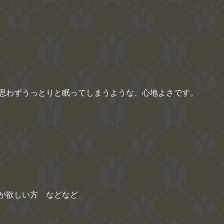
思わずうっとりと眠ってしまうような、心地よさです。
が欲しい方 などなど