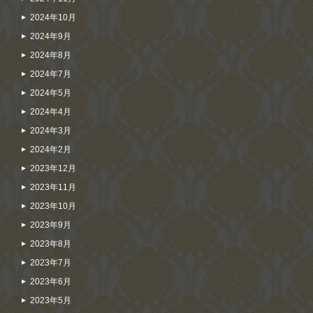
2024年10月
2024年9月
2024年8月
2024年7月
2024年5月
2024年4月
2024年3月
2024年2月
2023年12月
2023年11月
2023年10月
2023年9月
2023年8月
2023年7月
2023年6月
2023年5月