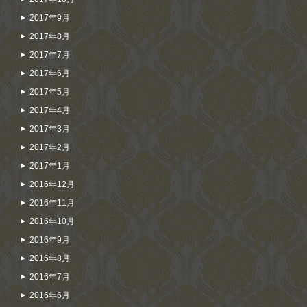
2017年9月
2017年8月
2017年7月
2017年6月
2017年5月
2017年4月
2017年3月
2017年2月
2017年1月
2016年12月
2016年11月
2016年10月
2016年9月
2016年8月
2016年7月
2016年6月