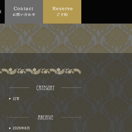
日常
2026年8月