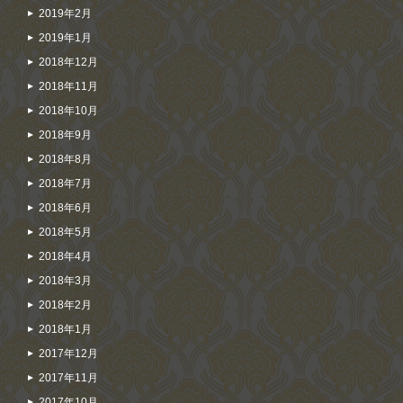
2019年2月
2019年1月
2018年12月
2018年11月
2018年10月
2018年9月
2018年8月
2018年7月
2018年6月
2018年5月
2018年4月
2018年3月
2018年2月
2018年1月
2017年12月
2017年11月
2017年10月