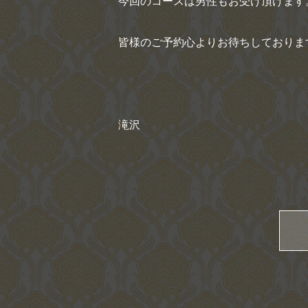
今回のコースは男性もお受け頂けます
皆様のご予約心よりお待ちしておりま
滝沢