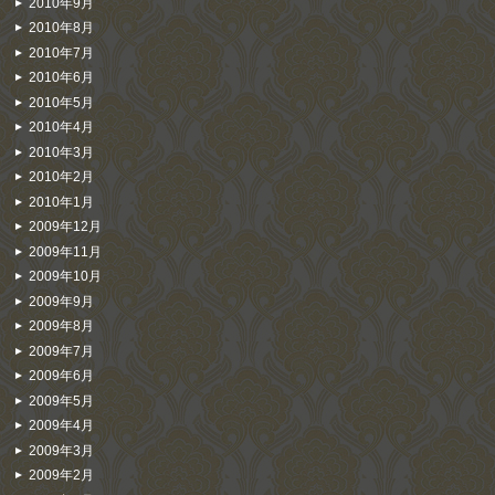
2010年9月
2010年8月
2010年7月
2010年6月
2010年5月
2010年4月
2010年3月
2010年2月
2010年1月
2009年12月
2009年11月
2009年10月
2009年9月
2009年8月
2009年7月
2009年6月
2009年5月
2009年4月
2009年3月
2009年2月