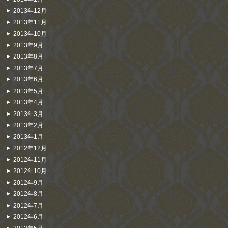
2013年12月
2013年11月
2013年10月
2013年9月
2013年8月
2013年7月
2013年6月
2013年5月
2013年4月
2013年3月
2013年2月
2013年1月
2012年12月
2012年11月
2012年10月
2012年9月
2012年8月
2012年7月
2012年6月