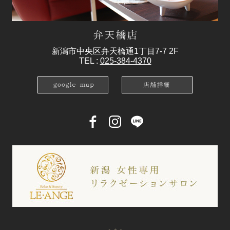
新潟市中央区弁天橋通1丁目7-7 2F
TEL :
025-384-4370