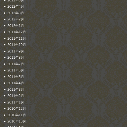
2012年5月
2012年4月
2012年3月
2012年2月
2012年1月
2011年12月
2011年11月
2011年10月
2011年9月
2011年8月
2011年7月
2011年6月
2011年5月
2011年4月
2011年3月
2011年2月
2011年1月
2010年12月
2010年11月
2010年10月