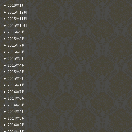
2016年1月
2015年12月
2015年11月
2015年10月
2015年9月
2015年8月
2015年7月
2015年6月
2015年5月
2015年4月
2015年3月
2015年2月
2015年1月
2014年7月
2014年6月
2014年5月
2014年4月
2014年3月
2014年2月
2014年1月