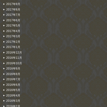
2017年9月
2017年8月
2017年7月
2017年6月
2017年5月
2017年4月
2017年3月
2017年2月
2017年1月
2016年12月
2016年11月
2016年10月
2016年9月
2016年8月
2016年7月
2016年6月
2016年5月
2016年4月
2016年3月
2016年2月