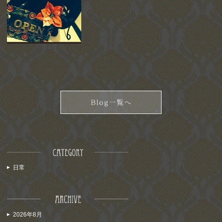
日常
2026年8月