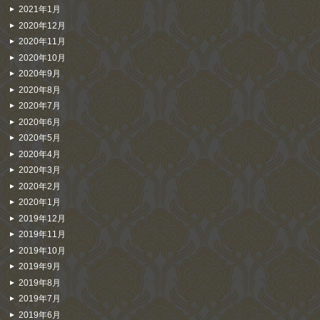
2021年1月
2020年12月
2020年11月
2020年10月
2020年9月
2020年8月
2020年7月
2020年6月
2020年5月
2020年4月
2020年3月
2020年2月
2020年1月
2019年12月
2019年11月
2019年10月
2019年9月
2019年8月
2019年7月
2019年6月