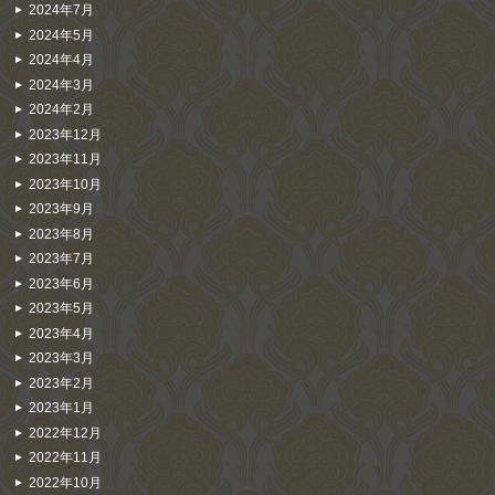
2024年7月
2024年5月
2024年4月
2024年3月
2024年2月
2023年12月
2023年11月
2023年10月
2023年9月
2023年8月
2023年7月
2023年6月
2023年5月
2023年4月
2023年3月
2023年2月
2023年1月
2022年12月
2022年11月
2022年10月