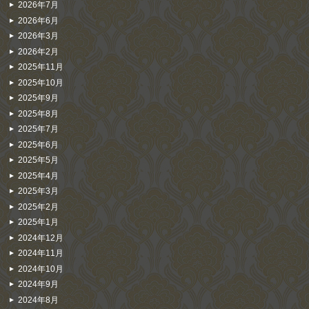
2026年7月
2026年6月
2026年3月
2026年2月
2025年11月
2025年10月
2025年9月
2025年8月
2025年7月
2025年6月
2025年5月
2025年4月
2025年3月
2025年2月
2025年1月
2024年12月
2024年11月
2024年10月
2024年9月
2024年8月