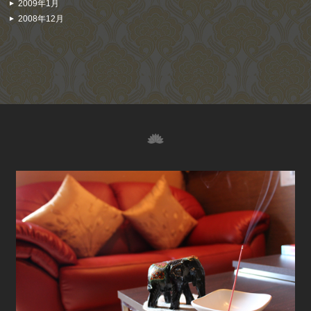
2009年1月
2008年12月