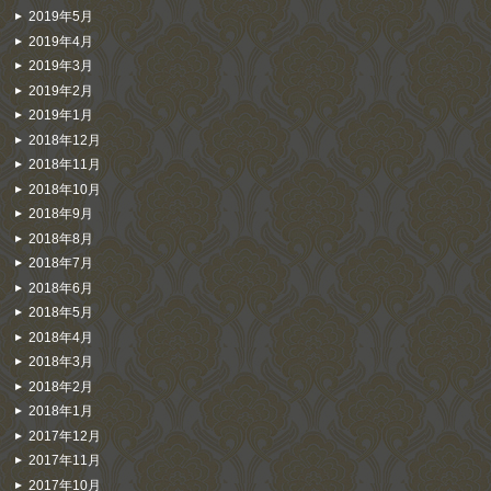
2019年5月
2019年4月
2019年3月
2019年2月
2019年1月
2018年12月
2018年11月
2018年10月
2018年9月
2018年8月
2018年7月
2018年6月
2018年5月
2018年4月
2018年3月
2018年2月
2018年1月
2017年12月
2017年11月
2017年10月