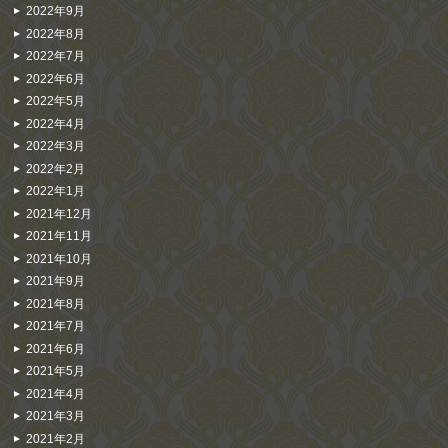
2022年9月
2022年8月
2022年7月
2022年6月
2022年5月
2022年4月
2022年3月
2022年2月
2022年1月
2021年12月
2021年11月
2021年10月
2021年9月
2021年8月
2021年7月
2021年6月
2021年5月
2021年4月
2021年3月
2021年2月