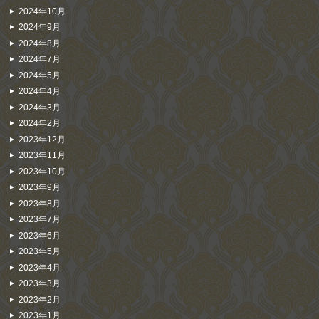
2024年10月
2024年9月
2024年8月
2024年7月
2024年5月
2024年4月
2024年3月
2024年2月
2023年12月
2023年11月
2023年10月
2023年9月
2023年8月
2023年7月
2023年6月
2023年5月
2023年4月
2023年3月
2023年2月
2023年1月