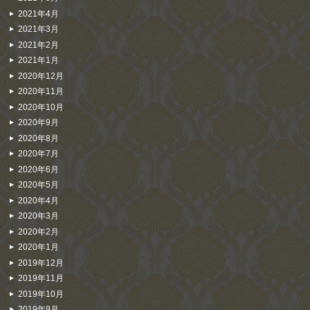
2021年4月
2021年3月
2021年2月
2021年1月
2020年12月
2020年11月
2020年10月
2020年9月
2020年8月
2020年7月
2020年6月
2020年5月
2020年4月
2020年3月
2020年2月
2020年1月
2019年12月
2019年11月
2019年10月
2019年9月