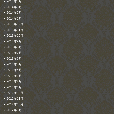
2014年4月
2014年3月
2014年2月
2014年1月
2013年12月
2013年11月
2013年10月
2013年9月
2013年8月
2013年7月
2013年6月
2013年5月
2013年4月
2013年3月
2013年2月
2013年1月
2012年12月
2012年11月
2012年10月
2012年9月