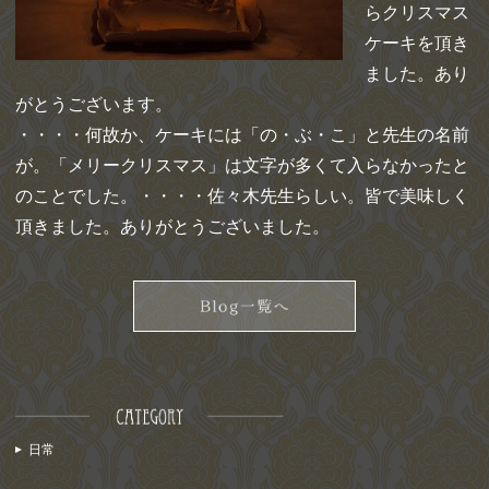
らクリスマス
ケーキを頂き
ました。あり
がとうございます。
・・・・何故か、ケーキには「の・ぶ・こ」と先生の名前
が。「メリークリスマス」は文字が多くて入らなかったと
のことでした。・・・・佐々木先生らしい。皆で美味しく
頂きました。ありがとうございました。
日常