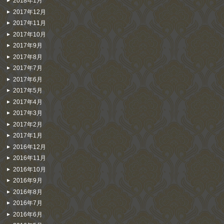
2018年1月
2017年12月
2017年11月
2017年10月
2017年9月
2017年8月
2017年7月
2017年6月
2017年5月
2017年4月
2017年3月
2017年2月
2017年1月
2016年12月
2016年11月
2016年10月
2016年9月
2016年8月
2016年7月
2016年6月