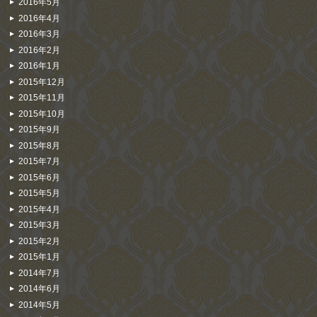
2016年5月
2016年4月
2016年3月
2016年2月
2016年1月
2015年12月
2015年11月
2015年10月
2015年9月
2015年8月
2015年7月
2015年6月
2015年5月
2015年4月
2015年3月
2015年2月
2015年1月
2014年7月
2014年6月
2014年5月