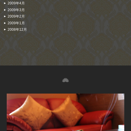
2009年4月
2009年3月
2009年2月
2009年1月
2008年12月