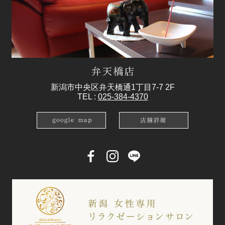
新潟市中央区弁天橋通1丁目7-7 2F
TEL :
025-384-4370