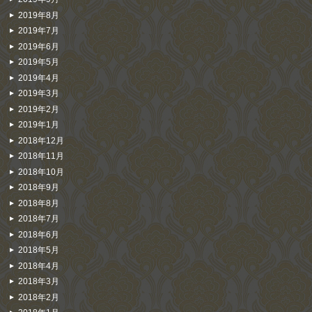
2019年8月
2019年7月
2019年6月
2019年5月
2019年4月
2019年3月
2019年2月
2019年1月
2018年12月
2018年11月
2018年10月
2018年9月
2018年8月
2018年7月
2018年6月
2018年5月
2018年4月
2018年3月
2018年2月