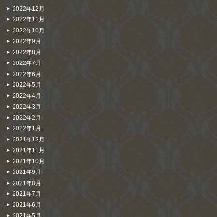
2022年12月
2022年11月
2022年10月
2022年9月
2022年8月
2022年7月
2022年6月
2022年5月
2022年4月
2022年3月
2022年2月
2022年1月
2021年12月
2021年11月
2021年10月
2021年9月
2021年8月
2021年7月
2021年6月
2021年5月