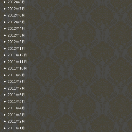
2012年8月
2012年7月
2012年6月
2012年5月
2012年4月
2012年3月
2012年2月
2012年1月
2011年12月
2011年11月
2011年10月
2011年9月
2011年8月
2011年7月
2011年6月
2011年5月
2011年4月
2011年3月
2011年2月
2011年1月