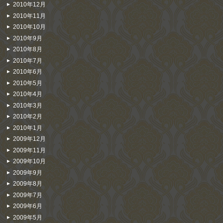
2010年12月
2010年11月
2010年10月
2010年9月
2010年8月
2010年7月
2010年6月
2010年5月
2010年4月
2010年3月
2010年2月
2010年1月
2009年12月
2009年11月
2009年10月
2009年9月
2009年8月
2009年7月
2009年6月
2009年5月