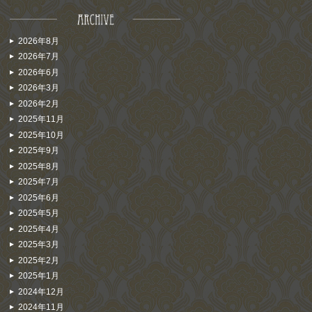
2026年8月
2026年7月
2026年6月
2026年3月
2026年2月
2025年11月
2025年10月
2025年9月
2025年8月
2025年7月
2025年6月
2025年5月
2025年4月
2025年3月
2025年2月
2025年1月
2024年12月
2024年11月