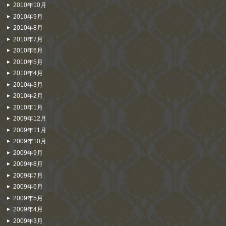
2010年10月
2010年9月
2010年8月
2010年7月
2010年6月
2010年5月
2010年4月
2010年3月
2010年2月
2010年1月
2009年12月
2009年11月
2009年10月
2009年9月
2009年8月
2009年7月
2009年6月
2009年5月
2009年4月
2009年3月