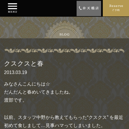
クスクスと春
2013.03.19
みなさんこんにちは☆
だんだんと春めいてきましたね。
渡部です。
以前、スタッフ中野から教えてもらった“クスクス” を最近
初めて食しまして…見事ハマってしまいました。