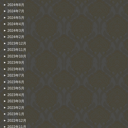
2024年8月
2024年7月
2024年5月
2024年4月
2024年3月
2024年2月
2023年12月
2023年11月
2023年10月
2023年9月
2023年8月
2023年7月
2023年6月
2023年5月
2023年4月
2023年3月
2023年2月
2023年1月
2022年12月
2022年11月