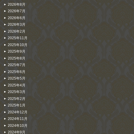
2026年8月
2026年7月
2026年6月
2026年3月
2026年2月
2025年11月
2025年10月
2025年9月
2025年8月
2025年7月
2025年6月
2025年5月
2025年4月
2025年3月
2025年2月
2025年1月
2024年12月
2024年11月
2024年10月
2024年9月