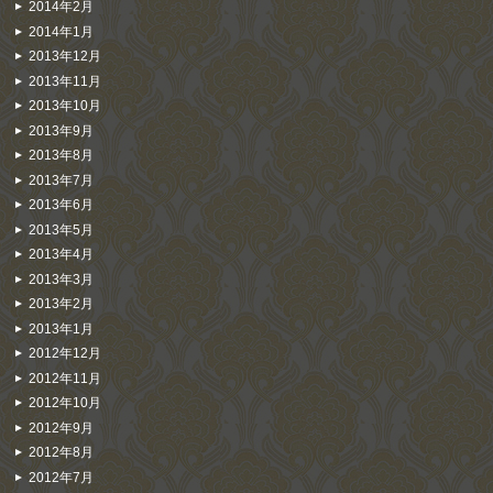
2014年2月
2014年1月
2013年12月
2013年11月
2013年10月
2013年9月
2013年8月
2013年7月
2013年6月
2013年5月
2013年4月
2013年3月
2013年2月
2013年1月
2012年12月
2012年11月
2012年10月
2012年9月
2012年8月
2012年7月