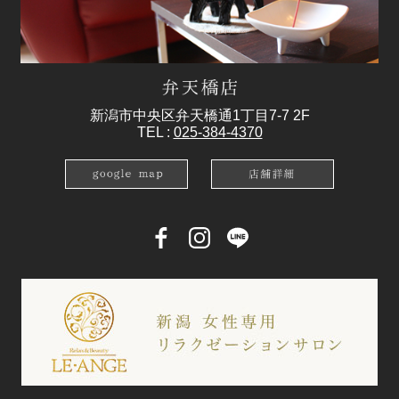
新潟市中央区弁天橋通1丁目7-7 2F
TEL :
025-384-4370