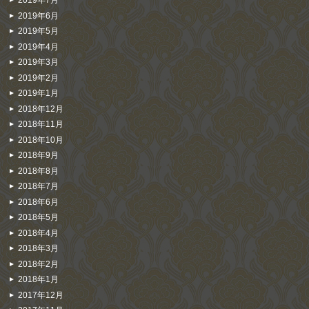
2019年7月
2019年6月
2019年5月
2019年4月
2019年3月
2019年2月
2019年1月
2018年12月
2018年11月
2018年10月
2018年9月
2018年8月
2018年7月
2018年6月
2018年5月
2018年4月
2018年3月
2018年2月
2018年1月
2017年12月