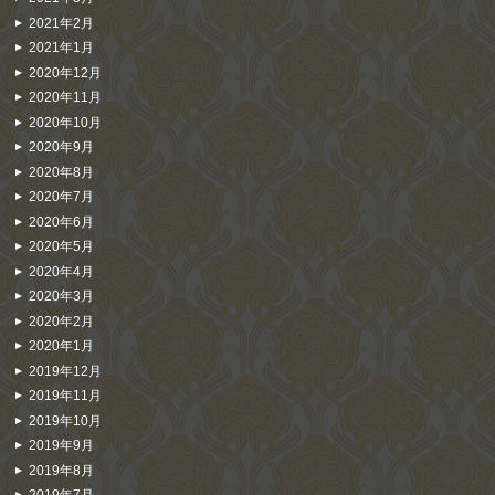
2021年2月
2021年1月
2020年12月
2020年11月
2020年10月
2020年9月
2020年8月
2020年7月
2020年6月
2020年5月
2020年4月
2020年3月
2020年2月
2020年1月
2019年12月
2019年11月
2019年10月
2019年9月
2019年8月