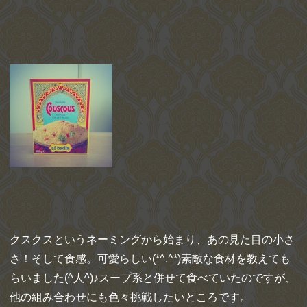
クスクスというネーミングから始まり、あの見た目の小さ
さ！そして食感。可愛らしい(*^.^*)素敵な食材を教えても
らいました(^人^)♪スープ系と併せて食べていたのですが、
他の組み合わせにも色々挑戦したいところです。