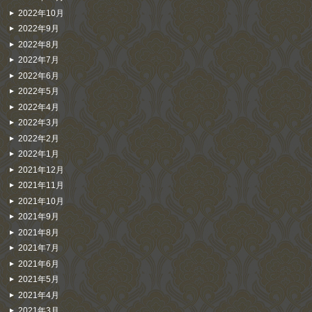
2022年10月
2022年9月
2022年8月
2022年7月
2022年6月
2022年5月
2022年4月
2022年3月
2022年2月
2022年1月
2021年12月
2021年11月
2021年10月
2021年9月
2021年8月
2021年7月
2021年6月
2021年5月
2021年4月
2021年3月