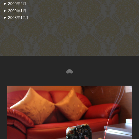
2009年2月
2009年1月
2008年12月