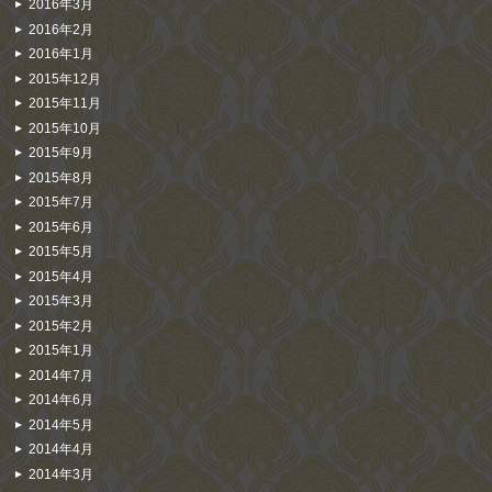
2016年3月
2016年2月
2016年1月
2015年12月
2015年11月
2015年10月
2015年9月
2015年8月
2015年7月
2015年6月
2015年5月
2015年4月
2015年3月
2015年2月
2015年1月
2014年7月
2014年6月
2014年5月
2014年4月
2014年3月