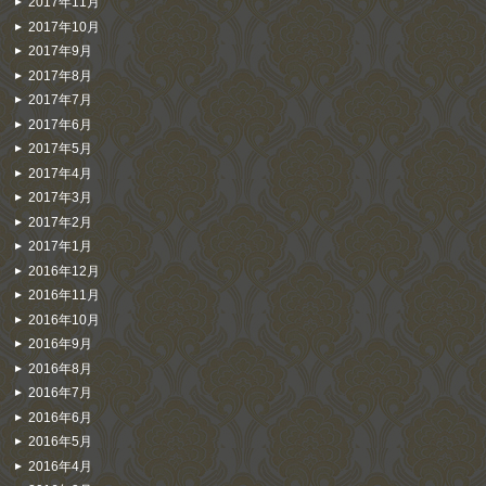
2017年11月
2017年10月
2017年9月
2017年8月
2017年7月
2017年6月
2017年5月
2017年4月
2017年3月
2017年2月
2017年1月
2016年12月
2016年11月
2016年10月
2016年9月
2016年8月
2016年7月
2016年6月
2016年5月
2016年4月