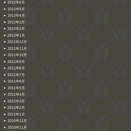
2012年6月
2012年5月
2012年4月
2012年3月
2012年2月
2012年1月
2011年12月
2011年11月
2011年10月
2011年9月
2011年8月
2011年7月
2011年6月
2011年5月
2011年4月
2011年3月
2011年2月
2011年1月
2010年12月
2010年11月