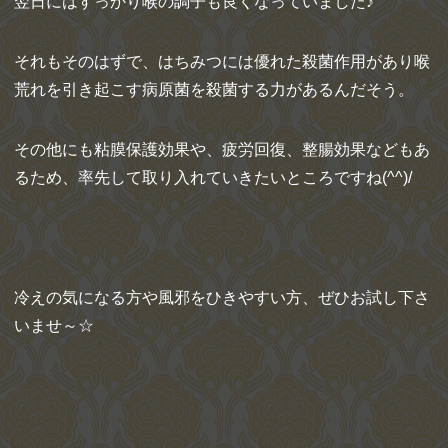
翌日にはすっかり喉の調子も良くなっていました♪
それもそのはずで、はちみつには優れた殺菌作用があり喉
荒れを引き起こす病原菌を殺菌する力があるんだそう。
その他にも粘膜保護効果や、疲労回復、整腸効果などもあ
るため、率先して取り入れていきたいところですね(^^)/
冷えの気になる方や風邪をひきやすい方、ぜひお試し下さ
いませ～☆