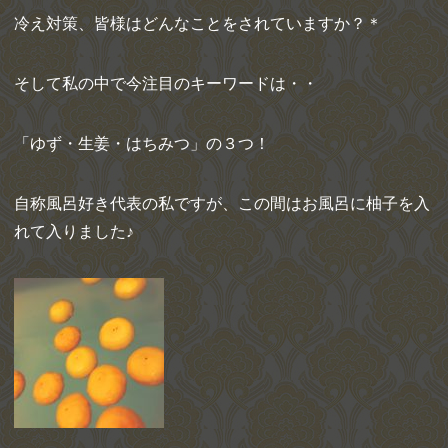
冷え対策、皆様はどんなことをされていますか？＊
そして私の中で今注目のキーワードは・・
「ゆず・生姜・はちみつ」の３つ！
自称風呂好き代表の私ですが、この間はお風呂に柚子を入
れて入りました♪