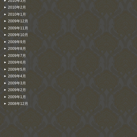
2010年3月
2010年2月
2010年1月
2009年12月
2009年11月
2009年10月
2009年9月
2009年8月
2009年7月
2009年6月
2009年5月
2009年4月
2009年3月
2009年2月
2009年1月
2008年12月