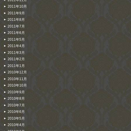
2011年10月
2011年9月
2011年8月
2011年7月
2011年6月
2011年5月
2011年4月
2011年3月
2011年2月
2011年1月
2010年12月
2010年11月
2010年10月
2010年9月
2010年8月
2010年7月
2010年6月
2010年5月
2010年4月