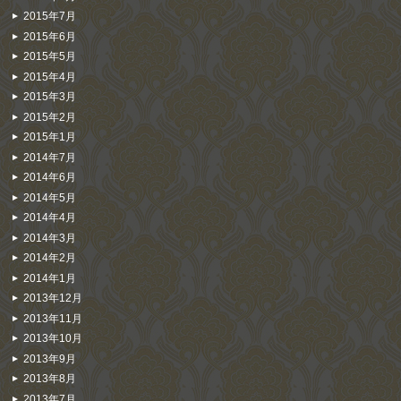
2015年7月
2015年6月
2015年5月
2015年4月
2015年3月
2015年2月
2015年1月
2014年7月
2014年6月
2014年5月
2014年4月
2014年3月
2014年2月
2014年1月
2013年12月
2013年11月
2013年10月
2013年9月
2013年8月
2013年7月