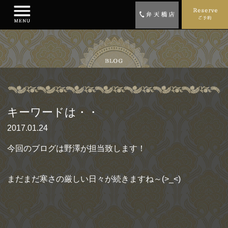
キーワードは・・
2017.01.24
今回のブログは野澤が担当致します！
まだまだ寒さの厳しい日々が続きますね～(>_<)