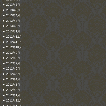
2013年6月
2013年5月
2013年4月
2013年3月
2013年2月
2013年1月
2012年12月
2012年11月
2012年10月
2012年9月
2012年8月
2012年7月
2012年6月
2012年5月
2012年4月
2012年3月
2012年2月
2012年1月
2011年12月
2011年11月