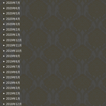
2020年7月
2020年6月
2020年5月
2020年4月
2020年3月
2020年2月
2020年1月
2019年12月
2019年11月
2019年10月
2019年9月
2019年8月
2019年7月
2019年6月
2019年5月
2019年4月
2019年3月
2019年2月
2019年1月
2018年12月