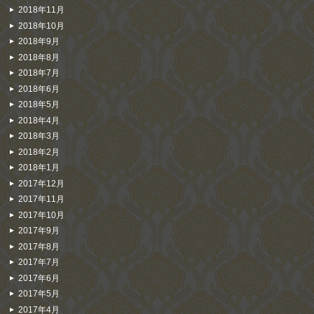
2018年11月
2018年10月
2018年9月
2018年8月
2018年7月
2018年6月
2018年5月
2018年4月
2018年3月
2018年2月
2018年1月
2017年12月
2017年11月
2017年10月
2017年9月
2017年8月
2017年7月
2017年6月
2017年5月
2017年4月