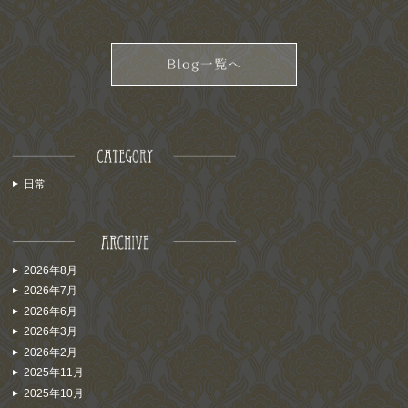
日常
2026年8月
2026年7月
2026年6月
2026年3月
2026年2月
2025年11月
2025年10月