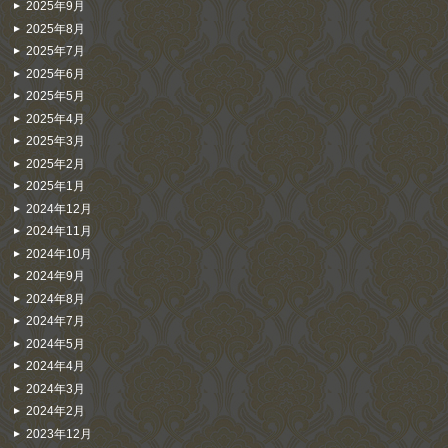
2025年9月
2025年8月
2025年7月
2025年6月
2025年5月
2025年4月
2025年3月
2025年2月
2025年1月
2024年12月
2024年11月
2024年10月
2024年9月
2024年8月
2024年7月
2024年5月
2024年4月
2024年3月
2024年2月
2023年12月