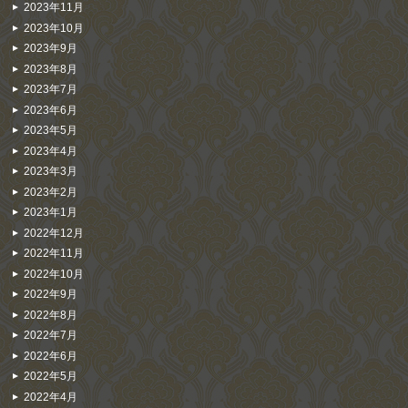
2023年11月
2023年10月
2023年9月
2023年8月
2023年7月
2023年6月
2023年5月
2023年4月
2023年3月
2023年2月
2023年1月
2022年12月
2022年11月
2022年10月
2022年9月
2022年8月
2022年7月
2022年6月
2022年5月
2022年4月