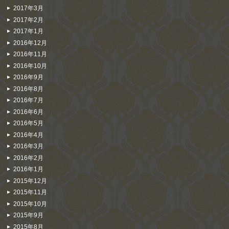
2017年3月
2017年2月
2017年1月
2016年12月
2016年11月
2016年10月
2016年9月
2016年8月
2016年7月
2016年6月
2016年5月
2016年4月
2016年3月
2016年2月
2016年1月
2015年12月
2015年11月
2015年10月
2015年9月
2015年8月