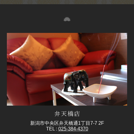
新潟市中央区弁天橋通1丁目7-7 2F
TEL :
025-384-4370