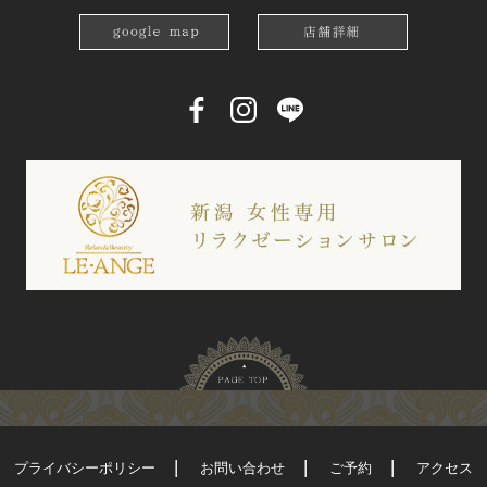
プライバシーポリシー
お問い合わせ
ご予約
アクセス