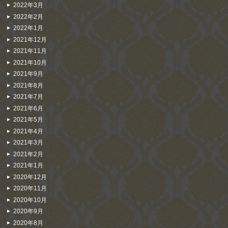
2022年3月
2022年2月
2022年1月
2021年12月
2021年11月
2021年10月
2021年9月
2021年8月
2021年7月
2021年6月
2021年5月
2021年4月
2021年3月
2021年2月
2021年1月
2020年12月
2020年11月
2020年10月
2020年9月
2020年8月