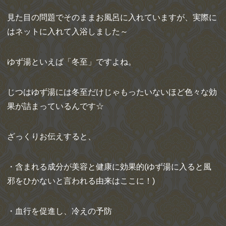
見た目の問題でそのままお風呂に入れていますが、実際に
はネットに入れて入浴しました～
ゆず湯といえば「冬至」ですよね。
じつはゆず湯には冬至だけじゃもったいないほど色々な効
果が詰まっているんです☆
ざっくりお伝えすると、
・含まれる成分が美容と健康に効果的(ゆず湯に入ると風
邪をひかないと言われる由来はここに！)
・血行を促進し、冷えの予防