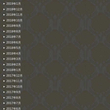
2019年1月
2018年12月
2018年11月
2018年10月
2018年9月
2018年8月
2018年7月
2018年6月
2018年5月
2018年4月
2018年3月
2018年2月
2018年1月
2017年12月
2017年11月
2017年10月
2017年9月
2017年8月
2017年7月
2017年6月