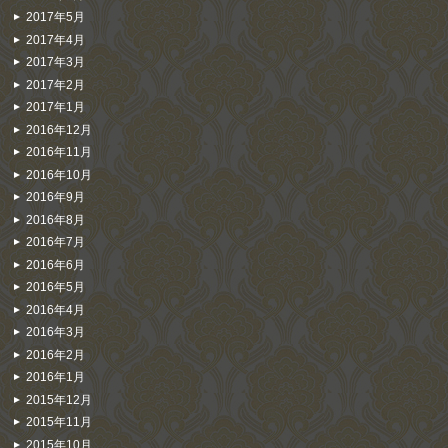
2017年5月
2017年4月
2017年3月
2017年2月
2017年1月
2016年12月
2016年11月
2016年10月
2016年9月
2016年8月
2016年7月
2016年6月
2016年5月
2016年4月
2016年3月
2016年2月
2016年1月
2015年12月
2015年11月
2015年10月