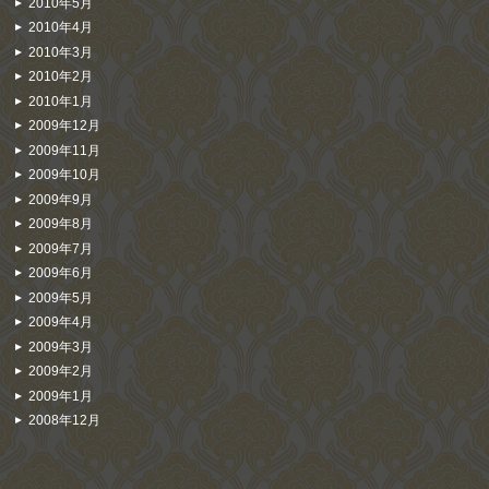
2010年5月
2010年4月
2010年3月
2010年2月
2010年1月
2009年12月
2009年11月
2009年10月
2009年9月
2009年8月
2009年7月
2009年6月
2009年5月
2009年4月
2009年3月
2009年2月
2009年1月
2008年12月