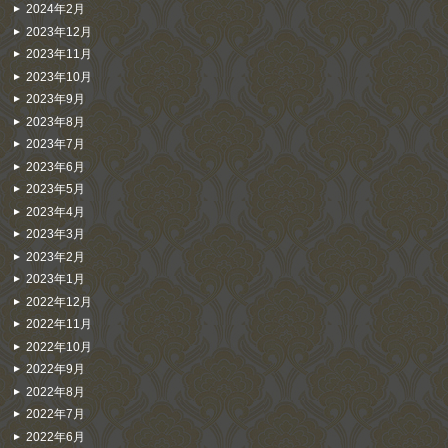
2024年2月
2023年12月
2023年11月
2023年10月
2023年9月
2023年8月
2023年7月
2023年6月
2023年5月
2023年4月
2023年3月
2023年2月
2023年1月
2022年12月
2022年11月
2022年10月
2022年9月
2022年8月
2022年7月
2022年6月