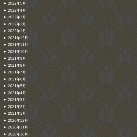
2022年5月
2022年4月
2022年3月
2022年2月
2022年1月
2021年12月
2021年11月
2021年10月
2021年9月
2021年8月
2021年7月
2021年6月
2021年5月
2021年4月
2021年3月
2021年2月
2021年1月
2020年12月
2020年11月
2020年10月