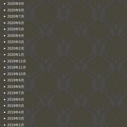
2020年9月
2020年8月
2020年7月
2020年6月
2020年5月
2020年4月
2020年3月
2020年2月
2020年1月
2019年12月
2019年11月
2019年10月
2019年9月
2019年8月
2019年7月
2019年6月
2019年5月
2019年4月
2019年3月
2019年2月