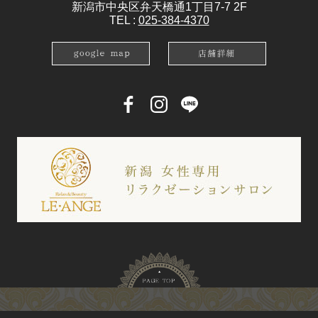
新潟市中央区弁天橋通1丁目7-7 2F
TEL :
025-384-4370