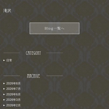
滝沢
日常
2026年8月
2026年7月
2026年6月
2026年3月
2026年2月