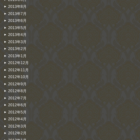
2013年8月
2013年7月
2013年6月
2013年5月
2013年4月
2013年3月
2013年2月
2013年1月
2012年12月
2012年11月
2012年10月
2012年9月
2012年8月
2012年7月
2012年6月
2012年5月
2012年4月
2012年3月
2012年2月