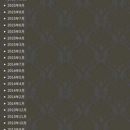
2015年9月
2015年8月
2015年7月
2015年6月
2015年5月
2015年4月
2015年3月
2015年2月
2015年1月
2014年7月
2014年6月
2014年5月
2014年4月
2014年3月
2014年2月
2014年1月
2013年12月
2013年11月
2013年10月
2013年9月