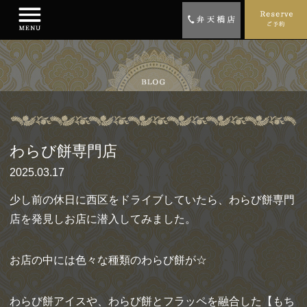
わらび餅専門店
2025.03.17
少し前の休日に西区をドライブしていたら、わらび餅専門
店を発見しお店に潜入してみました。
お店の中には色々な種類のわらび餅が☆
わらび餅アイスや、わらび餅とフラッペを融合した【もち