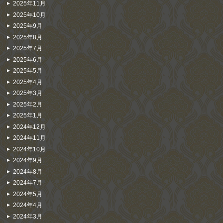
2025年11月
2025年10月
2025年9月
2025年8月
2025年7月
2025年6月
2025年5月
2025年4月
2025年3月
2025年2月
2025年1月
2024年12月
2024年11月
2024年10月
2024年9月
2024年8月
2024年7月
2024年5月
2024年4月
2024年3月