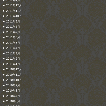
2012年1月
2011年12月
2011年11月
2011年10月
2011年9月
2011年8月
2011年7月
2011年6月
2011年5月
2011年4月
2011年3月
2011年2月
2011年1月
2010年12月
2010年11月
2010年10月
2010年9月
2010年8月
2010年7月
2010年6月