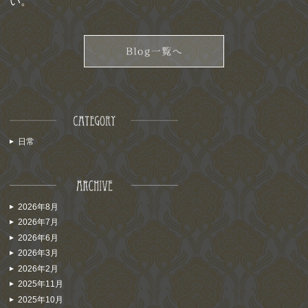
い。
日常
2026年8月
2026年7月
2026年6月
2026年3月
2026年2月
2025年11月
2025年10月