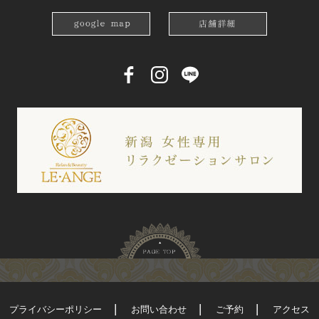
プライバシーポリシー
お問い合わせ
ご予約
アクセス