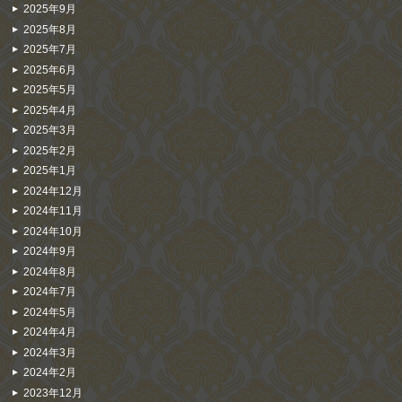
2025年9月
2025年8月
2025年7月
2025年6月
2025年5月
2025年4月
2025年3月
2025年2月
2025年1月
2024年12月
2024年11月
2024年10月
2024年9月
2024年8月
2024年7月
2024年5月
2024年4月
2024年3月
2024年2月
2023年12月