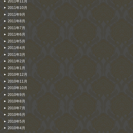
2011年11月
2011年10月
2011年9月
2011年8月
2011年7月
2011年6月
2011年5月
2011年4月
2011年3月
2011年2月
2011年1月
2010年12月
2010年11月
2010年10月
2010年9月
2010年8月
2010年7月
2010年6月
2010年5月
2010年4月