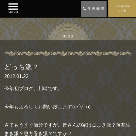
どっち派？
2012.01.22
今年初ブログ、川崎です。
今年もよろしくお願い致します(o･∀･o)
さてもうすぐ節分ですが、皆さんの家は豆まき派？落花生
まき派？恵方巻き派？ですか？