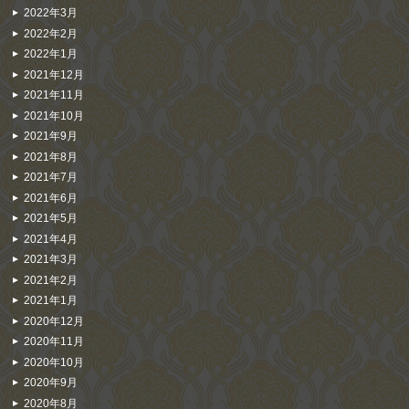
2022年3月
2022年2月
2022年1月
2021年12月
2021年11月
2021年10月
2021年9月
2021年8月
2021年7月
2021年6月
2021年5月
2021年4月
2021年3月
2021年2月
2021年1月
2020年12月
2020年11月
2020年10月
2020年9月
2020年8月