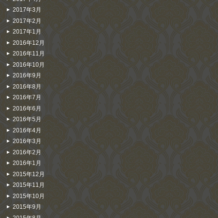
2017年3月
2017年2月
2017年1月
2016年12月
2016年11月
2016年10月
2016年9月
2016年8月
2016年7月
2016年6月
2016年5月
2016年4月
2016年3月
2016年2月
2016年1月
2015年12月
2015年11月
2015年10月
2015年9月
2015年8月