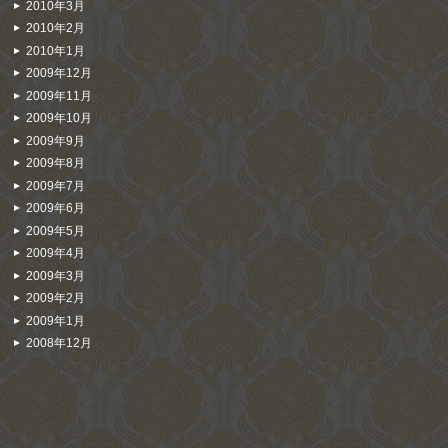
2010年3月
2010年2月
2010年1月
2009年12月
2009年11月
2009年10月
2009年9月
2009年8月
2009年7月
2009年6月
2009年5月
2009年4月
2009年3月
2009年2月
2009年1月
2008年12月