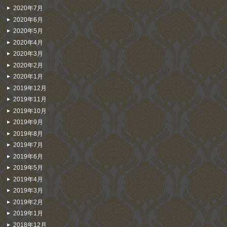
2020年7月
2020年6月
2020年5月
2020年4月
2020年3月
2020年2月
2020年1月
2019年12月
2019年11月
2019年10月
2019年9月
2019年8月
2019年7月
2019年6月
2019年5月
2019年4月
2019年3月
2019年2月
2019年1月
2018年12月