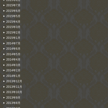
2015年7月
2015年6月
2015年5月
2015年4月
2015年3月
2015年2月
2015年1月
2014年7月
2014年6月
2014年5月
2014年4月
2014年3月
2014年2月
2014年1月
2013年12月
2013年11月
2013年10月
2013年9月
2013年8月