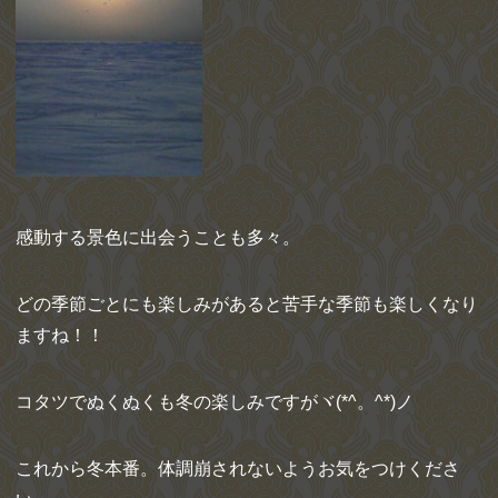
感動する景色に出会うことも多々。
どの季節ごとにも楽しみがあると苦手な季節も楽しくなり
ますね！！
コタツでぬくぬくも冬の楽しみですがヾ(*^。^*)ノ
これから冬本番。体調崩されないようお気をつけくださ