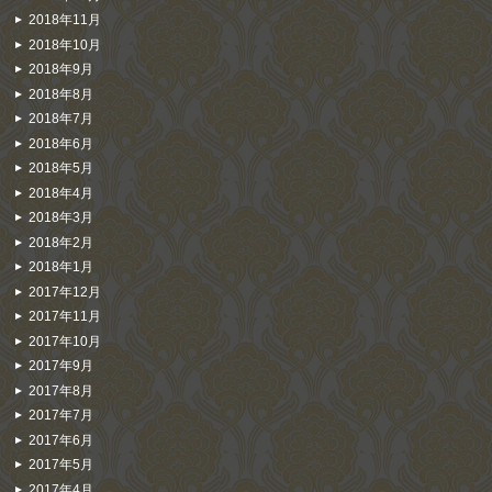
2018年11月
2018年10月
2018年9月
2018年8月
2018年7月
2018年6月
2018年5月
2018年4月
2018年3月
2018年2月
2018年1月
2017年12月
2017年11月
2017年10月
2017年9月
2017年8月
2017年7月
2017年6月
2017年5月
2017年4月