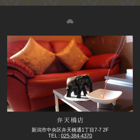
新潟市中央区弁天橋通1丁目7-7 2F
TEL :
025-384-4370