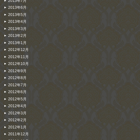
2013年7月
2013年6月
2013年5月
2013年4月
2013年3月
2013年2月
2013年1月
2012年12月
2012年11月
2012年10月
2012年9月
2012年8月
2012年7月
2012年6月
2012年5月
2012年4月
2012年3月
2012年2月
2012年1月
2011年12月