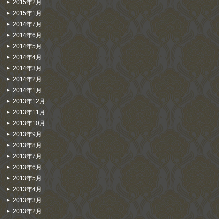
2015年2月
2015年1月
2014年7月
2014年6月
2014年5月
2014年4月
2014年3月
2014年2月
2014年1月
2013年12月
2013年11月
2013年10月
2013年9月
2013年8月
2013年7月
2013年6月
2013年5月
2013年4月
2013年3月
2013年2月