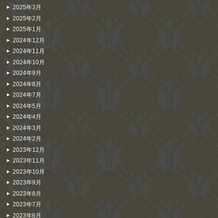
2025年3月
2025年2月
2025年1月
2024年12月
2024年11月
2024年10月
2024年9月
2024年8月
2024年7月
2024年5月
2024年4月
2024年3月
2024年2月
2023年12月
2023年11月
2023年10月
2023年9月
2023年8月
2023年7月
2023年6月