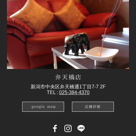
新潟市中央区弁天橋通1丁目7-7 2F
TEL :
025-384-4370