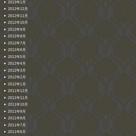
2013年1月
2012年12月
2012年11月
2012年10月
2012年9月
2012年8月
2012年7月
2012年6月
2012年5月
2012年4月
2012年3月
2012年2月
2012年1月
2011年12月
2011年11月
2011年10月
2011年9月
2011年8月
2011年7月
2011年6月