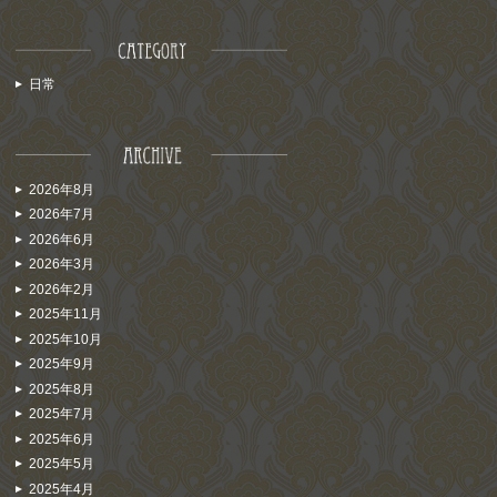
日常
2026年8月
2026年7月
2026年6月
2026年3月
2026年2月
2025年11月
2025年10月
2025年9月
2025年8月
2025年7月
2025年6月
2025年5月
2025年4月