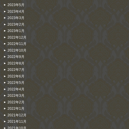
2023年5月
2023年4月
2023年3月
2023年2月
2023年1月
2022年12月
2022年11月
2022年10月
2022年9月
2022年8月
2022年7月
2022年6月
2022年5月
2022年4月
2022年3月
2022年2月
2022年1月
2021年12月
2021年11月
2021年10月