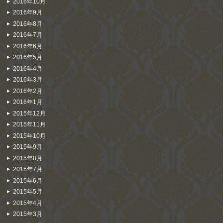
2016年10月
2016年9月
2016年8月
2016年7月
2016年6月
2016年5月
2016年4月
2016年3月
2016年2月
2016年1月
2015年12月
2015年11月
2015年10月
2015年9月
2015年8月
2015年7月
2015年6月
2015年5月
2015年4月
2015年3月