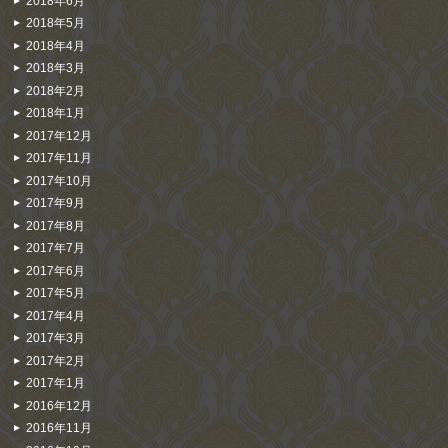
2018年6月
2018年5月
2018年4月
2018年3月
2018年2月
2018年1月
2017年12月
2017年11月
2017年10月
2017年9月
2017年8月
2017年7月
2017年6月
2017年5月
2017年4月
2017年3月
2017年2月
2017年1月
2016年12月
2016年11月