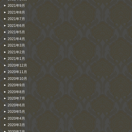
2021年9月
2021年8月
2021年7月
2021年6月
2021年5月
2021年4月
2021年3月
2021年2月
2021年1月
2020年12月
2020年11月
2020年10月
2020年9月
2020年8月
2020年7月
2020年6月
2020年5月
2020年4月
2020年3月
2020年2月