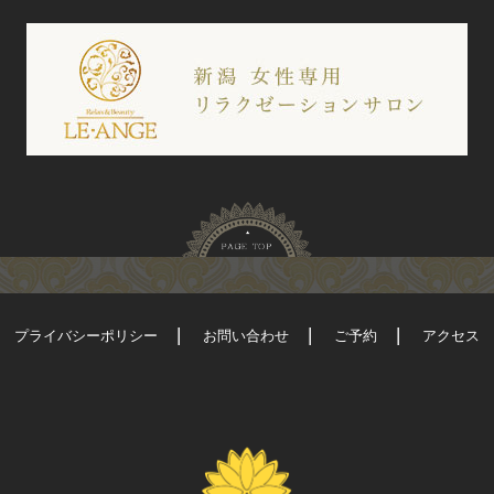
プライバシーポリシー
お問い合わせ
ご予約
アクセス