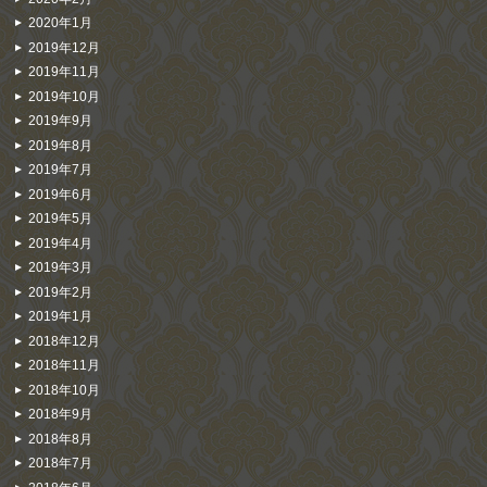
2020年1月
2019年12月
2019年11月
2019年10月
2019年9月
2019年8月
2019年7月
2019年6月
2019年5月
2019年4月
2019年3月
2019年2月
2019年1月
2018年12月
2018年11月
2018年10月
2018年9月
2018年8月
2018年7月