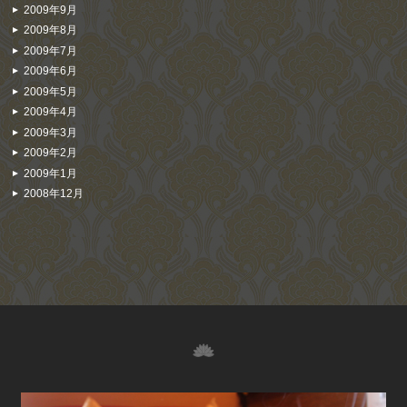
2009年9月
2009年8月
2009年7月
2009年6月
2009年5月
2009年4月
2009年3月
2009年2月
2009年1月
2008年12月