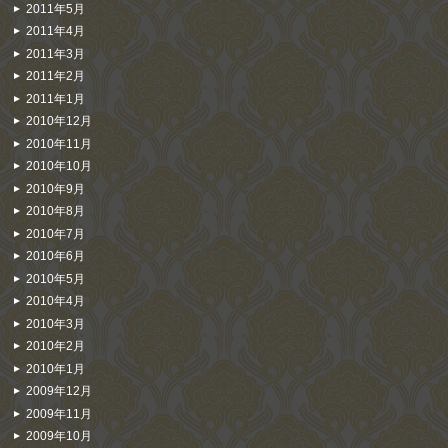
2011年5月
2011年4月
2011年3月
2011年2月
2011年1月
2010年12月
2010年11月
2010年10月
2010年9月
2010年8月
2010年7月
2010年6月
2010年5月
2010年4月
2010年3月
2010年2月
2010年1月
2009年12月
2009年11月
2009年10月