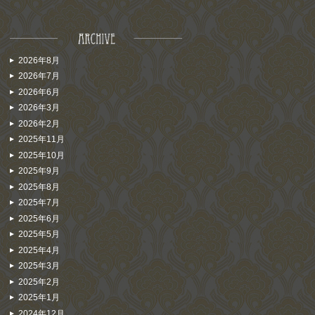
2026年8月
2026年7月
2026年6月
2026年3月
2026年2月
2025年11月
2025年10月
2025年9月
2025年8月
2025年7月
2025年6月
2025年5月
2025年4月
2025年3月
2025年2月
2025年1月
2024年12月