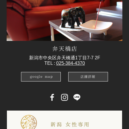
新潟市中央区弁天橋通1丁目7-7 2F
TEL :
025-384-4370