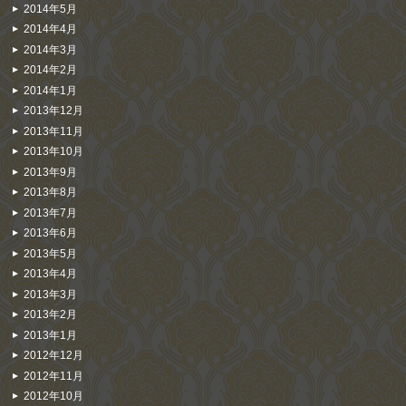
2014年5月
2014年4月
2014年3月
2014年2月
2014年1月
2013年12月
2013年11月
2013年10月
2013年9月
2013年8月
2013年7月
2013年6月
2013年5月
2013年4月
2013年3月
2013年2月
2013年1月
2012年12月
2012年11月
2012年10月