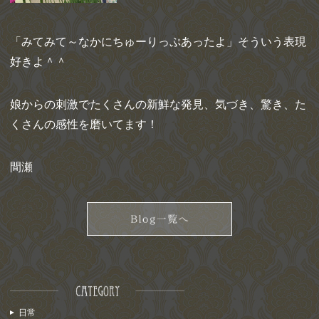
「みてみて～なかにちゅーりっぷあったよ」そういう表現
好きよ＾＾
娘からの刺激でたくさんの新鮮な発見、気づき、驚き、た
くさんの感性を磨いてます！
間瀬
日常