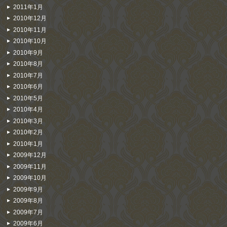
2011年1月
2010年12月
2010年11月
2010年10月
2010年9月
2010年8月
2010年7月
2010年6月
2010年5月
2010年4月
2010年3月
2010年2月
2010年1月
2009年12月
2009年11月
2009年10月
2009年9月
2009年8月
2009年7月
2009年6月