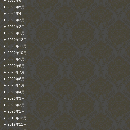
2021年6月
2021年5月
2021年4月
2021年3月
2021年2月
2021年1月
2020年12月
2020年11月
2020年10月
2020年9月
2020年8月
2020年7月
2020年6月
2020年5月
2020年4月
2020年3月
2020年2月
2020年1月
2019年12月
2019年11月