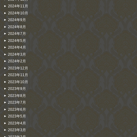
2024年11月
2024年10月
2024年9月
2024年8月
2024年7月
2024年5月
2024年4月
2024年3月
2024年2月
2023年12月
2023年11月
2023年10月
2023年9月
2023年8月
2023年7月
2023年6月
2023年5月
2023年4月
2023年3月
2023年2月