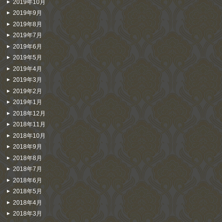
2019年10月
2019年9月
2019年8月
2019年7月
2019年6月
2019年5月
2019年4月
2019年3月
2019年2月
2019年1月
2018年12月
2018年11月
2018年10月
2018年9月
2018年8月
2018年7月
2018年6月
2018年5月
2018年4月
2018年3月