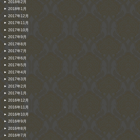
2018年2月
2018年1月
2017年12月
2017年11月
2017年10月
2017年9月
2017年8月
2017年7月
2017年6月
2017年5月
2017年4月
2017年3月
2017年2月
2017年1月
2016年12月
2016年11月
2016年10月
2016年9月
2016年8月
2016年7月