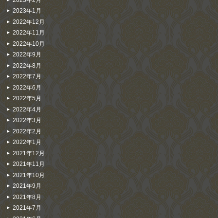
2023年1月
2022年12月
2022年11月
2022年10月
2022年9月
2022年8月
2022年7月
2022年6月
2022年5月
2022年4月
2022年3月
2022年2月
2022年1月
2021年12月
2021年11月
2021年10月
2021年9月
2021年8月
2021年7月