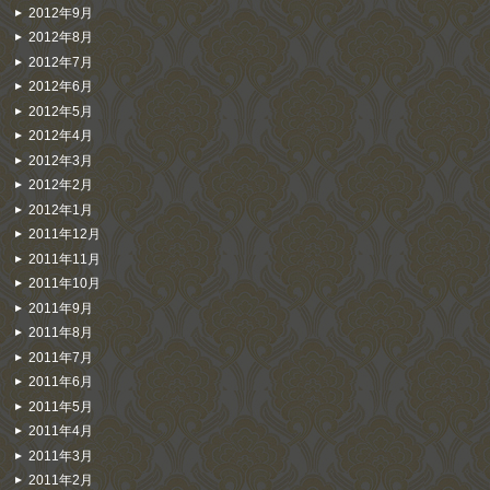
2012年9月
2012年8月
2012年7月
2012年6月
2012年5月
2012年4月
2012年3月
2012年2月
2012年1月
2011年12月
2011年11月
2011年10月
2011年9月
2011年8月
2011年7月
2011年6月
2011年5月
2011年4月
2011年3月
2011年2月