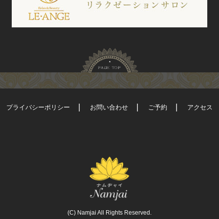
プライバシーポリシー
お問い合わせ
ご予約
アクセス
(C) Namjai All Rights Reserved.