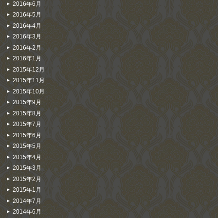
2016年6月
2016年5月
2016年4月
2016年3月
2016年2月
2016年1月
2015年12月
2015年11月
2015年10月
2015年9月
2015年8月
2015年7月
2015年6月
2015年5月
2015年4月
2015年3月
2015年2月
2015年1月
2014年7月
2014年6月