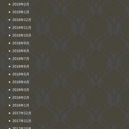
2019年2月
2019年1月
2018年12月
2018年11月
2018年10月
2018年9月
2018年8月
2018年7月
2018年6月
2018年5月
2018年4月
2018年3月
2018年2月
2018年1月
2017年12月
2017年11月
2017年10月