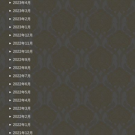
2023年4月
2023年3月
2023年2月
2023年1月
2022年12月
2022年11月
2022年10月
2022年9月
2022年8月
2022年7月
2022年6月
2022年5月
2022年4月
2022年3月
2022年2月
2022年1月
2021年12月