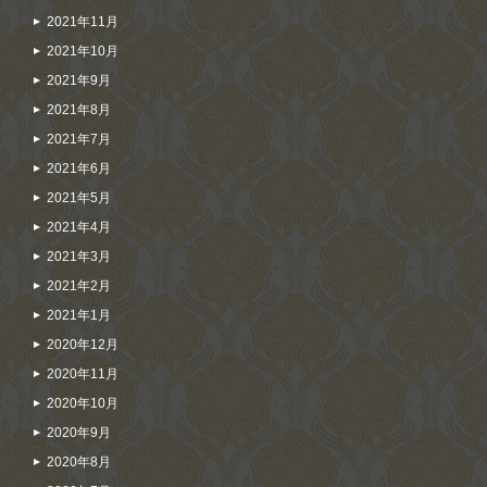
2021年11月
2021年10月
2021年9月
2021年8月
2021年7月
2021年6月
2021年5月
2021年4月
2021年3月
2021年2月
2021年1月
2020年12月
2020年11月
2020年10月
2020年9月
2020年8月