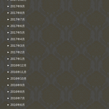
2017年9月
2017年8月
2017年7月
2017年6月
2017年5月
2017年4月
2017年3月
2017年2月
2017年1月
2016年12月
2016年11月
2016年10月
2016年9月
2016年8月
2016年7月
2016年6月