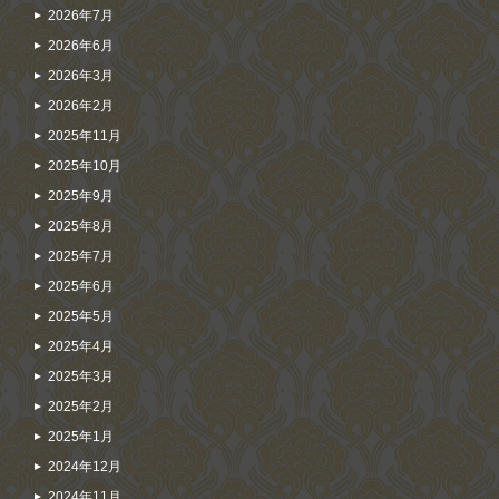
2026年7月
2026年6月
2026年3月
2026年2月
2025年11月
2025年10月
2025年9月
2025年8月
2025年7月
2025年6月
2025年5月
2025年4月
2025年3月
2025年2月
2025年1月
2024年12月
2024年11月