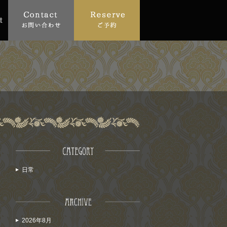
日常
2026年8月