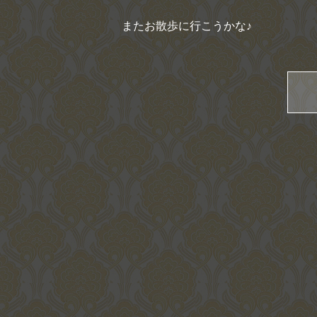
またお散歩に行こうかな♪