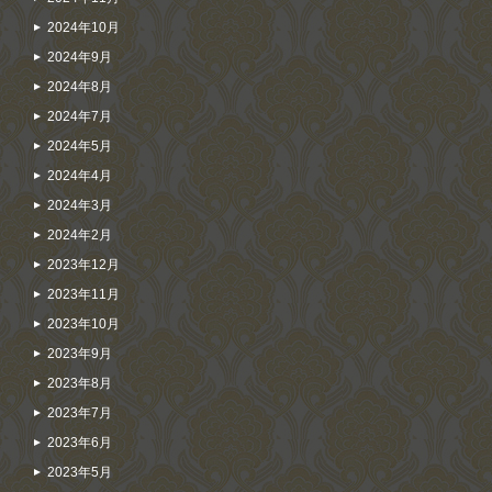
2024年10月
2024年9月
2024年8月
2024年7月
2024年5月
2024年4月
2024年3月
2024年2月
2023年12月
2023年11月
2023年10月
2023年9月
2023年8月
2023年7月
2023年6月
2023年5月