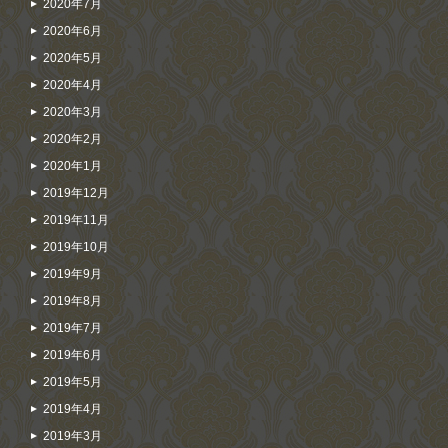
2020年7月
2020年6月
2020年5月
2020年4月
2020年3月
2020年2月
2020年1月
2019年12月
2019年11月
2019年10月
2019年9月
2019年8月
2019年7月
2019年6月
2019年5月
2019年4月
2019年3月