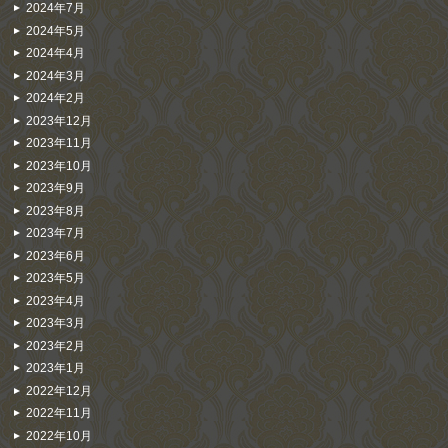
2024年7月
2024年5月
2024年4月
2024年3月
2024年2月
2023年12月
2023年11月
2023年10月
2023年9月
2023年8月
2023年7月
2023年6月
2023年5月
2023年4月
2023年3月
2023年2月
2023年1月
2022年12月
2022年11月
2022年10月