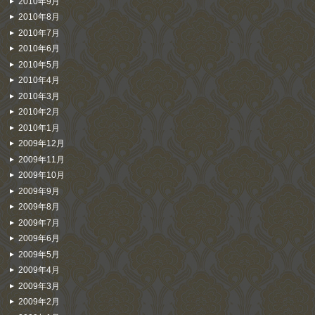
2010年9月
2010年8月
2010年7月
2010年6月
2010年5月
2010年4月
2010年3月
2010年2月
2010年1月
2009年12月
2009年11月
2009年10月
2009年9月
2009年8月
2009年7月
2009年6月
2009年5月
2009年4月
2009年3月
2009年2月