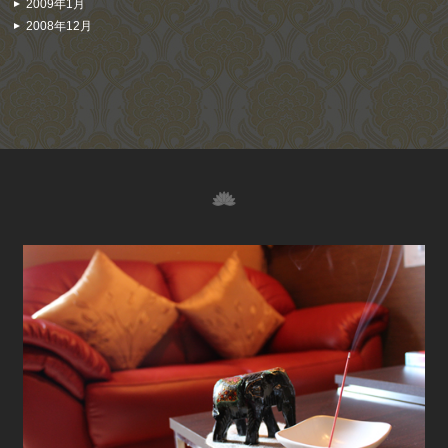
2009年1月
2008年12月