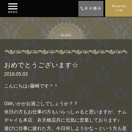
おめでとうございます☆
2016.05.03
こんにちは♪藤崎です＾＾
GWいかがお過ごしでしょうか？？
休日の方もお仕事の方もいらっしゃると思いますが、ナム
ヂャイも本店、弁天橋店共に元気に営業しております♪
遊びに仕事に疲れた方、今日何しようかな～という方も是