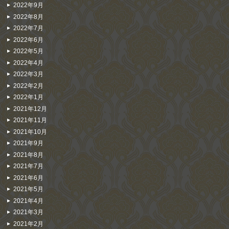
2022年9月
2022年8月
2022年7月
2022年6月
2022年5月
2022年4月
2022年3月
2022年2月
2022年1月
2021年12月
2021年11月
2021年10月
2021年9月
2021年8月
2021年7月
2021年6月
2021年5月
2021年4月
2021年3月
2021年2月