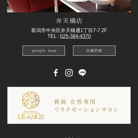
新潟市中央区弁天橋通1丁目7-7 2F
TEL :
025-384-4370