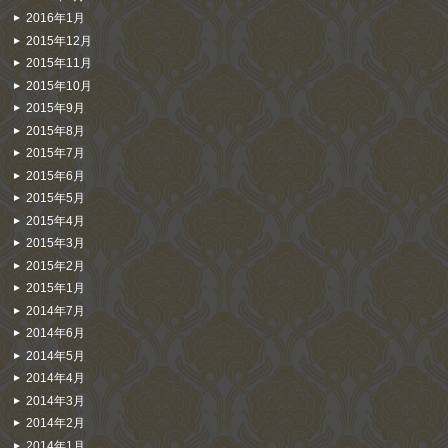
2016年1月
2015年12月
2015年11月
2015年10月
2015年9月
2015年8月
2015年7月
2015年6月
2015年5月
2015年4月
2015年3月
2015年2月
2015年1月
2014年7月
2014年6月
2014年5月
2014年4月
2014年3月
2014年2月
2014年1月