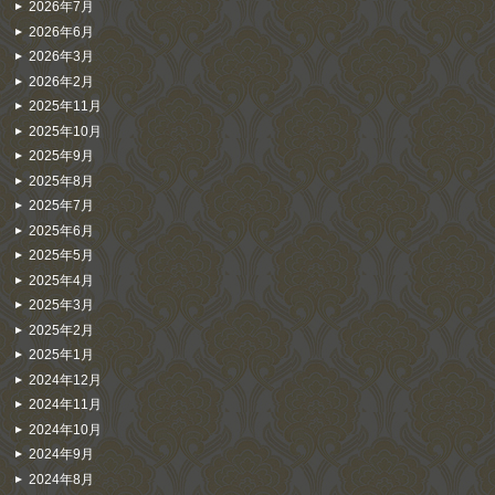
2026年7月
2026年6月
2026年3月
2026年2月
2025年11月
2025年10月
2025年9月
2025年8月
2025年7月
2025年6月
2025年5月
2025年4月
2025年3月
2025年2月
2025年1月
2024年12月
2024年11月
2024年10月
2024年9月
2024年8月