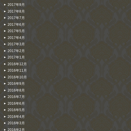
2017年9月
2017年8月
2017年7月
2017年6月
2017年5月
2017年4月
2017年3月
2017年2月
2017年1月
2016年12月
2016年11月
2016年10月
2016年9月
2016年8月
2016年7月
2016年6月
2016年5月
2016年4月
2016年3月
2016年2月