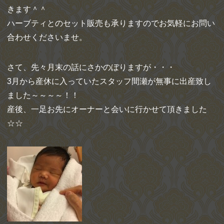
きます＾＾
ハーブティとのセット販売も承りますのでお気軽にお問い
合わせくださいませ。
さて、先々月末の話にさかのぼりますが・・・
3月から産休に入っていたスタッフ間瀬が無事に出産致し
ました～～～～！！
産後、一足お先にオーナーと会いに行かせて頂きました
☆☆