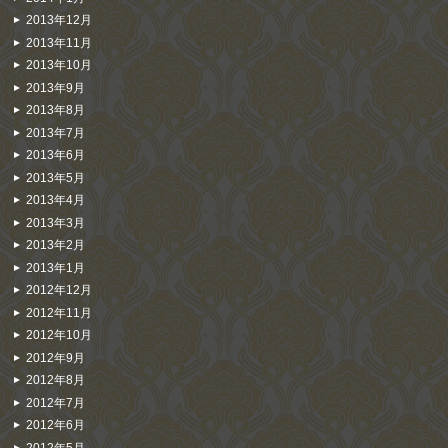
2013年12月
2013年11月
2013年10月
2013年9月
2013年8月
2013年7月
2013年6月
2013年5月
2013年4月
2013年3月
2013年2月
2013年1月
2012年12月
2012年11月
2012年10月
2012年9月
2012年8月
2012年7月
2012年6月
2012年5月