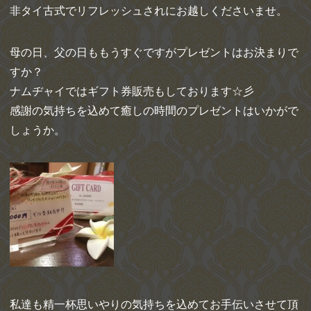
非タイ古式でリフレッシュされにお越しくださいませ。
母の日、父の日ももうすぐですがプレゼントはお決まりで
すか？
ナムヂャイではギフト券販売もしております☆彡
感謝の気持ちを込めて癒しの時間のプレゼントはいかがで
しょうか。
私達も精一杯思いやりの気持ちを込めてお手伝いさせて頂