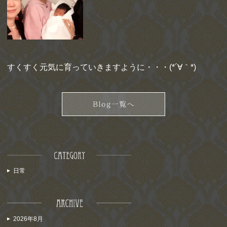
すくすく元気に育っていきますように・・・(*´∀｀*)
日常
2026年8月