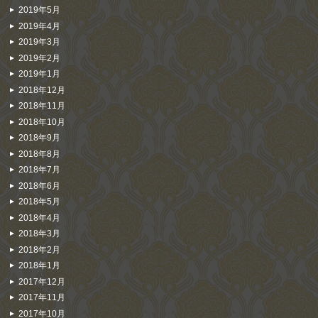
2019年5月
2019年4月
2019年3月
2019年2月
2019年1月
2018年12月
2018年11月
2018年10月
2018年9月
2018年8月
2018年7月
2018年6月
2018年5月
2018年4月
2018年3月
2018年2月
2018年1月
2017年12月
2017年11月
2017年10月