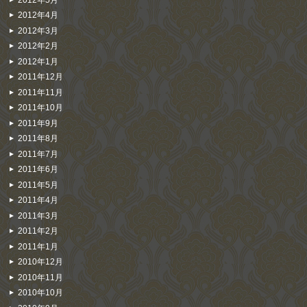
2012年4月
2012年3月
2012年2月
2012年1月
2011年12月
2011年11月
2011年10月
2011年9月
2011年8月
2011年7月
2011年6月
2011年5月
2011年4月
2011年3月
2011年2月
2011年1月
2010年12月
2010年11月
2010年10月