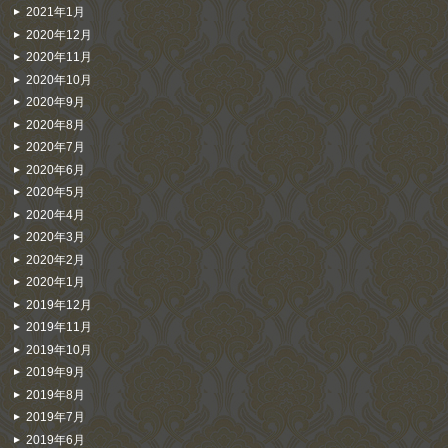
2021年1月
2020年12月
2020年11月
2020年10月
2020年9月
2020年8月
2020年7月
2020年6月
2020年5月
2020年4月
2020年3月
2020年2月
2020年1月
2019年12月
2019年11月
2019年10月
2019年9月
2019年8月
2019年7月
2019年6月